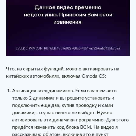
Что, из скрытых функций, можно активировать на
китайских автомобилях, включая Omoda C5:
Активация всех динамиков. Если в вашем авто
только 2 динамика и вы решите установить и
подключить еще два, купив проводку и сами
динамики, то у вас ничего не выйдет. Нужно
активировать эти динамики программно. Для этого
придётся изменить код блока BCM. На видео я
рассказываю об этом, включив это в пункт