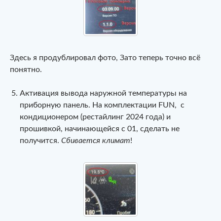
Здесь я продублировал фото, Зато теперь точно всё
понятно.
Активация вывода наружной температуры на
приборную панель. На комплектации FUN, с
кондиционером (рестайлинг 2024 года) и
прошивкой, начинающейся с 01, сделать не
получится.
Сбивается климат
!