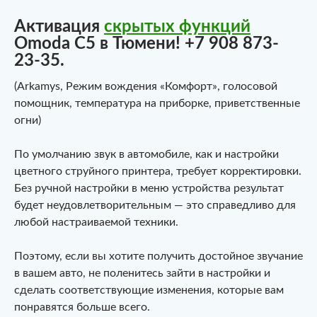
Активация
скрытых функций
Omoda C5 в Тюмени! +7 908 873-
23-35.
(Arkamys, Режим вождения «Комфорт», голосовой
помощник, температура на приборке, приветственные
огни)
По умолчанию звук в автомобиле, как и настройки
цветного струйного принтера, требует корректировки.
Без ручной настройки в меню устройства результат
будет неудовлетворительным — это справедливо для
любой настраиваемой техники.
Поэтому, если вы хотите получить достойное звучание
в вашем авто, не поленитесь зайти в настройки и
сделать соответствующие изменения, которые вам
понравятся больше всего.