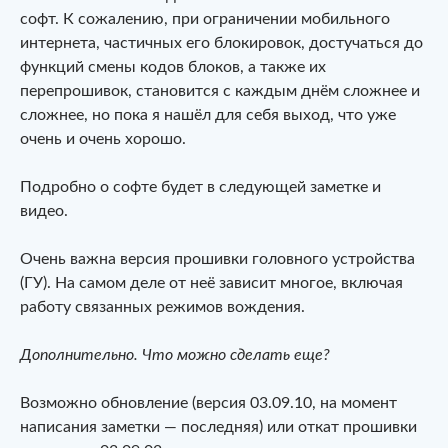
софт. К сожалению, при ограничении мобильного
интернета, частичных его блокировок, достучаться до
функций смены кодов блоков, а также их
перепрошивок, становится с каждым днём сложнее и
сложнее, но пока я нашёл для себя выход, что уже
очень и очень хорошо.
Подробно о софте будет в следующей заметке и
видео.
Очень важна версия прошивки головного устройства
(ГУ). На самом деле от неё зависит многое, включая
работу связанных режимов вождения.
Дополнительно. Что можно сделать еще?
Возможно обновление (версия 03.09.10, на момент
написания заметки — последняя) или откат прошивки