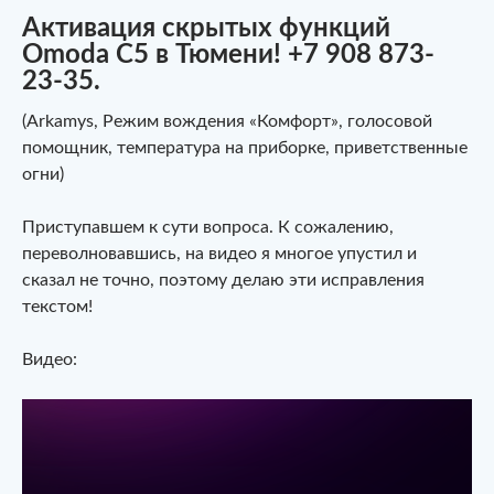
Активация скрытых функций
Omoda C5 в Тюмени! +7 908 873-
23-35.
(Arkamys, Режим вождения «Комфорт», голосовой
помощник, температура на приборке, приветственные
огни)
Приступавшем к сути вопроса. К сожалению,
переволновавшись, на видео я многое упустил и
сказал не точно, поэтому делаю эти исправления
текстом!
Видео: