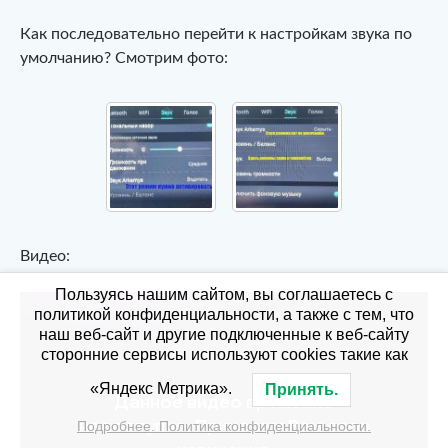
Как последовательно перейти к настройкам звука по
умолчанию? Смотрим фото:
Видео:
Пользуясь нашим сайтом, вы соглашаетесь с
политикой конфиденциальности, а также с тем, что
наш веб-сайт и другие подключенные к веб-сайту
сторонние сервисы используют cookies такие как
«Яндекс Метрика».
Принять.
Подробнее. Политика конфиденциальности.