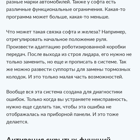
разные марки автомобилей. Также у софта есть
различные функциональные ограничения. Какая-то
программа может больше, какая-то меньше.
Что может такая связка софта и железа? Например,
отрегулировать начальное положение руля.
Произвести адаптацию роботизированной коробки
передач. После выхода из строя лидара, его нужно не
только заменить, но еще и прописать в системе. Так
же можно развести суппорты для замены тормозных
колодок. И это только малая часть возможностей.
Вообще вся эта система создана для диагностики
ошибок. Только когда вы устраняете неисправность,
нужно еще сделать так, чтобы эта ошибка не
отображалась на приборной панели. И это тоже
делается.