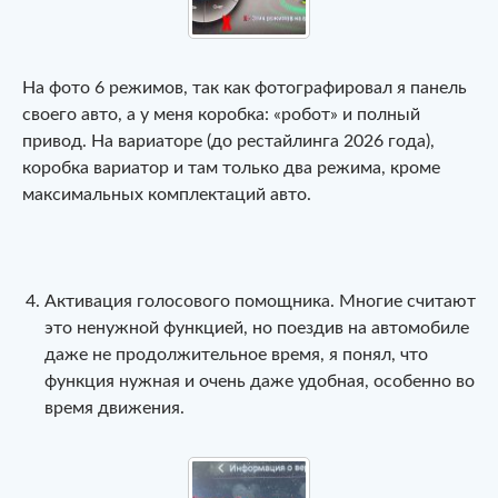
На фото 6 режимов, так как фотографировал я панель
своего авто, а у меня коробка: «робот» и полный
привод. На вариаторе (до рестайлинга 2026 года),
коробка вариатор и там только два режима, кроме
максимальных комплектаций авто.
Активация голосового помощника. Многие считают
это ненужной функцией, но поездив на автомобиле
даже не продолжительное время, я понял, что
функция нужная и очень даже удобная, особенно во
время движения.