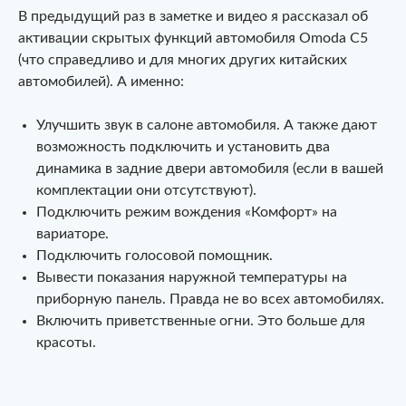
В предыдущий раз в заметке и видео я рассказал об
активации скрытых функций автомобиля Omoda C5
(что справедливо и для многих других китайских
автомобилей). А именно:
Улучшить звук в салоне автомобиля. А также дают
возможность подключить и установить два
динамика в задние двери автомобиля (если в вашей
комплектации они отсутствуют).
Подключить режим вождения «Комфорт» на
вариаторе.
Подключить голосовой помощник.
Вывести показания наружной температуры на
приборную панель. Правда не во всех автомобилях.
Включить приветственные огни. Это больше для
красоты.