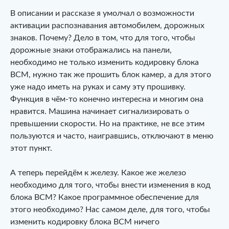
В описании и рассказе я умолчал о возможности
активации распознавания автомобилем, дорожных
знаков. Почему? Дело в том, что для того, чтобы
дорожные знаки отображались на панели,
необходимо не только изменить кодировку блока
BCM, нужно так же прошить блок камер, а для этого
уже надо иметь на руках и саму эту прошивку.
Функция в чём-то конечно интересна и многим она
нравится. Машина начинает сигнализировать о
превышении скорости. Но на практике, не все этим
пользуются и часто, наигравшись, отключают в меню
этот пункт.
А теперь перейдём к железу. Какое же железо
необходимо для того, чтобы внести изменения в код
блока BCM? Какое программное обеспечение для
этого необходимо? Нас самом деле, для того, чтобы
изменить кодировку блока BCM ничего