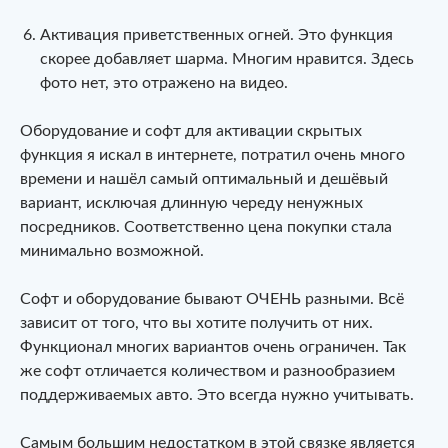
Активация приветственных огней. Это функция
скорее добавляет шарма. Многим нравится. Здесь
фото нет, это отражено на видео.
Оборудование и софт для активации скрытых
функция я искал в интернете, потратил очень много
времени и нашёл самый оптимальный и дешёвый
вариант, исключая длинную череду ненужных
посредников. Соответственно цена покупки стала
минимально возможной.
Софт и оборудование бывают ОЧЕНЬ разными. Всё
зависит от того, что вы хотите получить от них.
Функционал многих вариантов очень ограничен. Так
же софт отличается количеством и разнообразием
поддерживаемых авто. Это всегда нужно учитывать.
Самым большим недостатком в этой связке является