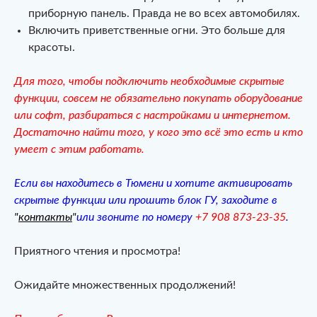
приборную панель. Правда не во всех автомобилях.
Включить приветственные огни. Это больше для
красоты.
Для того, чтобы подключить необходимые скрытые
функции, совсем не обязательно покупать оборудование
или софт, разбираться с настройками и интернетом.
Достаточно найти того, у кого это всё это есть и кто
умеет с этим работать.
Если вы находитесь в Тюмени и хотите активировать
скрытые функции или прошить блок ГУ, заходите в
"
контакты
"
или звоните по номеру
+7 908 873-23-35
.
Приятного чтения и просмотра!
Ожидайте множественных продолжений!