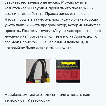
сверхъестественного не нужно. Можно купить
«свисток» за 200 рублей, прошить его под нужный
софт и с тем работать. Правда здесь есть нюанс.
Чтобы прошить такую железку, нужно очень хорошо
уметь паять и иметь программатор, который может её
прошить. Поэтому я купил «Лаунч» уже прошитый про
нужную мне программу. Купил я его на Алике, долго
его мучая поиском, и нашёл самый дешевый, на
который не было даже отзывов. Фото:
Не забываем также отключить или отвязать наш
телефон от ГУ автомобиля.