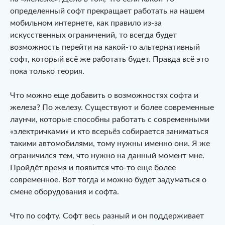
определенный софт прекращает работать на нашем
мобильном интернете, как правило из-за
искусственных ограничений, то всегда будет
возможность перейти на какой-то альтернативный
софт, который всё же работать будет. Правда всё это
пока только теория.
Что можно еще добавить о возможностях софта и
железа? По железу. Существуют и более современные
лаунчи, которые способны работать с современными
«электричками» и кто всерьёз собирается заниматься
такими автомобилями, тому нужны именно они. Я же
ограничился тем, что нужно на данный момент мне.
Пройдёт время и появится что-то еще более
современное. Вот тогда и можно будет задуматься о
смене оборудования и софта.
Что по софту. Софт весь разный и он поддерживает