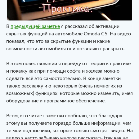
В
предыдущей заметке
я рассказал об активации
скрытых функций на автомобиле Omoda C5. На видео
показал, что это за скрытые функции и какие
возможности автомобиля они позволяют раскрыть.
В этом повествовании я перейду от теории к практике
и покажу как при помощи софта и железа можно
сделать всё это самостоятельно. В конце заметки
также расскажу и о некоторых (очень немногих из
возможных) функциях, которые можно изменить, имея
оборудование и программное обеспечение.
Всем, кто читает заметки сообщаю, что благодаря
этому вы получаете гораздо больше информации, чем
те мои подписчики, которые только смотрят видео. На
видео я часто забываю многое рассказать (так как не