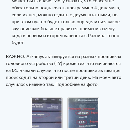
может быть иначе. Могу сказать, что совсем не
обязательно подключать программно 4 динамика,
если их нет, можно ездить с двумя штатными, но
при этом нужно будет только определиться какое
звучание вам больше нравится, применив смену
кода в первом и втором вариантах. Разница точно
будет.
ВАЖНО: Arkamys активируется на разных прошивках
головного устройства (ГУ) кроме тех, что начинаются
на
01
. Бывали случаи, что после прошивки активация
происходит на второй или третий день. На моём авто
случилось именно так. Подробнее на фото: