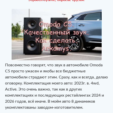
Повсеместно говорят, что звук в автомобиле Omoda
C5 просто ужасен и якобы все бюджетные
автомобили страдают этим. Сразу, как и всегда, делаю
оговорку. Комплектация моего авто: 2023г. в. 4wd,
Active. Это очень важно, так как в других
комплектациях и последующих рестайлингах 2024 и
2026 годов, всё иначе. В моём авто 8 динамиков
укомплектованы заводом-изготовителем.