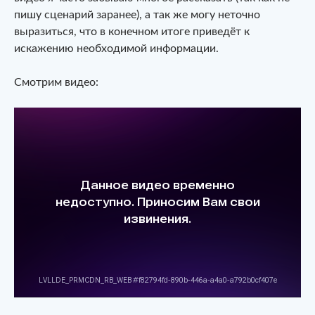
пишу сценарий заранее), а так же могу неточно
выразиться, что в конечном итоге приведёт к
искажению необходимой информации.
Смотрим видео: