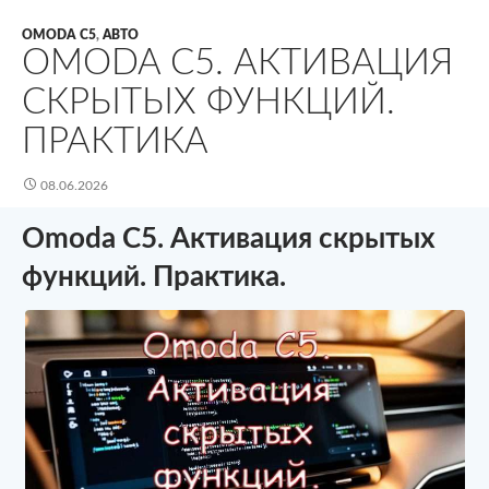
OMODA C5
,
АВТО
OMODA C5. АКТИВАЦИЯ
СКРЫТЫХ ФУНКЦИЙ.
ПРАКТИКА
08.06.2026
Omoda C5. Активация скрытых
функций. Практика.