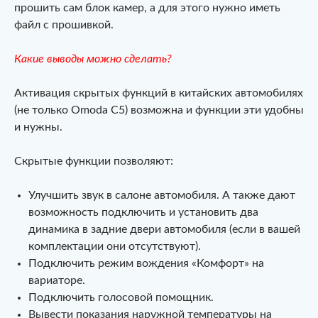
прошить сам блок камер, а для этого нужно иметь
файл с прошивкой.
Какие выводы можно сделать?
Активация скрытых функций в китайских автомобилях
(не только Omoda C5) возможна и функции эти удобны
и нужны.
Скрытые функции позволяют:
Улучшить звук в салоне автомобиля. А также дают
возможность подключить и установить два
динамика в задние двери автомобиля (если в вашей
комплектации они отсутствуют).
Подключить режим вождения «Комфорт» на
вариаторе.
Подключить голосовой помощник.
Вывести показания наружной температуры на