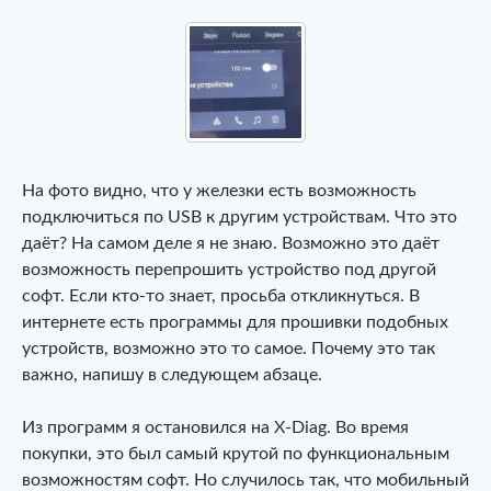
На фото видно, что у железки есть возможность
подключиться по USB к другим устройствам. Что это
даёт? На самом деле я не знаю. Возможно это даёт
возможность перепрошить устройство под другой
софт. Если кто-то знает, просьба откликнуться. В
интернете есть программы для прошивки подобных
устройств, возможно это то самое. Почему это так
важно, напишу в следующем абзаце.
Из программ я остановился на X-Diag. Во время
покупки, это был самый крутой по функциональным
возможностям софт. Но случилось так, что мобильный