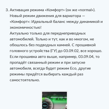
Активация режима «Комфорт» (он же «normal»).
Новый режим движения для вариатора —
«Комфорт»: Идеальный баланс между динамикой и
экономичностью!
Актуально только для переднеприводных
автомобилей. Только и тут, как и во многом, не
обошлось без подводных камней. С прошивкой
головного устройства (ГУ) до 03.09.02, все хорошо.
Если прошивка авто выше, например, 03.09.04, то
пропадёт связанный режим и при запуске
автомобиля, всегда будет режим Eco, другие
режимы придётся выбирать каждый раз
самостоятельно.