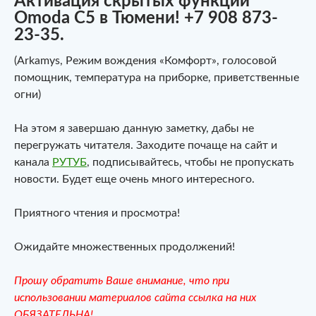
Активация скрытых функций
Omoda C5 в Тюмени! +7 908 873-
23-35.
(Arkamys, Режим вождения «Комфорт», голосовой
помощник, температура на приборке, приветственные
огни)
На этом я завершаю данную заметку, дабы не
перегружать читателя. Заходите почаще на сайт и
канала
РУТУБ
, подписывайтесь, чтобы не пропускать
новости. Будет еще очень много интересного.
Приятного чтения и просмотра!
Ожидайте множественных продолжений!
Прошу обратить Ваше внимание, что при
использовании материалов сайта ссылка на них
ОБЯЗАТЕЛЬНА!