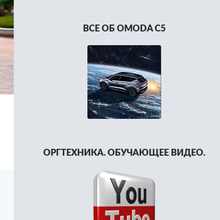
ВСЕ ОБ OMODA C5
ОРГТЕХНИКА. ОБУЧАЮЩЕЕ ВИДЕО.