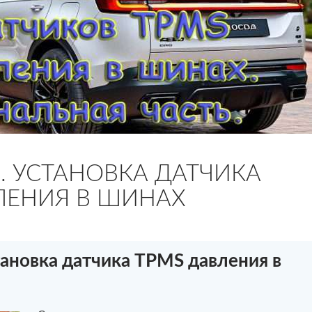
. УСТАНОВКА ДАТЧИКА
ЛЕНИЯ В ШИНАХ
ановка датчика TPMS давления в