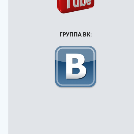
ГРУППА ВК: