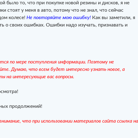
й было то, что при покупке новой резины и дисков, я не
ки стоят у меня в авто, потому что не знал, что сейчас
дом колесе!
Не повторяйте мою ошибку!
Как вы заметили, я
ть о своих ошибках. Ошибки надо изучать, признавать и
тся по мере поступления информации. Поэтому не
йте. Думаю, что всем будет интересно узнать новое, а
ты на интересующие вас вопросы.
осмотра!
ных продолжений!
нимание, что при использовании материалов сайта ссылка н