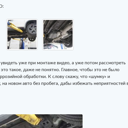
О:
 увидеть уже при монтаже видео, а уже потом рассмотреть
 это такое, даже не понятно. Главное, чтобы это не было
ррозийной обработки. К слову скажу, что «шумку» и
, на новом авто без пробега, дабы избежать неприятностей 