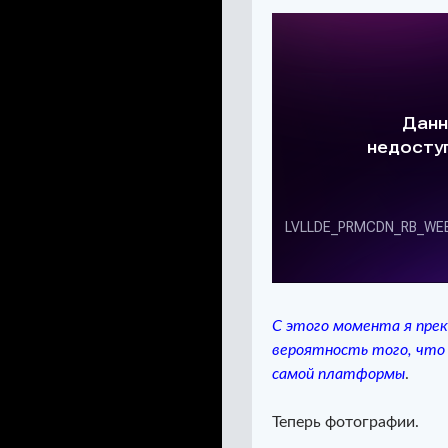
С этого момента я прек
вероятность того, что 
самой платформы
.
Теперь фотографии.