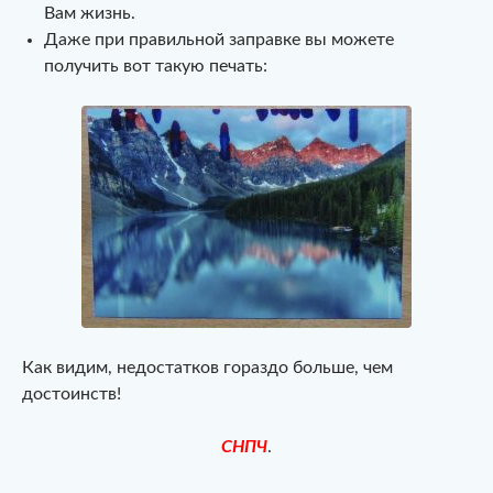
Вам жизнь.
Даже при правильной заправке вы можете
получить вот такую печать:
Как видим, недостатков гораздо больше, чем
достоинств!
СНПЧ
.