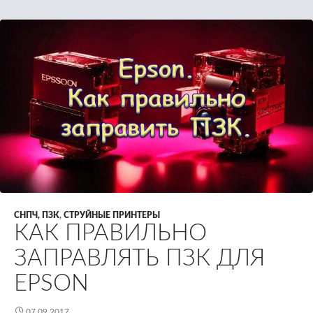
СНПЧ, ПЗК
,
СТРУЙНЫЕ ПРИНТЕРЫ
КАК ПРАВИЛЬНО
ЗАПРАВЛЯТЬ ПЗК ДЛЯ
EPSON
07.09.2017