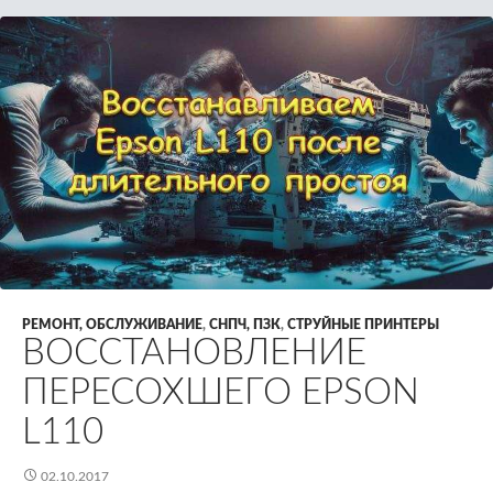
РЕМОНТ, ОБСЛУЖИВАНИЕ
,
СНПЧ, ПЗК
,
СТРУЙНЫЕ ПРИНТЕРЫ
ВОССТАНОВЛЕНИЕ
ПЕРЕСОХШЕГО EPSON
L110
02.10.2017