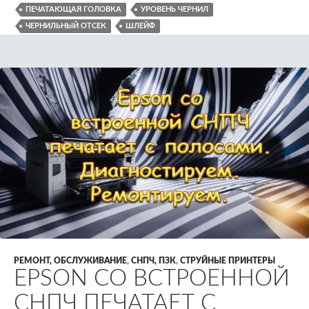
ПЕЧАТАЮЩАЯ ГОЛОВКА
УРОВЕНЬ ЧЕРНИЛ
ЧЕРНИЛЬНЫЙ ОТСЕК
ШЛЕЙФ
РЕМОНТ, ОБСЛУЖИВАНИЕ
,
СНПЧ, ПЗК
,
СТРУЙНЫЕ ПРИНТЕРЫ
EPSON СО ВСТРОЕННОЙ
СНПЧ ПЕЧАТАЕТ С