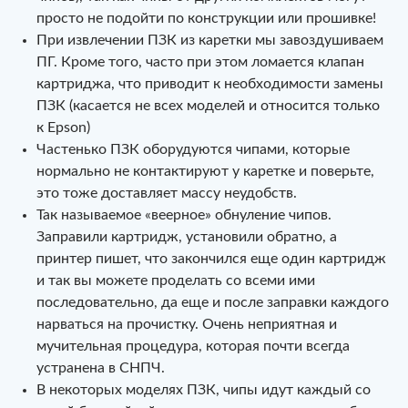
просто не подойти по конструкции или прошивке!
При извлечении ПЗК из каретки мы завоздушиваем
ПГ. Кроме того, часто при этом ломается клапан
картриджа, что приводит к необходимости замены
ПЗК (касается не всех моделей и относится только
к Epson)
Частенько ПЗК оборудуются чипами, которые
нормально не контактируют у каретке и поверьте,
это тоже доставляет массу неудобств.
Так называемое «веерное» обнуление чипов.
Заправили картридж, установили обратно, а
принтер пишет, что закончился еще один картридж
и так вы можете проделать со всеми ими
последовательно, да еще и после заправки каждого
нарваться на прочистку. Очень неприятная и
мучительная процедура, которая почти всегда
устранена в СНПЧ.
В некоторых моделях ПЗК, чипы идут каждый со