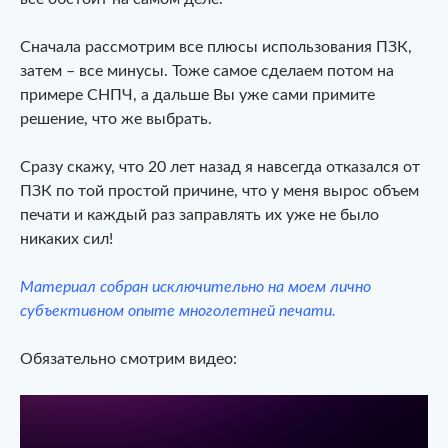
Сначала рассмотрим все плюсы использования ПЗК,
затем – все минусы. Тоже самое сделаем потом на
примере СНПЧ, а дальше Вы уже сами примите
решение, что же выбрать.
Сразу скажу, что 20 лет назад я навсегда отказался от
ПЗК по той простой причине, что у меня вырос объем
печати и каждый раз заправлять их уже не было
никаких сил!
Материал собран исключительно на моем лично
субъективном опыте многолетней печати.
Обязательно смотрим видео: