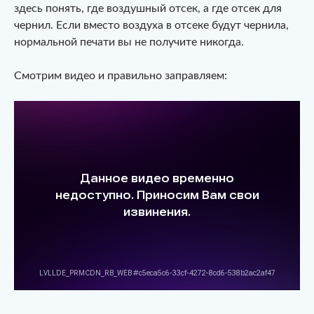
здесь понять, где воздушный отсек, а где отсек для
чернил. Если вместо воздуха в отсеке будут чернила,
нормальной печати вы не получите никогда.
Смотрим видео и правильно заправляем: