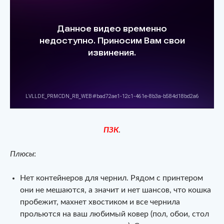
ПЗК
.
Плюсы
:
Нет контейнеров для чернил. Рядом с принтером
они не мешаются, а значит и нет шансов, что кошка
пробежит, махнет хвостиком и все чернила
прольются на ваш любимый ковер (пол, обои, стол