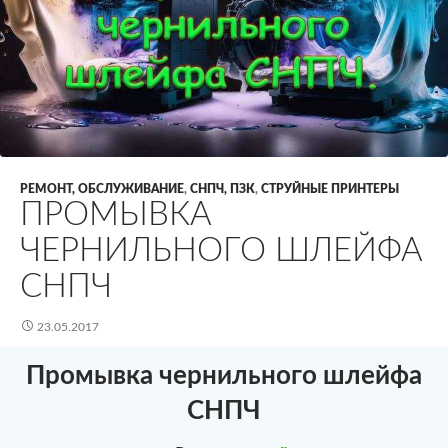
РЕМОНТ, ОБСЛУЖИВАНИЕ
,
СНПЧ, ПЗК
,
СТРУЙНЫЕ ПРИНТЕРЫ
ПРОМЫВКА
ЧЕРНИЛЬНОГО ШЛЕЙФА
СНПЧ
23.05.2017
Промывка чернильного шлейфа
СНПЧ