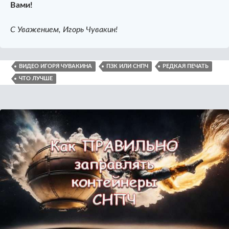
Вами!
С Уважением, Игорь Чувакин!
ВИДЕО ИГОРЯ ЧУВАКИНА
ПЗК ИЛИ СНПЧ
РЕДКАЯ ПЕЧАТЬ
ЧТО ЛУЧШЕ