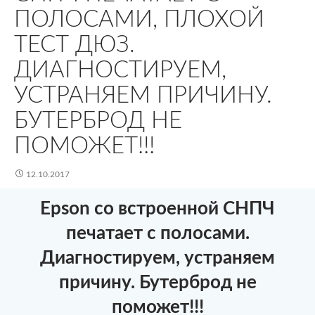
ПОЛОСАМИ, ПЛОХОЙ
ТЕСТ ДЮЗ.
ДИАГНОСТИРУЕМ,
УСТРАНЯЕМ ПРИЧИНУ.
БУТЕРБРОД НЕ
ПОМОЖЕТ!!!
12.10.2017
Epson со встроенной СНПЧ
печатает с полосами.
Диагностируем, устраняем
причину. Бутерброд не
поможет!!!