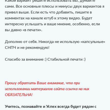
Какой вариант решите использовать Вы, думайте
сами. Все основные плюсы и минусы двух вариантов я
привел выше. Если есть что добавить, пишите в
комментах на канале ютуб к этому видео. Будет
интересно услышать и ваше мнение, особенно, если
вы давно «в печати».
Дополню от себя. Никогда не использую «капсульные»
СНПЧ и не рекомендую!
Спасибо за внимание :) Стабильной печати :)
Прошу обратить Ваше внимание, что при
использовании материалов сайта ссылка на них
ОБЯЗАТЕЛЬНА!
Учитесь, познавайте и Успех всегда будет рядом с