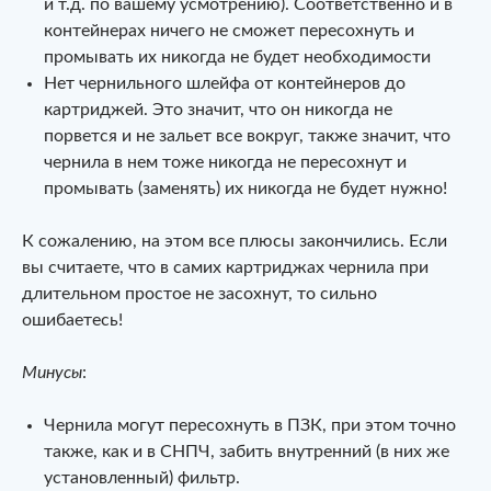
и т.д. по вашему усмотрению). Соответственно и в
контейнерах ничего не сможет пересохнуть и
промывать их никогда не будет необходимости
Нет чернильного шлейфа от контейнеров до
картриджей. Это значит, что он никогда не
порвется и не зальет все вокруг, также значит, что
чернила в нем тоже никогда не пересохнут и
промывать (заменять) их никогда не будет нужно!
К сожалению, на этом все плюсы закончились. Если
вы считаете, что в самих картриджах чернила при
длительном простое не засохнут, то сильно
ошибаетесь!
Минусы
:
Чернила могут пересохнуть в ПЗК, при этом точно
также, как и в СНПЧ, забить внутренний (в них же
установленный) фильтр.