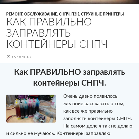
РЕМОНТ, ОБСЛУЖИВАНИЕ
,
СНПЧ, ПЗК
,
СТРУЙНЫЕ ПРИНТЕРЫ
КАК ПРАВИЛЬНО
ЗАПРАВЛЯТЬ
КОНТЕЙНЕРЫ СНПЧ
15.10.2018
Как ПРАВИЛЬНО заправлять
контейнеры СНПЧ.
Очень давно появилось
желание рассказать о том,
как все же правильно
заполнять контейнеры СНПЧ.
На самом деле я так не делаю
и сильно не мучаюсь. Контейнеры заправляю