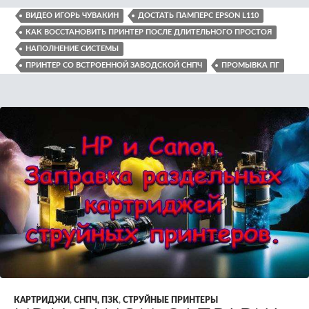
ВИДЕО ИГОРЬ ЧУВАКИН
ДОСТАТЬ ПАМПЕРС EPSON L110
КАК ВОССТАНОВИТЬ ПРИНТЕР ПОСЛЕ ДЛИТЕЛЬНОГО ПРОСТОЯ
НАПОЛНЕНИЕ СИСТЕМЫ
ПРИНТЕР СО ВСТРОЕННОЙ ЗАВОДСКОЙ СНПЧ
ПРОМЫВКА ПГ
КАРТРИДЖИ
,
СНПЧ, ПЗК
,
СТРУЙНЫЕ ПРИНТЕРЫ