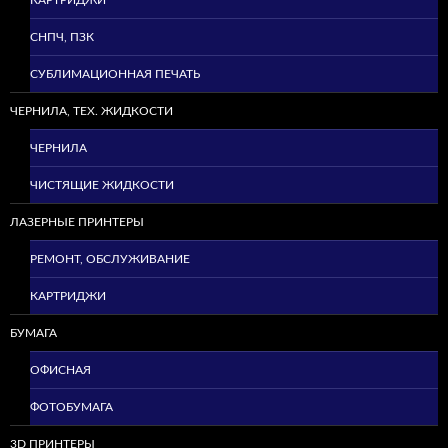
СНПЧ, ПЗК
СУБЛИМАЦИОННАЯ ПЕЧАТЬ
ЧЕРНИЛА, ТЕХ. ЖИДКОСТИ
ЧЕРНИЛА
ЧИСТЯЩИЕ ЖИДКОСТИ
ЛАЗЕРНЫЕ ПРИНТЕРЫ
РЕМОНТ, ОБСЛУЖИВАНИЕ
КАРТРИДЖИ
БУМАГА
ОФИСНАЯ
ФОТОБУМАГА
3D ПРИНТЕРЫ