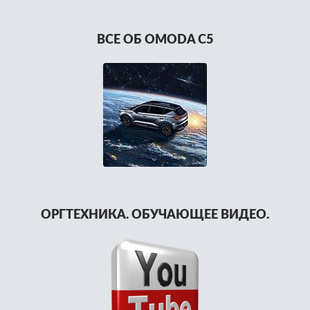
ВСЕ ОБ OMODA C5
ОРГТЕХНИКА. ОБУЧАЮЩЕЕ ВИДЕО.