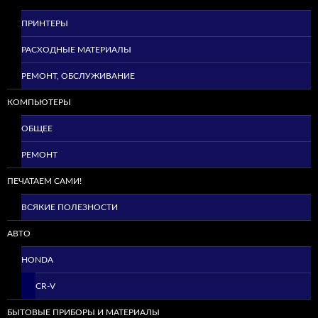
ПРИНТЕРЫ
РАСХОДНЫЕ МАТЕРИАЛЫ
РЕМОНТ, ОБСЛУЖИВАНИЕ
КОМПЬЮТЕРЫ
ОБЩЕЕ
РЕМОНТ
ПЕЧАТАЕМ САМИ!
ВСЯКИЕ ПОЛЕЗНОСТИ
АВТО
HONDA
CR-V
БЫТОВЫЕ ПРИБОРЫ И МАТЕРИАЛЫ