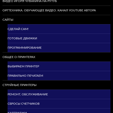
ВИДЕО ИГОРЯ ЧУВАКИНА НА РУТУБ
ОРГТЕХНИКА. ОБУЧАЮЩЕЕ ВИДЕО. КАНАЛ YOUTUBE АВТОРА
САЙТЫ
СДЕЛАЙ САМ!
ГОТОВЫЕ ДВИЖКИ
ПРОГРАММИРОВАНИЕ
ОБЩЕЕ О ПРИНТЕРАХ
ВЫБИРАЕМ ПРИНТЕР
ПРАВИЛЬНО ПЕЧАТАЕМ
СТРУЙНЫЕ ПРИНТЕРЫ
РЕМОНТ, ОБСЛУЖИВАНИЕ
СБРОСЫ СЧЕТЧИКОВ
КАРТРИДЖИ