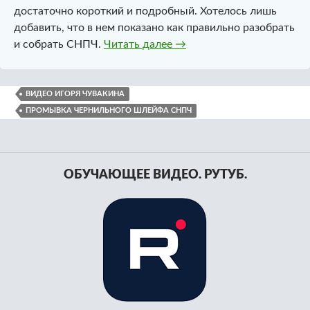
достаточно короткий и подробный. Хотелось лишь
добавить, что в нем показано как правильно разобрать
Промывка чернильного 
и собрать СНПЧ.
Читать далее
→
ВИДЕО ИГОРЯ ЧУВАКИНА
ПРОМЫВКА ЧЕРНИЛЬНОГО ШЛЕЙФА СНПЧ
ОБУЧАЮЩЕЕ ВИДЕО. РУТУБ.