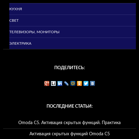
КУХНЯ
СВЕТ
ТЕЛЕВИЗОРЫ, МОНИТОРЫ
ЭЛЕКТРИКА
ПОДЕЛИТЕСЬ:
ПОСЛЕДНИЕ СТАТЬИ:
Omoda C5. Активация скрытых функций. Практика
Активация скрытых функций Omoda C5