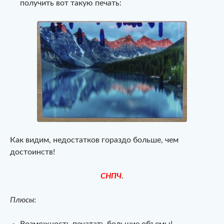
получить вот такую печать:
Как видим, недостатков гораздо больше, чем
достоинств!
СНПЧ
.
Плюсы
:
Возможность печатать большие объемы!