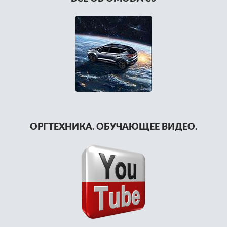
ОРГТЕХНИКА. ОБУЧАЮЩЕЕ ВИДЕО.