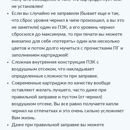
не установлен!
Если вы случайно не заправили (бывает еще и так,
что сброс уровня чернил в чипе произошел, а вы это
не заметили) один из ПЗК, а его уровень чернил
сбросился до максимума, то при печати вы можете
внезапно для себя «потерять» один или несколько
цветов и потом долго мучиться с прочистками ПГ и
заполнением картриджей!
Сложная внутренняя конструкция ПЗК с
воздушным отсеком, что накладывает
определенные сложности при заправке.
Современные картриджи по качеству вообще
оставляют желать лучшего, часто даже при
правильной заправке и пустом (от чернил)
воздушном отсеке, Вы все равно получаете капли
чернил на отпечатках и это очень сильно усложняет
Вам жизнь.
Даже при правильной заправке вы можете