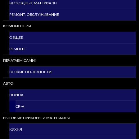
РАСХОДНЫЕ МАТЕРИАЛЫ
РЕМОНТ, ОБСЛУЖИВАНИЕ
КОМПЬЮТЕРЫ
ОБЩЕЕ
РЕМОНТ
ПЕЧАТАЕМ САМИ!
ВСЯКИЕ ПОЛЕЗНОСТИ
АВТО
HONDA
CR-V
БЫТОВЫЕ ПРИБОРЫ И МАТЕРИАЛЫ
КУХНЯ