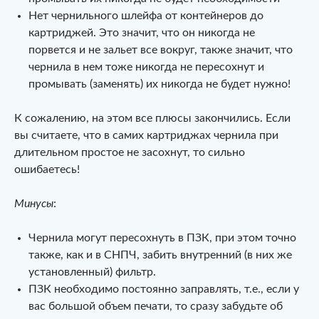
Нет чернильного шлейфа от контейнеров до
картриджей. Это значит, что он никогда не
порвется и не зальет все вокруг, также значит, что
чернила в нем тоже никогда не пересохнут и
промывать (заменять) их никогда не будет нужно!
К сожалению, на этом все плюсы закончились. Если
вы считаете, что в самих картриджах чернила при
длительном простое не засохнут, то сильно
ошибаетесь!
Минусы
:
Чернила могут пересохнуть в ПЗК, при этом точно
также, как и в СНПЧ, забить внутренний (в них же
установленный) фильтр.
ПЗК необходимо постоянно заправлять, т.е., если у
вас большой объем печати, то сразу забудьте об