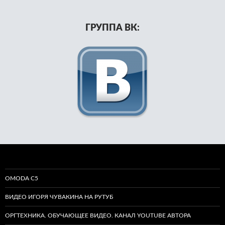
ГРУППА ВК:
OMODA C5
ВИДЕО ИГОРЯ ЧУВАКИНА НА РУТУБ
ОРГТЕХНИКА. ОБУЧАЮЩЕЕ ВИДЕО. КАНАЛ YOUTUBE АВТОРА