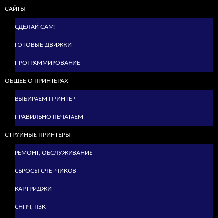
САЙТЫ
СДЕЛАЙ САМ!
ГОТОВЫЕ ДВИЖКИ
ПРОГРАММИРОВАНИЕ
ОБЩЕЕ О ПРИНТЕРАХ
ВЫБИРАЕМ ПРИНТЕР
ПРАВИЛЬНО ПЕЧАТАЕМ
СТРУЙНЫЕ ПРИНТЕРЫ
РЕМОНТ, ОБСЛУЖИВАНИЕ
СБРОСЫ СЧЕТЧИКОВ
КАРТРИДЖИ
СНПЧ, ПЗК