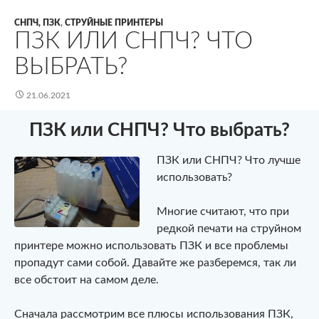
СНПЧ, ПЗК
,
СТРУЙНЫЕ ПРИНТЕРЫ
ПЗК ИЛИ СНПЧ? ЧТО
ВЫБРАТЬ?
21.06.2021
ПЗК или СНПЧ? Что выбрать?
ПЗК или СНПЧ? Что лучше
использовать?
Многие считают, что при
редкой печати на струйном
принтере можно использовать ПЗК и все проблемы
пропадут сами собой. Давайте же разберемся, так ли
все обстоит на самом деле.
Сначала рассмотрим все плюсы использования ПЗК,