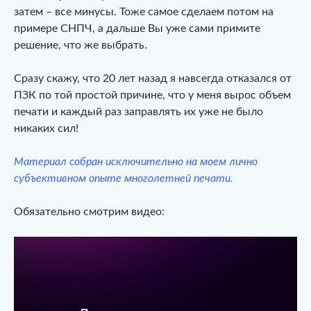
затем – все минусы. Тоже самое сделаем потом на
примере СНПЧ, а дальше Вы уже сами примите
решение, что же выбрать.
Сразу скажу, что 20 лет назад я навсегда отказался от
ПЗК по той простой причине, что у меня вырос объем
печати и каждый раз заправлять их уже не было
никаких сил!
Материал собран исключительно на моем лично
субъективном опыте многолетней печати.
Обязательно смотрим видео: