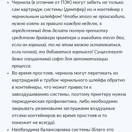
Чернила (в отличие от ПЗК) могут забить не только
сам картридж системы (демпфер) но и контейнер с
чернильным шлейфом!
Чтобы этого не происходило,
нужно взять за правило каждую неделю, в
определенный день делать полную прочистку
средством драйвера принтера и выводить тест дюз,
если он хороший, то на этом можно остановиться,
если плохой, то добиваться хорошего! Существует
даже специальный софт для автоматизации
процесса.
Во время простоев, чернила могут перетекать из
картриджей и трубок чернильного шлейфа обратно
в контейнеры, что может привести к
завоздушиванию системы, поэтому принтеру нужна
периодическая профилактика, либо необходимо
закрывать резиновыми заглушками воздушные
отсеки контейнеров во время простоев и то
поможет не всегда).
Необходима балансировка системы (благо это