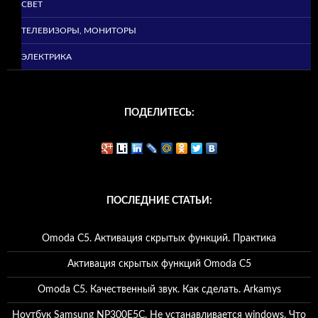
СВЕТ
ТЕЛЕВИЗОРЫ, МОНИТОРЫ
ЭЛЕКТРИКА
ПОДЕЛИТЕСЬ:
ПОСЛЕДНИЕ СТАТЬИ:
Omoda C5. Активация скрытых функций. Практика
Активация скрытых функций Omoda C5
Omoda C5. Качественный звук. Как сделать. Arkamys
Ноутбук Samsung NP300E5C. Не устанавливается windows. Что