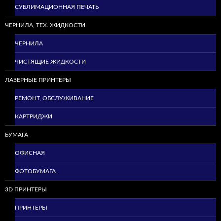
СУБЛИМАЦИОННАЯ ПЕЧАТЬ
ЧЕРНИЛА, ТЕХ. ЖИДКОСТИ
ЧЕРНИЛА
ЧИСТЯЩИЕ ЖИДКОСТИ
ЛАЗЕРНЫЕ ПРИНТЕРЫ
РЕМОНТ, ОБСЛУЖИВАНИЕ
КАРТРИДЖИ
БУМАГА
ОФИСНАЯ
ФОТОБУМАГА
3D ПРИНТЕРЫ
ПРИНТЕРЫ