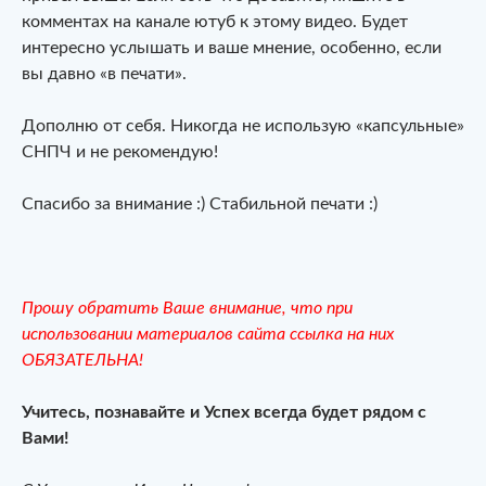
комментах на канале ютуб к этому видео. Будет
интересно услышать и ваше мнение, особенно, если
вы давно «в печати».
Дополню от себя. Никогда не использую «капсульные»
СНПЧ и не рекомендую!
Спасибо за внимание :) Стабильной печати :)
Прошу обратить Ваше внимание, что при
использовании материалов сайта ссылка на них
ОБЯЗАТЕЛЬНА!
Учитесь, познавайте и Успех всегда будет рядом с
Вами!