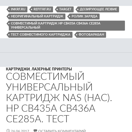
INKRF.RU
REFITRF.RU
TARGET
ДОЗИРУЮЩЕЕ ЛЕЗВИЕ
НЕОРИГИНАЛЬНЫЙ КАРТРИДЖ
РОЛИК ЗАРЯДА
СОВМЕСТИМЫЙ КАРТРИДЖ HP CB435A CB436A CE285A
УНИВЕРСАЛЬНЫЙ
ТЕСТ СОВМЕСТИМОГО КАРТРИДЖА
ФОТОБАРАБАН
КАРТРИДЖИ
,
ЛАЗЕРНЫЕ ПРИНТЕРЫ
СОВМЕСТИМЫЙ
УНИВЕРСАЛЬНЫЙ
КАРТРИДЖ NAS (НАС).
HP CB435A CB436A
CE285A. ТЕСТ
26.06.2017
ОСТАВИТЬ КОММЕНТАРИЙ