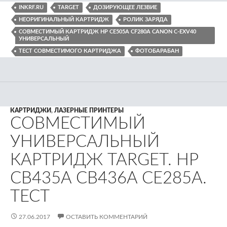
INKRF.RU
TARGET
ДОЗИРУЮЩЕЕ ЛЕЗВИЕ
НЕОРИГИНАЛЬНЫЙ КАРТРИДЖ
РОЛИК ЗАРЯДА
СОВМЕСТИМЫЙ КАРТРИДЖ HP CE505A CF280A CANON C-EXV40
УНИВЕРСАЛЬНЫЙ
ТЕСТ СОВМЕСТИМОГО КАРТРИДЖА
ФОТОБАРАБАН
КАРТРИДЖИ
,
ЛАЗЕРНЫЕ ПРИНТЕРЫ
СОВМЕСТИМЫЙ
УНИВЕРСАЛЬНЫЙ
КАРТРИДЖ TARGET. HP
CB435A CB436A CE285A.
ТЕСТ
27.06.2017
ОСТАВИТЬ КОММЕНТАРИЙ