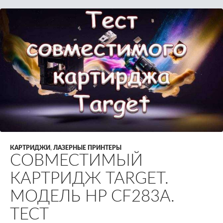
КАРТРИДЖИ
,
ЛАЗЕРНЫЕ ПРИНТЕРЫ
СОВМЕСТИМЫЙ
КАРТРИДЖ TARGET.
МОДЕЛЬ HP CF283A.
ТЕСТ