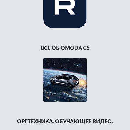
ВСЕ ОБ OMODA C5
ОРГТЕХНИКА. ОБУЧАЮЩЕЕ ВИДЕО.