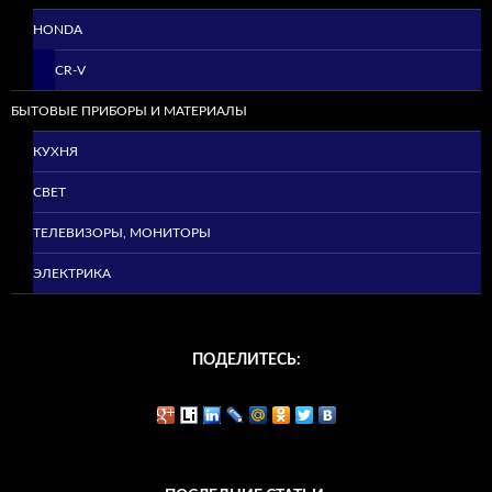
HONDA
CR-V
БЫТОВЫЕ ПРИБОРЫ И МАТЕРИАЛЫ
КУХНЯ
СВЕТ
ТЕЛЕВИЗОРЫ, МОНИТОРЫ
ЭЛЕКТРИКА
ПОДЕЛИТЕСЬ: