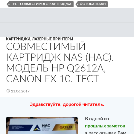
ТЕСТ СОВМЕСТИМОГО КАРТРИДЖА
ФОТОБАРАБАН
КАРТРИДЖИ
,
ЛАЗЕРНЫЕ ПРИНТЕРЫ
СОВМЕСТИМЫЙ
КАРТРИДЖ NAS (НАС).
МОДЕЛЬ HP Q2612A,
CANON FX 10. ТЕСТ
21.06.2017
Здравствуйте, дорогой читатель.
В одной из
прошлых заметок
я рассказывал Вам