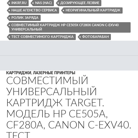
INKRF.RU
NAS (НАС)
ДОЗИРУЮЩЕЕ ЛЕЗВИЕ
НАШЕ АГЕНСТВО СЕРВИСА
НЕОРИГИНАЛЬНЫЙ КАРТРИДЖ
РОЛИК ЗАРЯДА
СОВМЕСТИМЫЙ КАРТРИДЖ HP CE505X CF280X CANON C-EXV40
УНИВЕРСАЛЬНЫЙ
ТЕСТ СОВМЕСТИМОГО КАРТРИДЖА
ФОТОБАРАБАН
КАРТРИДЖИ
,
ЛАЗЕРНЫЕ ПРИНТЕРЫ
СОВМЕСТИМЫЙ
УНИВЕРСАЛЬНЫЙ
КАРТРИДЖ TARGET.
МОДЕЛЬ HP CE505A,
CF280A, CANON C-EXV40.
ТЕСТ