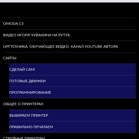
OMODA C5
ВИДЕО ИГОРЯ ЧУВАКИНА НА РУТУБ
ОРГТЕХНИКА. ОБУЧАЮЩЕЕ ВИДЕО. КАНАЛ YOUTUBE АВТОРА
САЙТЫ
СДЕЛАЙ САМ!
ГОТОВЫЕ ДВИЖКИ
ПРОГРАММИРОВАНИЕ
ОБЩЕЕ О ПРИНТЕРАХ
ВЫБИРАЕМ ПРИНТЕР
ПРАВИЛЬНО ПЕЧАТАЕМ
СТРУЙНЫЕ ПРИНТЕРЫ