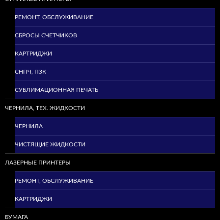
РЕМОНТ, ОБСЛУЖИВАНИЕ
СБРОСЫ СЧЕТЧИКОВ
КАРТРИДЖИ
СНПЧ, ПЗК
СУБЛИМАЦИОННАЯ ПЕЧАТЬ
ЧЕРНИЛА, ТЕХ. ЖИДКОСТИ
ЧЕРНИЛА
ЧИСТЯЩИЕ ЖИДКОСТИ
ЛАЗЕРНЫЕ ПРИНТЕРЫ
РЕМОНТ, ОБСЛУЖИВАНИЕ
КАРТРИДЖИ
БУМАГА