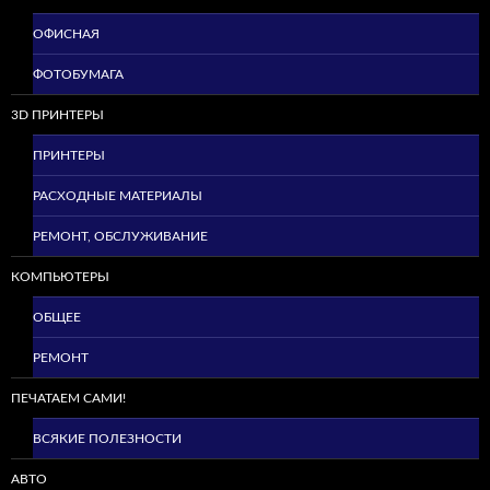
ОФИСНАЯ
ФОТОБУМАГА
3D ПРИНТЕРЫ
ПРИНТЕРЫ
РАСХОДНЫЕ МАТЕРИАЛЫ
РЕМОНТ, ОБСЛУЖИВАНИЕ
КОМПЬЮТЕРЫ
ОБЩЕЕ
РЕМОНТ
ПЕЧАТАЕМ САМИ!
ВСЯКИЕ ПОЛЕЗНОСТИ
АВТО