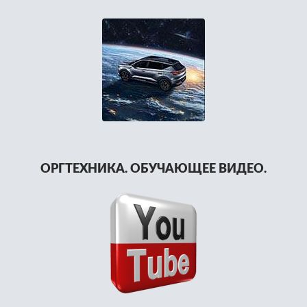
ОРГТЕХНИКА. ОБУЧАЮЩЕЕ ВИДЕО.