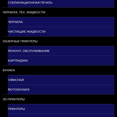
СУБЛИМАЦИОННАЯ ПЕЧАТЬ
ЧЕРНИЛА, ТЕХ. ЖИДКОСТИ
ЧЕРНИЛА
ЧИСТЯЩИЕ ЖИДКОСТИ
ЛАЗЕРНЫЕ ПРИНТЕРЫ
РЕМОНТ, ОБСЛУЖИВАНИЕ
КАРТРИДЖИ
БУМАГА
ОФИСНАЯ
ФОТОБУМАГА
3D ПРИНТЕРЫ
ПРИНТЕРЫ