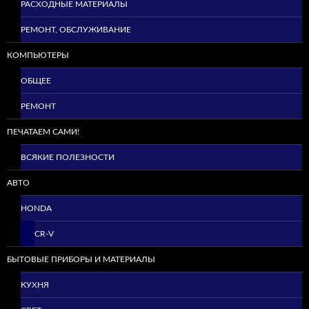
РАСХОДНЫЕ МАТЕРИАЛЫ
РЕМОНТ, ОБСЛУЖИВАНИЕ
КОМПЬЮТЕРЫ
ОБЩЕЕ
РЕМОНТ
ПЕЧАТАЕМ САМИ!
ВСЯКИЕ ПОЛЕЗНОСТИ
АВТО
HONDA
CR-V
БЫТОВЫЕ ПРИБОРЫ И МАТЕРИАЛЫ
КУХНЯ