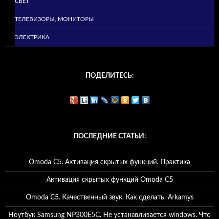
СВЕТ
ТЕЛЕВИЗОРЫ, МОНИТОРЫ
ЭЛЕКТРИКА
ПОДЕЛИТЕСЬ:
ПОСЛЕДНИЕ СТАТЬИ:
Omoda C5. Активация скрытых функций. Практика
Активация скрытых функций Omoda C5
Omoda C5. Качественный звук. Как сделать. Arkamys
Ноутбук Samsung NP300E5C. Не устанавливается windows. Что