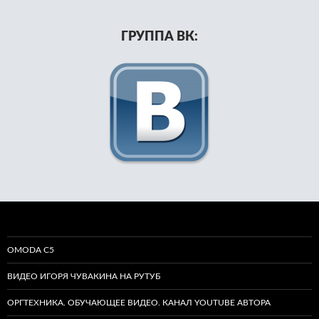
ГРУППА ВК:
OMODA C5
ВИДЕО ИГОРЯ ЧУВАКИНА НА РУТУБ
ОРГТЕХНИКА. ОБУЧАЮЩЕЕ ВИДЕО. КАНАЛ YOUTUBE АВТОРА