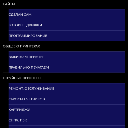
САЙТЫ
СДЕЛАЙ САМ!
ГОТОВЫЕ ДВИЖКИ
ПРОГРАММИРОВАНИЕ
ОБЩЕЕ О ПРИНТЕРАХ
ВЫБИРАЕМ ПРИНТЕР
ПРАВИЛЬНО ПЕЧАТАЕМ
СТРУЙНЫЕ ПРИНТЕРЫ
РЕМОНТ, ОБСЛУЖИВАНИЕ
СБРОСЫ СЧЕТЧИКОВ
КАРТРИДЖИ
СНПЧ, ПЗК