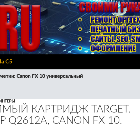
da C5
метки: Canon FX 10 универсальный
ИНТЕРЫ
МЫЙ КАРТРИДЖ TARGET.
 Q2612A, CANON FX 10.