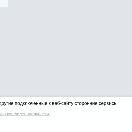
 другие подключенные к веб-сайту сторонние сервисы
ика конфиденциальности.