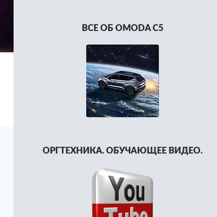
ВСЕ ОБ OMODA C5
ОРГТЕХНИКА. ОБУЧАЮЩЕЕ ВИДЕО.