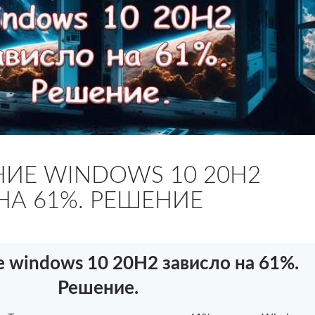
ИЕ WINDOWS 10 20H2
НА 61%. РЕШЕНИЕ
 windows 10 20H2 зависло на 61%.
Решение.