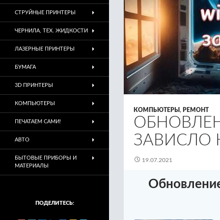
СТРУЙНЫЕ ПРИНТЕРЫ
ЧЕРНИЛА, ТЕХ. ЖИДКОСТИ
ЛАЗЕРНЫЕ ПРИНТЕРЫ
БУМАГА
3D ПРИНТЕРЫ
КОМПЬЮТЕРЫ
КОМПЬЮТЕРЫ
,
РЕМОНТ
ОБНОВЛЕН
ПЕЧАТАЕМ САМИ!
ЗАВИСЛО 
АВТО
БЫТОВЫЕ ПРИБОРЫ И
19.07.2021
МАТЕРИАЛЫ
Обновление
ПОДЕЛИТЕСЬ: