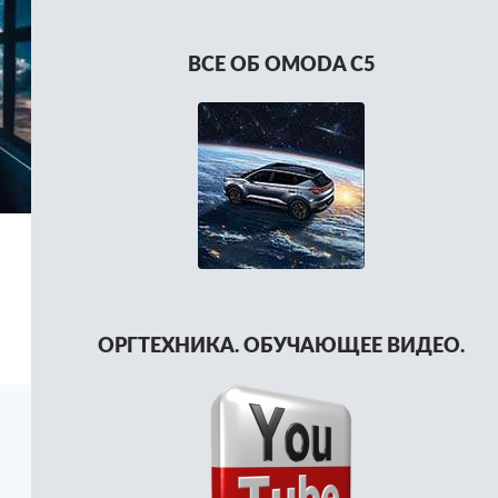
ВСЕ ОБ OMODA C5
ОРГТЕХНИКА. ОБУЧАЮЩЕЕ ВИДЕО.