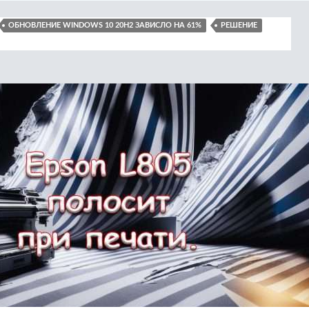
ОБНОВЛЕНИЕ WINDOWS 10 20H2 ЗАВИСЛО НА 61%
РЕШЕНИЕ