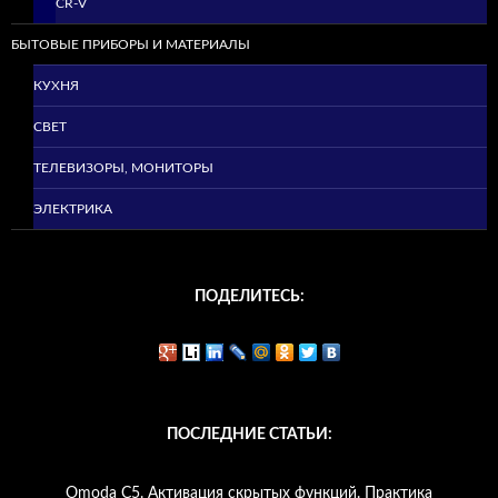
CR-V
БЫТОВЫЕ ПРИБОРЫ И МАТЕРИАЛЫ
КУХНЯ
СВЕТ
ТЕЛЕВИЗОРЫ, МОНИТОРЫ
ЭЛЕКТРИКА
ПОДЕЛИТЕСЬ:
ПОСЛЕДНИЕ СТАТЬИ:
Omoda C5. Активация скрытых функций. Практика