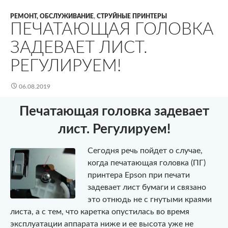
РЕМОНТ, ОБСЛУЖИВАНИЕ
,
СТРУЙНЫЕ ПРИНТЕРЫ
ПЕЧАТАЮЩАЯ ГОЛОВКА
ЗАДЕВАЕТ ЛИСТ.
РЕГУЛИРУЕМ!
06.08.2019
Печатающая головка задевает
лист. Регулируем!
Сегодня речь пойдет о случае,
когда печатающая головка (ПГ)
принтера Epson при печати
задевает лист бумаги и связано
это отнюдь не с гнутыми краями
листа, а с тем, что каретка опустилась во время
эксплуатации аппарата ниже и ее высота уже не