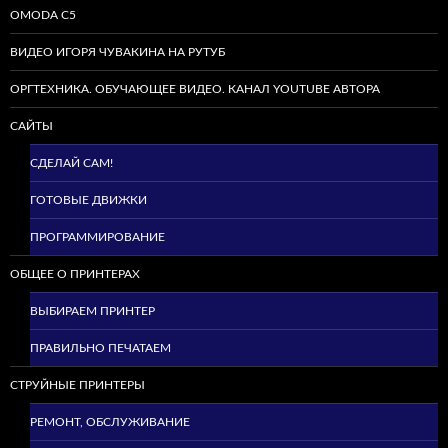
OMODA C5
ВИДЕО ИГОРЯ ЧУВАКИНА НА РУТУБ
ОРГТЕХНИКА. ОБУЧАЮЩЕЕ ВИДЕО. КАНАЛ YOUTUBE АВТОРА
САЙТЫ
СДЕЛАЙ САМ!
ГОТОВЫЕ ДВИЖКИ
ПРОГРАММИРОВАНИЕ
ОБЩЕЕ О ПРИНТЕРАХ
ВЫБИРАЕМ ПРИНТЕР
ПРАВИЛЬНО ПЕЧАТАЕМ
СТРУЙНЫЕ ПРИНТЕРЫ
РЕМОНТ, ОБСЛУЖИВАНИЕ