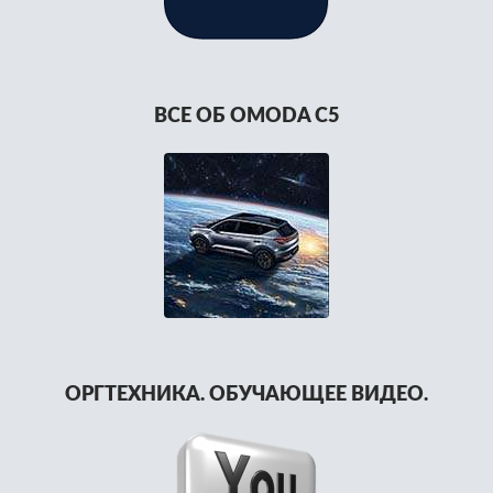
ВСЕ ОБ OMODA C5
ОРГТЕХНИКА. ОБУЧАЮЩЕЕ ВИДЕО.