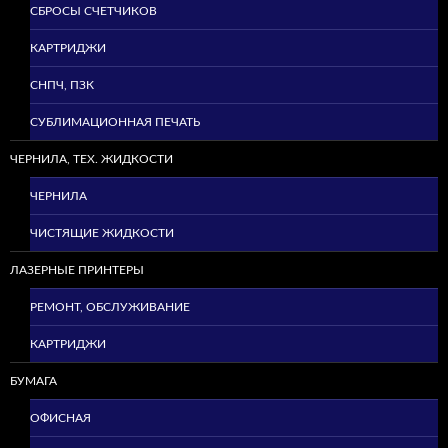
СБРОСЫ СЧЕТЧИКОВ
КАРТРИДЖИ
СНПЧ, ПЗК
СУБЛИМАЦИОННАЯ ПЕЧАТЬ
ЧЕРНИЛА, ТЕХ. ЖИДКОСТИ
ЧЕРНИЛА
ЧИСТЯЩИЕ ЖИДКОСТИ
ЛАЗЕРНЫЕ ПРИНТЕРЫ
РЕМОНТ, ОБСЛУЖИВАНИЕ
КАРТРИДЖИ
БУМАГА
ОФИСНАЯ