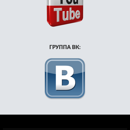
ГРУППА ВК: