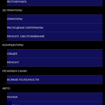
ФОТОБУМАГА
3D ПРИНТЕРЫ
ПРИНТЕРЫ
РАСХОДНЫЕ МАТЕРИАЛЫ
РЕМОНТ, ОБСЛУЖИВАНИЕ
КОМПЬЮТЕРЫ
ОБЩЕЕ
РЕМОНТ
ПЕЧАТАЕМ САМИ!
ВСЯКИЕ ПОЛЕЗНОСТИ
АВТО
HONDA