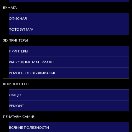
БУМАГА
ОФИСНАЯ
ФОТОБУМАГА
3D ПРИНТЕРЫ
ПРИНТЕРЫ
РАСХОДНЫЕ МАТЕРИАЛЫ
РЕМОНТ, ОБСЛУЖИВАНИЕ
КОМПЬЮТЕРЫ
ОБЩЕЕ
РЕМОНТ
ПЕЧАТАЕМ САМИ!
ВСЯКИЕ ПОЛЕЗНОСТИ