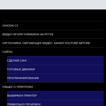
OMODA C5
ВИДЕО ИГОРЯ ЧУВАКИНА НА РУТУБ
ОРГТЕХНИКА. ОБУЧАЮЩЕЕ ВИДЕО. КАНАЛ YOUTUBE АВТОРА
САЙТЫ
СДЕЛАЙ САМ!
ГОТОВЫЕ ДВИЖКИ
ПРОГРАММИРОВАНИЕ
ОБЩЕЕ О ПРИНТЕРАХ
ВЫБИРАЕМ ПРИНТЕР
ПРАВИЛЬНО ПЕЧАТАЕМ