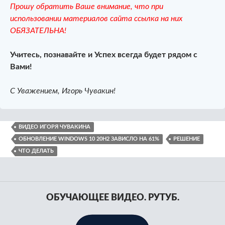
Прошу обратить Ваше внимание, что при
использовании материалов сайта ссылка на них
ОБЯЗАТЕЛЬНА!
Учитесь, познавайте и Успех всегда будет рядом с
Вами!
С Уважением, Игорь Чувакин!
ВИДЕО ИГОРЯ ЧУВАКИНА
ОБНОВЛЕНИЕ WINDOWS 10 20H2 ЗАВИСЛО НА 61%
РЕШЕНИЕ
ЧТО ДЕЛАТЬ
ОБУЧАЮЩЕЕ ВИДЕО. РУТУБ.