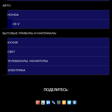
АВТО
HONDA
CR-V
БЫТОВЫЕ ПРИБОРЫ И МАТЕРИАЛЫ
КУХНЯ
СВЕТ
ТЕЛЕВИЗОРЫ, МОНИТОРЫ
ЭЛЕКТРИКА
ПОДЕЛИТЕСЬ: