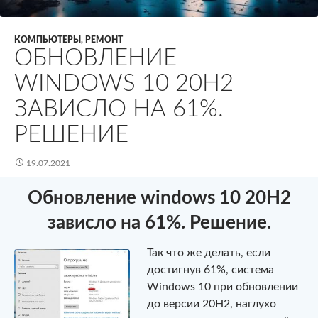
КОМПЬЮТЕРЫ
,
РЕМОНТ
ОБНОВЛЕНИЕ
WINDOWS 10 20H2
ЗАВИСЛО НА 61%.
РЕШЕНИЕ
19.07.2021
Обновление windows 10 20H2
зависло на 61%. Решение.
Так что же делать, если
достигнув 61%, система
Windows 10 при обновлении
до версии 20H2, наглухо