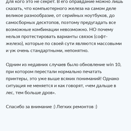
для кого это не секрет. В его оправдание можно лишь
сказать, что компьютерного железа на самом деле
великое разнообразие, от серийных ноутбуков, до
самосборных десктопов, поэтому предугадать все
возможные комбинации невозможно. НО почему
нельзя протестировать варианты связок (софт-
железо), которые по своей сути являются массовыми
и уж очень стандартными, непонятно.
Одним из недавних случаев было обновление win 10,
при котором перестали нормально печатать
принтеры, это уже выше всяких пониманий! Однако
ситуация не меняется и как говорят, «чем дальше в
лес, тем больше дров».
Спасибо за внимание :) Легких ремонтов :)