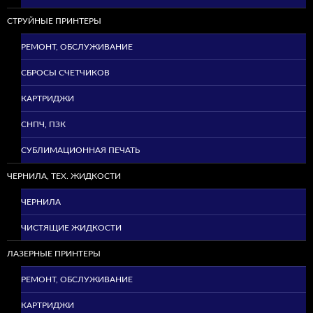
СТРУЙНЫЕ ПРИНТЕРЫ
РЕМОНТ, ОБСЛУЖИВАНИЕ
СБРОСЫ СЧЕТЧИКОВ
КАРТРИДЖИ
СНПЧ, ПЗК
СУБЛИМАЦИОННАЯ ПЕЧАТЬ
ЧЕРНИЛА, ТЕХ. ЖИДКОСТИ
ЧЕРНИЛА
ЧИСТЯЩИЕ ЖИДКОСТИ
ЛАЗЕРНЫЕ ПРИНТЕРЫ
РЕМОНТ, ОБСЛУЖИВАНИЕ
КАРТРИДЖИ