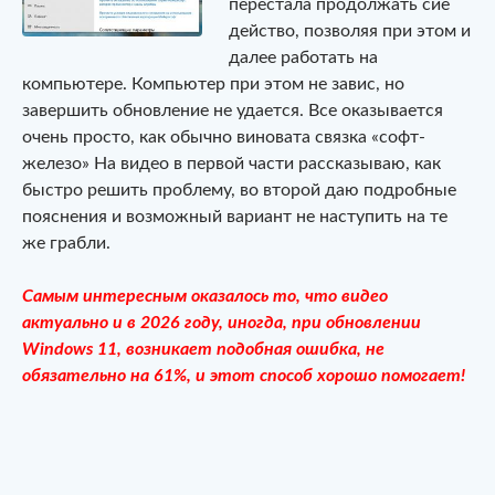
перестала продолжать сиё
действо, позволяя при этом и
далее работать на
компьютере. Компьютер при этом не завис, но
завершить обновление не удается. Все оказывается
очень просто, как обычно виновата связка «софт-
железо» На видео в первой части рассказываю, как
быстро решить проблему, во второй даю подробные
пояснения и возможный вариант не наступить на те
же грабли.
Самым интересным оказалось то, что видео
актуально и в 2026 году, иногда, при обновлении
Windows 11, возникает подобная ошибка, не
обязательно на 61%, и этот способ хорошо помогает!