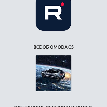
ВСЕ ОБ OMODA C5