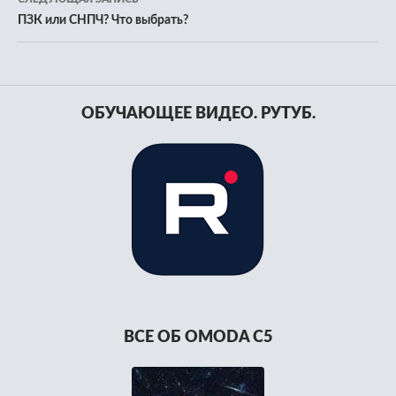
ПЗК или СНПЧ? Что выбрать?
ОБУЧАЮЩЕЕ ВИДЕО. РУТУБ.
ВСЕ ОБ OMODA C5