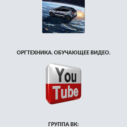
ОРГТЕХНИКА. ОБУЧАЮЩЕЕ ВИДЕО.
ГРУППА ВК: