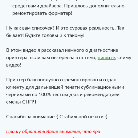
средствами драйвера. Пришлось дополнительно
ремонтировать форматер!
Ну как вам списочек? И это суровая реальность. Так
бывает! Будьте головы и к такому!
В этом видео я рассказал немного о диагностике
принтера, если вам интересна эта тема,
пишите
, сниму
видео!
Принтер благополучно отремонтирован и отдан
клиенту для дальнейшей печати сублимационными
чернилами со 100% тестом дюз и рекомендацией
смены СНПЧ!
Спасибо за внимание :) Стабильной печати :)
Прошу обратить Ваше внимание, что при