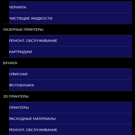
ЧЕРНИЛА
ЧИСТЯЩИЕ ЖИДКОСТИ
ЛАЗЕРНЫЕ ПРИНТЕРЫ
РЕМОНТ, ОБСЛУЖИВАНИЕ
КАРТРИДЖИ
БУМАГА
ОФИСНАЯ
ФОТОБУМАГА
3D ПРИНТЕРЫ
ПРИНТЕРЫ
РАСХОДНЫЕ МАТЕРИАЛЫ
РЕМОНТ, ОБСЛУЖИВАНИЕ