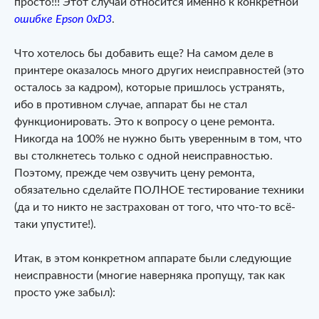
просто!!! Этот случай относится именно к конкретной
ошибке Epson 0xD3
.
Что хотелось бы добавить еще? На самом деле в
принтере оказалось много других неисправностей (это
осталось за кадром), которые пришлось устранять,
ибо в противном случае, аппарат бы не стал
функционировать. Это к вопросу о цене ремонта.
Никогда на 100% не нужно быть уверенным в том, что
вы столкнетесь только с одной неисправностью.
Поэтому, прежде чем озвучить цену ремонта,
обязательно сделайте ПОЛНОЕ тестирование техники
(да и то никто не застрахован от того, что что-то всё-
таки упустите!).
Итак, в этом конкретном аппарате были следующие
неисправности (многие наверняка пропущу, так как
просто уже забыл):