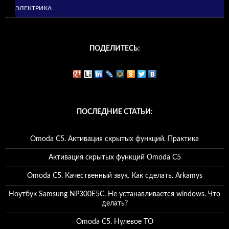
ЭЛЕКТРИКА
ПОДЕЛИТЕСЬ:
ПОСЛЕДНИЕ СТАТЬИ:
Omoda C5. Активация скрытых функций. Практика
Активация скрытых функций Omoda C5
Omoda C5. Качественный звук. Как сделать. Arkamys
Ноутбук Samsung NP300E5C. Не устанавливается windows. Что
делать?
Omoda C5. Нулевое ТО