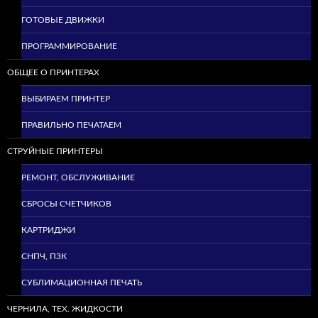
ГОТОВЫЕ ДВИЖКИ
ПРОГРАММИРОВАНИЕ
ОБЩЕЕ О ПРИНТЕРАХ
ВЫБИРАЕМ ПРИНТЕР
ПРАВИЛЬНО ПЕЧАТАЕМ
СТРУЙНЫЕ ПРИНТЕРЫ
РЕМОНТ, ОБСЛУЖИВАНИЕ
СБРОСЫ СЧЕТЧИКОВ
КАРТРИДЖИ
СНПЧ, ПЗК
СУБЛИМАЦИОННАЯ ПЕЧАТЬ
ЧЕРНИЛА, ТЕХ. ЖИДКОСТИ