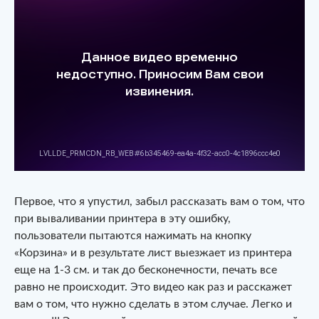
Первое, что я упустил, забыл рассказать вам о том, что
при вываливании принтера в эту ошибку,
пользователи пытаются нажимать на кнопку
«Корзина» и в результате лист выезжает из принтера
еще на 1-3 см. и так до бесконечности, печать все
равно не происходит. Это видео как раз и расскажет
вам о том, что нужно сделать в этом случае. Легко и