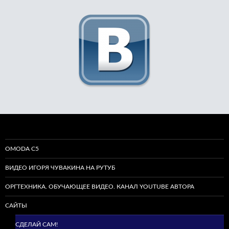
OMODA C5
ВИДЕО ИГОРЯ ЧУВАКИНА НА РУТУБ
ОРГТЕХНИКА. ОБУЧАЮЩЕЕ ВИДЕО. КАНАЛ YOUTUBE АВТОРА
САЙТЫ
СДЕЛАЙ САМ!