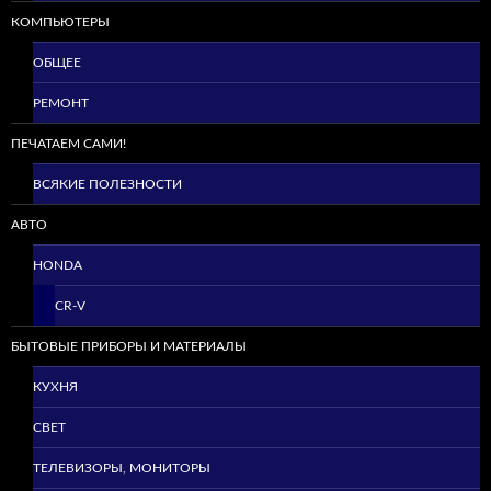
КОМПЬЮТЕРЫ
ОБЩЕЕ
РЕМОНТ
ПЕЧАТАЕМ САМИ!
ВСЯКИЕ ПОЛЕЗНОСТИ
АВТО
HONDA
CR-V
БЫТОВЫЕ ПРИБОРЫ И МАТЕРИАЛЫ
КУХНЯ
СВЕТ
ТЕЛЕВИЗОРЫ, МОНИТОРЫ