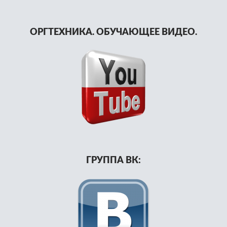
ОРГТЕХНИКА. ОБУЧАЮЩЕЕ ВИДЕО.
ГРУППА ВК: