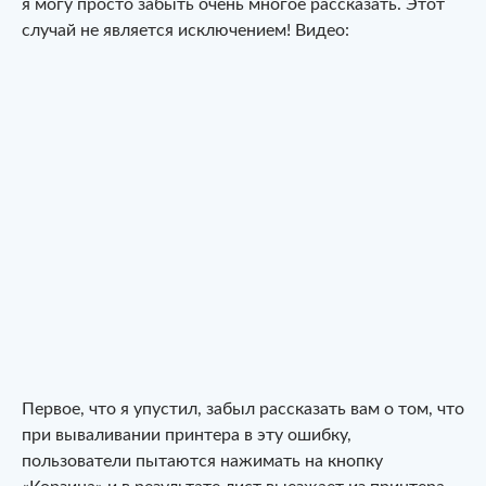
я могу просто забыть очень многое рассказать. Этот
случай не является исключением! Видео:
Первое, что я упустил, забыл рассказать вам о том, что
при вываливании принтера в эту ошибку,
пользователи пытаются нажимать на кнопку