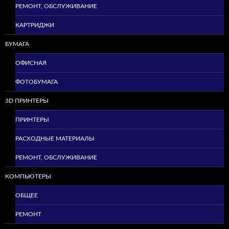
РЕМОНТ, ОБСЛУЖИВАНИЕ
КАРТРИДЖИ
БУМАГА
ОФИСНАЯ
ФОТОБУМАГА
3D ПРИНТЕРЫ
ПРИНТЕРЫ
РАСХОДНЫЕ МАТЕРИАЛЫ
РЕМОНТ, ОБСЛУЖИВАНИЕ
КОМПЬЮТЕРЫ
ОБЩЕЕ
РЕМОНТ