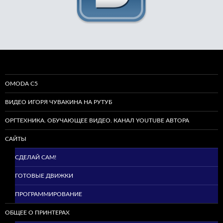
OMODA C5
ВИДЕО ИГОРЯ ЧУВАКИНА НА РУТУБ
ОРГТЕХНИКА. ОБУЧАЮЩЕЕ ВИДЕО. КАНАЛ YOUTUBE АВТОРА
САЙТЫ
СДЕЛАЙ САМ!
ГОТОВЫЕ ДВИЖКИ
ПРОГРАММИРОВАНИЕ
ОБЩЕЕ О ПРИНТЕРАХ