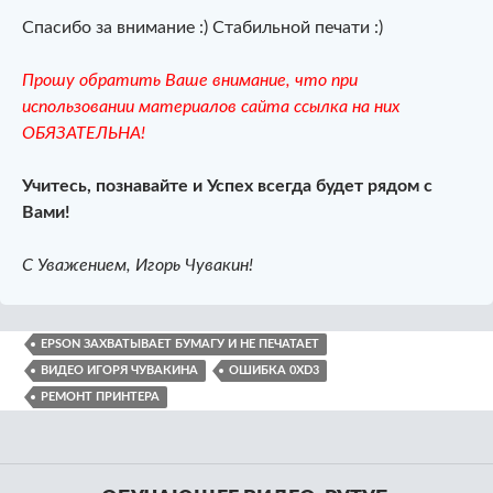
Спасибо за внимание :) Стабильной печати :)
Прошу обратить Ваше внимание, что при
использовании материалов сайта ссылка на них
ОБЯЗАТЕЛЬНА!
Учитесь, познавайте и Успех всегда будет рядом с
Вами!
С Уважением, Игорь Чувакин!
EPSON ЗАХВАТЫВАЕТ БУМАГУ И НЕ ПЕЧАТАЕТ
ВИДЕО ИГОРЯ ЧУВАКИНА
ОШИБКА 0XD3
РЕМОНТ ПРИНТЕРА