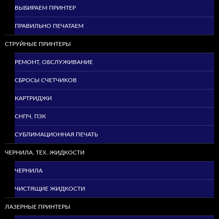
ВЫБИРАЕМ ПРИНТЕР
ПРАВИЛЬНО ПЕЧАТАЕМ
СТРУЙНЫЕ ПРИНТЕРЫ
РЕМОНТ, ОБСЛУЖИВАНИЕ
СБРОСЫ СЧЕТЧИКОВ
КАРТРИДЖИ
СНПЧ, ПЗК
СУБЛИМАЦИОННАЯ ПЕЧАТЬ
ЧЕРНИЛА, ТЕХ. ЖИДКОСТИ
ЧЕРНИЛА
ЧИСТЯЩИЕ ЖИДКОСТИ
ЛАЗЕРНЫЕ ПРИНТЕРЫ