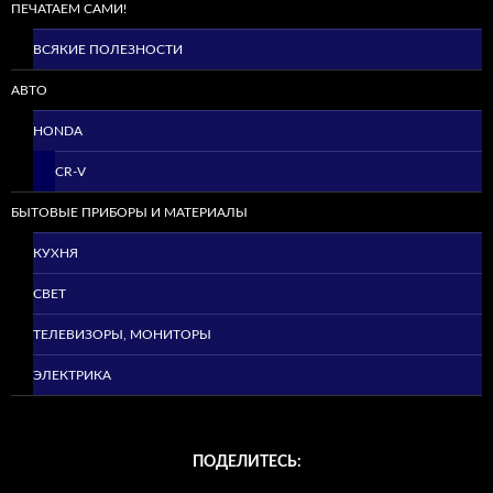
ПЕЧАТАЕМ САМИ!
ВСЯКИЕ ПОЛЕЗНОСТИ
АВТО
HONDA
CR-V
БЫТОВЫЕ ПРИБОРЫ И МАТЕРИАЛЫ
КУХНЯ
СВЕТ
ТЕЛЕВИЗОРЫ, МОНИТОРЫ
ЭЛЕКТРИКА
ПОДЕЛИТЕСЬ: