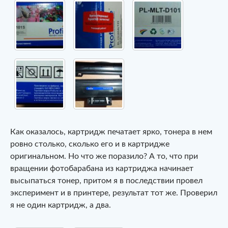
Как оказалось, картридж печатает ярко, тонера в нем
ровно столько, сколько его и в картридже
оригинальном. Но что же поразило? А то, что при
вращении фотобарабана из картриджа начинает
высыпаться тонер, притом я в последствии провел
эксперимент и в принтере, результат тот же. Проверил
я не один картридж, а два.