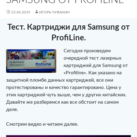
25.04.2019
ИГОРЬ ЧУВАКИН
Тест. Картриджи для Samsung от
ProfiLine.
Сегодня произведем
очередной тест лазерных
картриджей для Samsung от
«Profiline». Как указано на
защитной пломбе данных картриджей, все они
протестированы и качество гарантировано. Цена у
этих картриджей чуть выше, чем у других китайских.
Давайте же разберемся как все обстоит на самом
деле.
Смотрим видео и читаем далее.