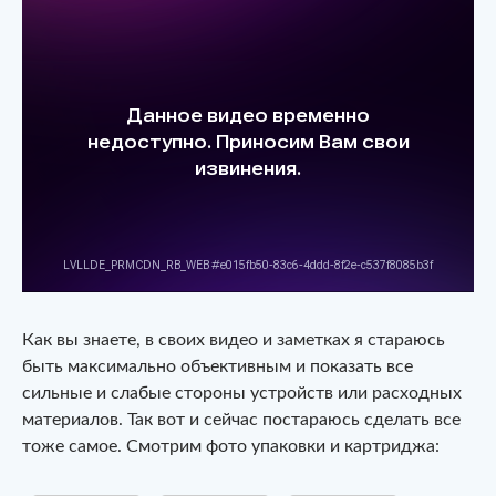
Как вы знаете, в своих видео и заметках я стараюсь
быть максимально объективным и показать все
сильные и слабые стороны устройств или расходных
материалов. Так вот и сейчас постараюсь сделать все
тоже самое. Смотрим фото упаковки и картриджа: