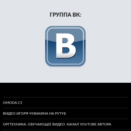
ГРУППА ВК:
OMODA C5
ВИДЕО ИГОРЯ ЧУВАКИНА НА РУТУБ
ОРГТЕХНИКА. ОБУЧАЮЩЕЕ ВИДЕО. КАНАЛ YOUTUBE АВТОРА