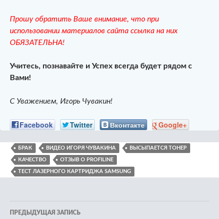
Прошу обратить Ваше внимание, что при
использовании материалов сайта ссылка на них
ОБЯЗАТЕЛЬНА!
Учитесь, познавайте и Успех всегда будет рядом с
Вами!
С Уважением, Игорь Чувакин!
Facebook
Twitter
Вконтакте
Google+
БРАК
ВИДЕО ИГОРЯ ЧУВАКИНА
ВЫСЫПАЕТСЯ ТОНЕР
КАЧЕСТВО
ОТЗЫВ О PROFILINE
ТЕСТ ЛАЗЕРНОГО КАРТРИДЖА SAMSUNG
Навигация
ПРЕДЫДУЩАЯ ЗАПИСЬ