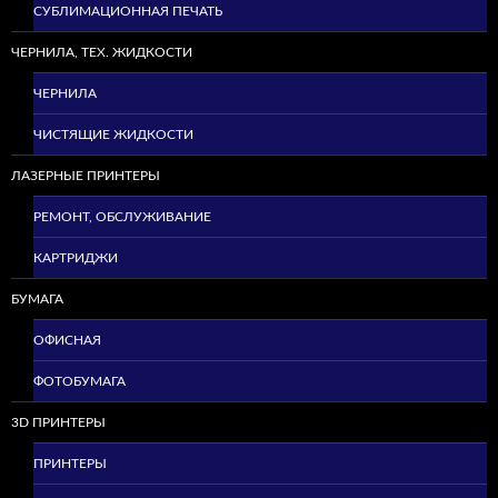
СУБЛИМАЦИОННАЯ ПЕЧАТЬ
ЧЕРНИЛА, ТЕХ. ЖИДКОСТИ
ЧЕРНИЛА
ЧИСТЯЩИЕ ЖИДКОСТИ
ЛАЗЕРНЫЕ ПРИНТЕРЫ
РЕМОНТ, ОБСЛУЖИВАНИЕ
КАРТРИДЖИ
БУМАГА
ОФИСНАЯ
ФОТОБУМАГА
3D ПРИНТЕРЫ
ПРИНТЕРЫ