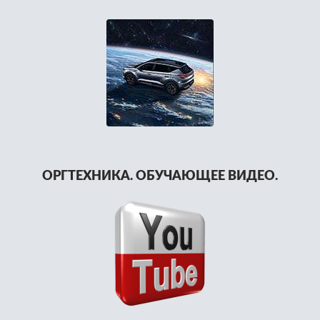
ОРГТЕХНИКА. ОБУЧАЮЩЕЕ ВИДЕО.