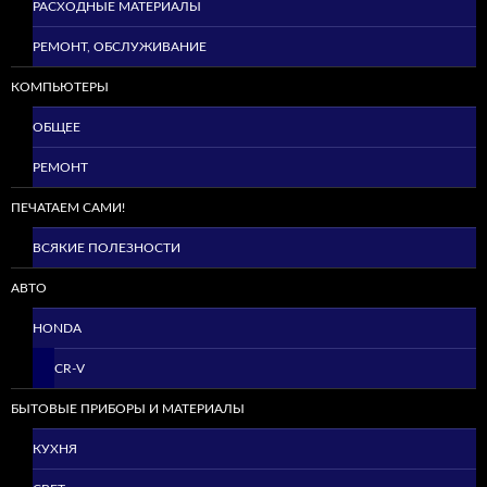
РАСХОДНЫЕ МАТЕРИАЛЫ
РЕМОНТ, ОБСЛУЖИВАНИЕ
КОМПЬЮТЕРЫ
ОБЩЕЕ
РЕМОНТ
ПЕЧАТАЕМ САМИ!
ВСЯКИЕ ПОЛЕЗНОСТИ
АВТО
HONDA
CR-V
БЫТОВЫЕ ПРИБОРЫ И МАТЕРИАЛЫ
КУХНЯ