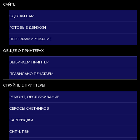
САЙТЫ
СДЕЛАЙ САМ!
ГОТОВЫЕ ДВИЖКИ
ПРОГРАММИРОВАНИЕ
ОБЩЕЕ О ПРИНТЕРАХ
ВЫБИРАЕМ ПРИНТЕР
ПРАВИЛЬНО ПЕЧАТАЕМ
СТРУЙНЫЕ ПРИНТЕРЫ
РЕМОНТ, ОБСЛУЖИВАНИЕ
СБРОСЫ СЧЕТЧИКОВ
КАРТРИДЖИ
СНПЧ, ПЗК