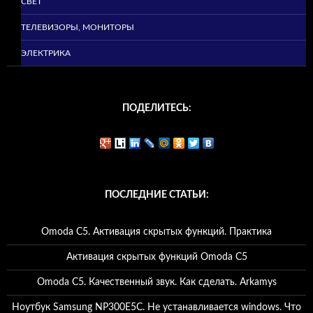
СВЕТ
ТЕЛЕВИЗОРЫ, МОНИТОРЫ
ЭЛЕКТРИКА
ПОДЕЛИТЕСЬ:
ПОСЛЕДНИЕ СТАТЬИ:
Omoda C5. Активация скрытых функций. Практика
Активация скрытых функций Omoda C5
Omoda C5. Качественный звук. Как сделать. Arkamys
Ноутбук Samsung NP300E5C. Не устанавливается windows. Что