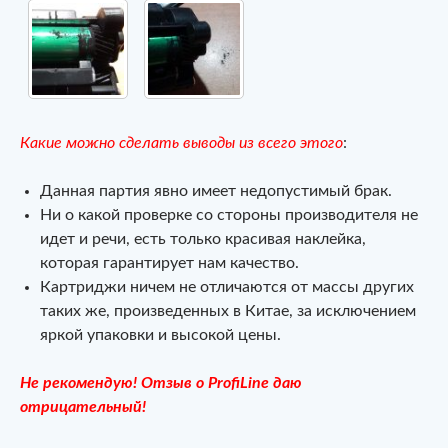
Какие можно сделать выводы из всего этого
:
Данная партия явно имеет недопустимый брак.
Ни о какой проверке со стороны производителя не
идет и речи, есть только красивая наклейка,
которая гарантирует нам качество.
Картриджи ничем не отличаются от массы других
таких же, произведенных в Китае, за исключением
яркой упаковки и высокой цены.
Не рекомендую! Отзыв о ProfiLine даю
отрицательный!