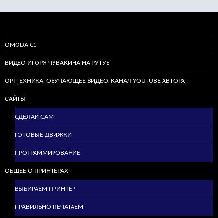
OMODA C5
ВИДЕО ИГОРЯ ЧУВАКИНА НА РУТУБ
ОРГТЕХНИКА. ОБУЧАЮЩЕЕ ВИДЕО. КАНАЛ YOUTUBE АВТОРА
САЙТЫ
СДЕЛАЙ САМ!
ГОТОВЫЕ ДВИЖКИ
ПРОГРАММИРОВАНИЕ
ОБЩЕЕ О ПРИНТЕРАХ
ВЫБИРАЕМ ПРИНТЕР
ПРАВИЛЬНО ПЕЧАТАЕМ