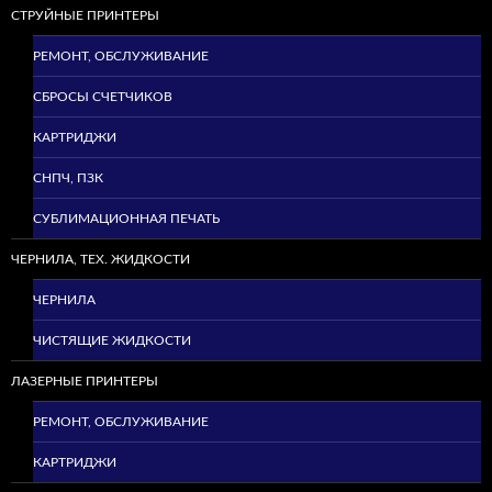
СТРУЙНЫЕ ПРИНТЕРЫ
РЕМОНТ, ОБСЛУЖИВАНИЕ
СБРОСЫ СЧЕТЧИКОВ
КАРТРИДЖИ
СНПЧ, ПЗК
СУБЛИМАЦИОННАЯ ПЕЧАТЬ
ЧЕРНИЛА, ТЕХ. ЖИДКОСТИ
ЧЕРНИЛА
ЧИСТЯЩИЕ ЖИДКОСТИ
ЛАЗЕРНЫЕ ПРИНТЕРЫ
РЕМОНТ, ОБСЛУЖИВАНИЕ
КАРТРИДЖИ