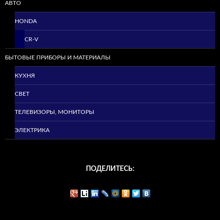
АВТО
HONDA
CR-V
БЫТОВЫЕ ПРИБОРЫ И МАТЕРИАЛЫ
КУХНЯ
СВЕТ
ТЕЛЕВИЗОРЫ, МОНИТОРЫ
ЭЛЕКТРИКА
ПОДЕЛИТЕСЬ: