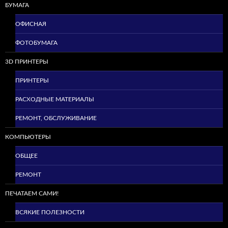
БУМАГА
ОФИСНАЯ
ФОТОБУМАГА
3D ПРИНТЕРЫ
ПРИНТЕРЫ
РАСХОДНЫЕ МАТЕРИАЛЫ
РЕМОНТ, ОБСЛУЖИВАНИЕ
КОМПЬЮТЕРЫ
ОБЩЕЕ
РЕМОНТ
ПЕЧАТАЕМ САМИ!
ВСЯКИЕ ПОЛЕЗНОСТИ