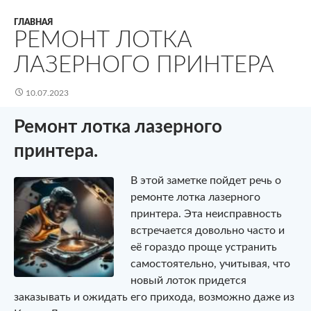
ГЛАВНАЯ
РЕМОНТ ЛОТКА
ЛАЗЕРНОГО ПРИНТЕРА
10.07.2023
Ремонт лотка лазерного
принтера.
В этой заметке пойдет речь о
ремонте лотка лазерного
принтера. Эта неисправность
встречается довольно часто и
её гораздо проще устранить
самостоятельно, учитывая, что
новый лоток придется
заказывать и ожидать его прихода, возможно даже из