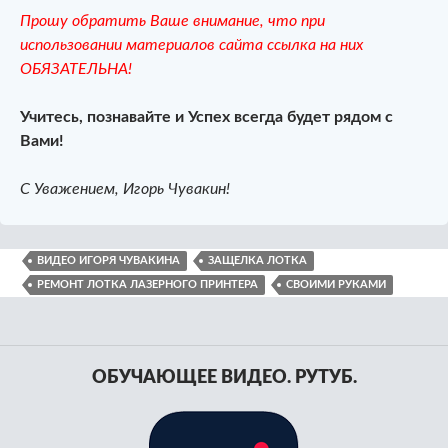
Прошу обратить Ваше внимание, что при
использовании материалов сайта ссылка на них
ОБЯЗАТЕЛЬНА!
Учитесь, познавайте и Успех всегда будет рядом с
Вами!
С Уважением, Игорь Чувакин!
ВИДЕО ИГОРЯ ЧУВАКИНА
ЗАЩЕЛКА ЛОТКА
РЕМОНТ ЛОТКА ЛАЗЕРНОГО ПРИНТЕРА
СВОИМИ РУКАМИ
ОБУЧАЮЩЕЕ ВИДЕО. РУТУБ.