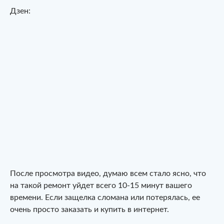
Дзен:
После просмотра видео, думаю всем стало ясно, что
на такой ремонт уйдет всего 10-15 минут вашего
времени. Если защелка сломана или потерялась, ее
очень просто заказать и купить в интернет.