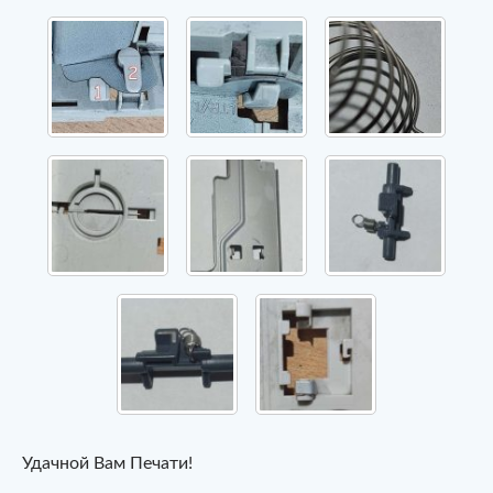
Удачной Вам Печати!