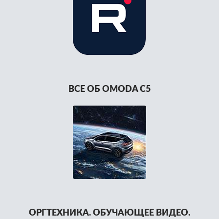
ВСЕ ОБ OMODA C5
ОРГТЕХНИКА. ОБУЧАЮЩЕЕ ВИДЕО.