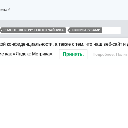
акин!
РЕМОНТ ЭЛЕКТРИЧЕСКОГО ЧАЙНИКА
СВОИМИ РУКАМИ
ой конфиденциальности, а также с тем, что наш веб-сайт и
ие как «Яндекс Метрика».
Принять.
Подробнее. Полит