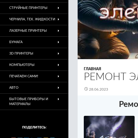
СТРУЙНЫЕ ПРИНТЕРЫ
ЧЕРНИЛА, ТЕХ. ЖИДКОСТИ
ЛАЗЕРНЫЕ ПРИНТЕРЫ
БУМАГА
3D ПРИНТЕРЫ
КОМПЬЮТЕРЫ
ГЛАВНАЯ
РЕМОНТ Э
ПЕЧАТАЕМ САМИ!
АВТО
28.06.2023
БЫТОВЫЕ ПРИБОРЫ И
Ремо
МАТЕРИАЛЫ
ПОДЕЛИТЕСЬ: