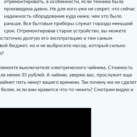
отремонтировать, в особенности, если техника была
произведена давно. Не для кого уже не секрет, что сейчас
надежность оборудования куда ниже, чем это было
раньше. Все бытовые приборы служат гораздо меньший
срок. Отремонтировав старое устройство, вы можете
остаточно долгую его эксплуатацию и тем самым
свой бюджет, но и не выбросите мусор, который сильно
у!
 ремонте выключателя электрического чайника. Стоимость
ла менее 35 рублей. А чайник, уверяю вас, прослужит еще
займет пять минут вашего времени. Так почему же не сделат
 более, если вам нравится что-то чинить? Смотрим видео и