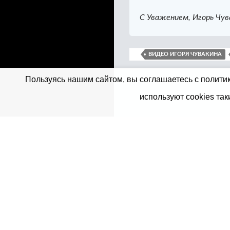
С Уважением, Игорь Чув
ВИДЕО ИГОРЯ ЧУВАКИНА
Пользуясь нашим сайтом, вы соглашаетесь с политик
используют cookies так