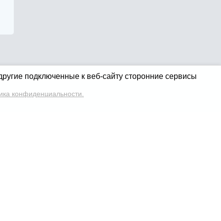
 другие подключенные к веб-сайту сторонние сервисы
ика конфиденциальности.