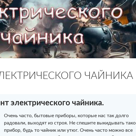
ЛЕКТРИЧЕСКОГО ЧАЙНИКА
нт электрического чайника.
Очень часто, бытовые приборы, которые нас так долго
радовали, выходят из строя. Не спешите выкидывать тако
прибор, будь то чайник или утюг. Очень часто можно все