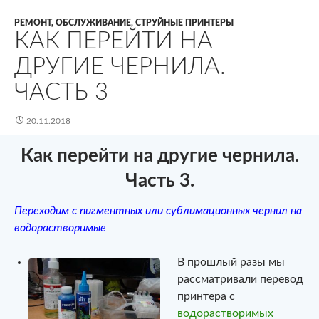
РЕМОНТ, ОБСЛУЖИВАНИЕ
,
СТРУЙНЫЕ ПРИНТЕРЫ
КАК ПЕРЕЙТИ НА
ДРУГИЕ ЧЕРНИЛА.
ЧАСТЬ 3
20.11.2018
Как перейти на другие чернила.
Часть 3.
Переходим с пигментных или сублимационных чернил на
водорастворимые
В прошлый разы мы
рассматривали перевод
принтера с
водорастворимых