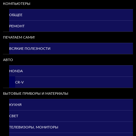
КОМПЬЮТЕРЫ
ОБЩЕЕ
РЕМОНТ
ПЕЧАТАЕМ САМИ!
ВСЯКИЕ ПОЛЕЗНОСТИ
АВТО
HONDA
CR-V
БЫТОВЫЕ ПРИБОРЫ И МАТЕРИАЛЫ
КУХНЯ
СВЕТ
ТЕЛЕВИЗОРЫ, МОНИТОРЫ