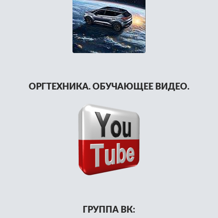
ОРГТЕХНИКА. ОБУЧАЮЩЕЕ ВИДЕО.
ГРУППА ВК: