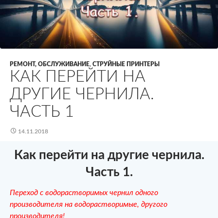
РЕМОНТ, ОБСЛУЖИВАНИЕ
,
СТРУЙНЫЕ ПРИНТЕРЫ
КАК ПЕРЕЙТИ НА
ДРУГИЕ ЧЕРНИЛА.
ЧАСТЬ 1
14.11.2018
Как перейти на другие чернила.
Часть 1.
Переход с водорастворимых чернил одного
производителя на водорастворимые, другого
производителя!