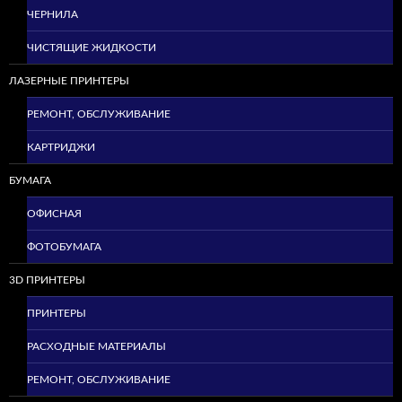
ЧЕРНИЛА
ЧИСТЯЩИЕ ЖИДКОСТИ
ЛАЗЕРНЫЕ ПРИНТЕРЫ
РЕМОНТ, ОБСЛУЖИВАНИЕ
КАРТРИДЖИ
БУМАГА
ОФИСНАЯ
ФОТОБУМАГА
3D ПРИНТЕРЫ
ПРИНТЕРЫ
РАСХОДНЫЕ МАТЕРИАЛЫ
РЕМОНТ, ОБСЛУЖИВАНИЕ