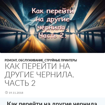
РЕМОНТ, ОБСЛУЖИВАНИЕ
,
СТРУЙНЫЕ ПРИНТЕРЫ
КАК ПЕРЕЙТИ НА
ДРУГИЕ ЧЕРНИЛА.
ЧАСТЬ 2
19.11.2018
Как перейти на другие чернила.