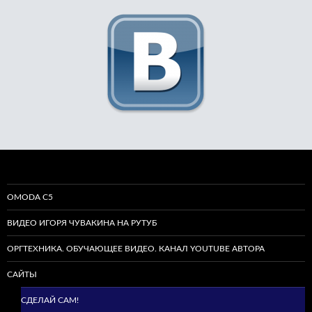
OMODA C5
ВИДЕО ИГОРЯ ЧУВАКИНА НА РУТУБ
ОРГТЕХНИКА. ОБУЧАЮЩЕЕ ВИДЕО. КАНАЛ YOUTUBE АВТОРА
САЙТЫ
СДЕЛАЙ САМ!