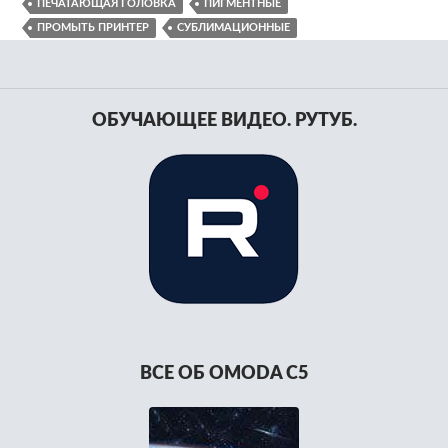
ПЕЧАТАЮЩАЯ ГОЛОВКА
ПИГМЕНТНЫЕ
ПРОМЫТЬ ПРИНТЕР
СУБЛИМАЦИОННЫЕ
ОБУЧАЮЩЕЕ ВИДЕО. РУТУБ.
ВСЕ ОБ OMODA C5