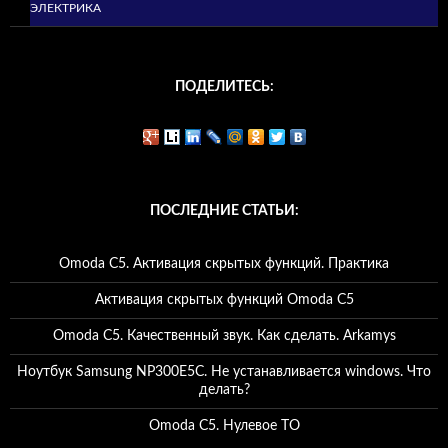
ЭЛЕКТРИКА
ПОДЕЛИТЕСЬ:
ПОСЛЕДНИЕ СТАТЬИ:
Omoda C5. Активация скрытых функций. Практика
Активация скрытых функций Omoda C5
Omoda C5. Качественный звук. Как сделать. Arkamys
Ноутбук Samsung NP300E5C. Не устанавливается windows. Что
делать?
Omoda C5. Нулевое ТО