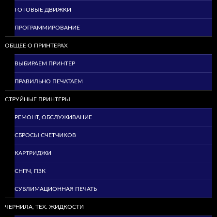
ГОТОВЫЕ ДВИЖКИ
ПРОГРАММИРОВАНИЕ
ОБЩЕЕ О ПРИНТЕРАХ
ВЫБИРАЕМ ПРИНТЕР
ПРАВИЛЬНО ПЕЧАТАЕМ
СТРУЙНЫЕ ПРИНТЕРЫ
РЕМОНТ, ОБСЛУЖИВАНИЕ
СБРОСЫ СЧЕТЧИКОВ
КАРТРИДЖИ
СНПЧ, ПЗК
СУБЛИМАЦИОННАЯ ПЕЧАТЬ
ЧЕРНИЛА, ТЕХ. ЖИДКОСТИ