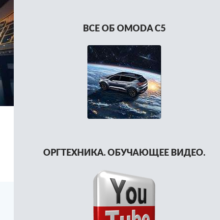
ВСЕ ОБ OMODA C5
ОРГТЕХНИКА. ОБУЧАЮЩЕЕ ВИДЕО.