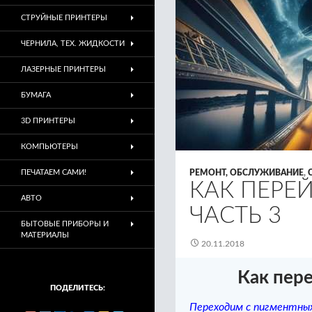
СТРУЙНЫЕ ПРИНТЕРЫ
ЧЕРНИЛА, ТЕХ. ЖИДКОСТИ
ЛАЗЕРНЫЕ ПРИНТЕРЫ
БУМАГА
3D ПРИНТЕРЫ
КОМПЬЮТЕРЫ
ПЕЧАТАЕМ САМИ!
РЕМОНТ, ОБСЛУЖИВАНИЕ
,
КАК ПЕРЕЙ
АВТО
ЧАСТЬ 3
БЫТОВЫЕ ПРИБОРЫ И
МАТЕРИАЛЫ
20.11.2018
Как пере
ПОДЕЛИТЕСЬ:
Переходим с пигментны