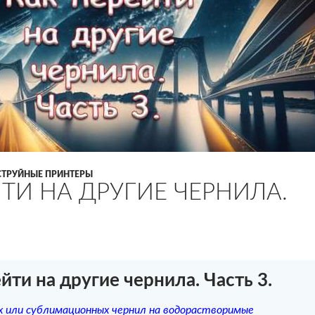
СТРУЙНЫЕ ПРИНТЕРЫ
ТИ НА ДРУГИЕ ЧЕРНИЛА.
йти на другие чернила. Часть 3.
х или сублимационных чернил на водорастворимые