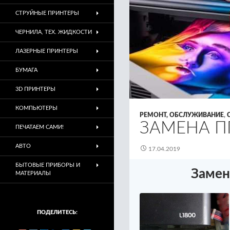
СТРУЙНЫЕ ПРИНТЕРЫ
ЧЕРНИЛА, ТЕХ. ЖИДКОСТИ
ЛАЗЕРНЫЕ ПРИНТЕРЫ
БУМАГА
3D ПРИНТЕРЫ
КОМПЬЮТЕРЫ
РЕМОНТ, ОБСЛУЖИВАНИЕ
,
ЗАМЕНА ПГ
ПЕЧАТАЕМ САМИ!
АВТО
17.04.2019
БЫТОВЫЕ ПРИБОРЫ И
Замен
МАТЕРИАЛЫ
ПОДЕЛИТЕСЬ: