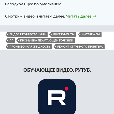
неподходящее по-умолчанию.
Инструмент
Смотрим видео и читаем далее.
Читать далее
→
ВИДЕО ИГОРЯ ЧУВАКИНА
ИНСТРУМЕНТЫ
МАТЕРИАЛЫ
ПГ
ПРОМЫВКА ПЕЧАТАЮЩЕЙ ГОЛОВКИ
ПРОМЫВОЧНАЯ ЖИДКОСТЬ
РЕМОНТ СТРУЙНОГО ПРИНТЕРА
ОБУЧАЮЩЕЕ ВИДЕО. РУТУБ.