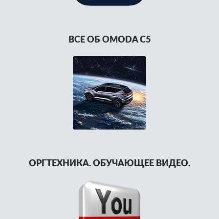
ВСЕ ОБ OMODA C5
ОРГТЕХНИКА. ОБУЧАЮЩЕЕ ВИДЕО.