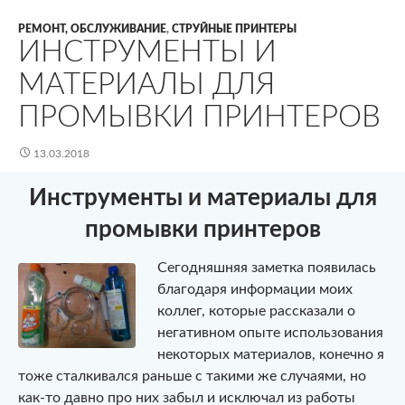
РЕМОНТ, ОБСЛУЖИВАНИЕ
,
СТРУЙНЫЕ ПРИНТЕРЫ
ИНСТРУМЕНТЫ И
МАТЕРИАЛЫ ДЛЯ
ПРОМЫВКИ ПРИНТЕРОВ
13.03.2018
Инструменты и материалы для
промывки принтеров
Сегодняшняя заметка появилась
благодаря информации моих
коллег, которые рассказали о
негативном опыте использования
некоторых материалов, конечно я
тоже сталкивался раньше с такими же случаями, но
как-то давно про них забыл и исключал из работы