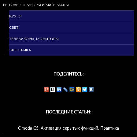
БЫТОВЫЕ ПРИБОРЫ И МАТЕРИАЛЫ
КУХНЯ
СВЕТ
ТЕЛЕВИЗОРЫ, МОНИТОРЫ
ЭЛЕКТРИКА
ПОДЕЛИТЕСЬ:
ПОСЛЕДНИЕ СТАТЬИ:
Omoda C5. Активация скрытых функций. Практика