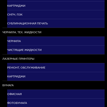
КАРТРИДЖИ
СНПЧ, ПЗК
СУБЛИМАЦИОННАЯ ПЕЧАТЬ
ЧЕРНИЛА, ТЕХ. ЖИДКОСТИ
ЧЕРНИЛА
ЧИСТЯЩИЕ ЖИДКОСТИ
ЛАЗЕРНЫЕ ПРИНТЕРЫ
РЕМОНТ, ОБСЛУЖИВАНИЕ
КАРТРИДЖИ
БУМАГА
ОФИСНАЯ
ФОТОБУМАГА