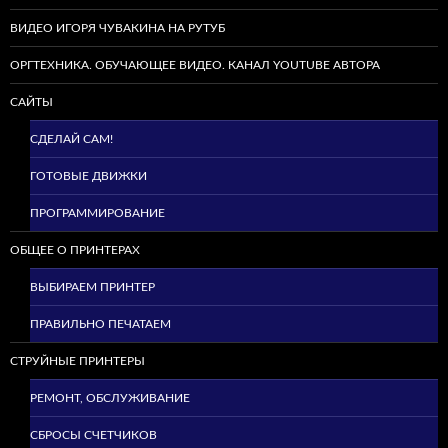
ВИДЕО ИГОРЯ ЧУВАКИНА НА РУТУБ
ОРГТЕХНИКА. ОБУЧАЮЩЕЕ ВИДЕО. КАНАЛ YOUTUBE АВТОРА
САЙТЫ
СДЕЛАЙ САМ!
ГОТОВЫЕ ДВИЖКИ
ПРОГРАММИРОВАНИЕ
ОБЩЕЕ О ПРИНТЕРАХ
ВЫБИРАЕМ ПРИНТЕР
ПРАВИЛЬНО ПЕЧАТАЕМ
СТРУЙНЫЕ ПРИНТЕРЫ
РЕМОНТ, ОБСЛУЖИВАНИЕ
СБРОСЫ СЧЕТЧИКОВ