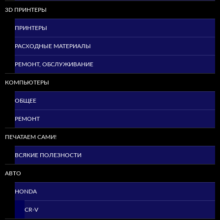
3D ПРИНТЕРЫ
ПРИНТЕРЫ
РАСХОДНЫЕ МАТЕРИАЛЫ
РЕМОНТ, ОБСЛУЖИВАНИЕ
КОМПЬЮТЕРЫ
ОБЩЕЕ
РЕМОНТ
ПЕЧАТАЕМ САМИ!
ВСЯКИЕ ПОЛЕЗНОСТИ
АВТО
HONDA
CR-V