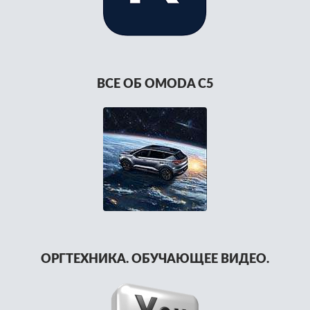
ВСЕ ОБ OMODA C5
ОРГТЕХНИКА. ОБУЧАЮЩЕЕ ВИДЕО.