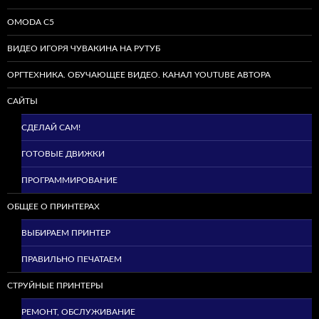
OMODA C5
ВИДЕО ИГОРЯ ЧУВАКИНА НА РУТУБ
ОРГТЕХНИКА. ОБУЧАЮЩЕЕ ВИДЕО. КАНАЛ YOUTUBE АВТОРА
САЙТЫ
СДЕЛАЙ САМ!
ГОТОВЫЕ ДВИЖКИ
ПРОГРАММИРОВАНИЕ
ОБЩЕЕ О ПРИНТЕРАХ
ВЫБИРАЕМ ПРИНТЕР
ПРАВИЛЬНО ПЕЧАТАЕМ
СТРУЙНЫЕ ПРИНТЕРЫ
РЕМОНТ, ОБСЛУЖИВАНИЕ