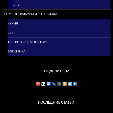
CR-V
БЫТОВЫЕ ПРИБОРЫ И МАТЕРИАЛЫ
КУХНЯ
СВЕТ
ТЕЛЕВИЗОРЫ, МОНИТОРЫ
ЭЛЕКТРИКА
ПОДЕЛИТЕСЬ:
ПОСЛЕДНИЕ СТАТЬИ: