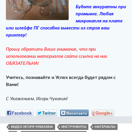
Будьте аккуратны при
промывке. Любая
микрокапля на плате
или шлейфе ПГ способна вывести из строя ваш
принтер!
Прошу обратить Ваше внимание, что при
использовании материалов сайта ссылка на них
ОБЯЗАТЕЛЬНА!
Учитесь, познавайте и Успех всегда будет рядом с
Вами!
С Уважением, Игорь Чувакин!
Facebook
Twitter
Вконтакте
Google+
ВИДЕО ИГОРЯ ЧУВАКИНА
ИНСТРУМЕНТЫ
МАТЕРИАЛЫ