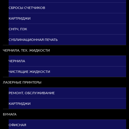
СБРОСЫ СЧЕТЧИКОВ
КАРТРИДЖИ
СНПЧ, ПЗК
СУБЛИМАЦИОННАЯ ПЕЧАТЬ
ЧЕРНИЛА, ТЕХ. ЖИДКОСТИ
ЧЕРНИЛА
ЧИСТЯЩИЕ ЖИДКОСТИ
ЛАЗЕРНЫЕ ПРИНТЕРЫ
РЕМОНТ, ОБСЛУЖИВАНИЕ
КАРТРИДЖИ
БУМАГА
ОФИСНАЯ