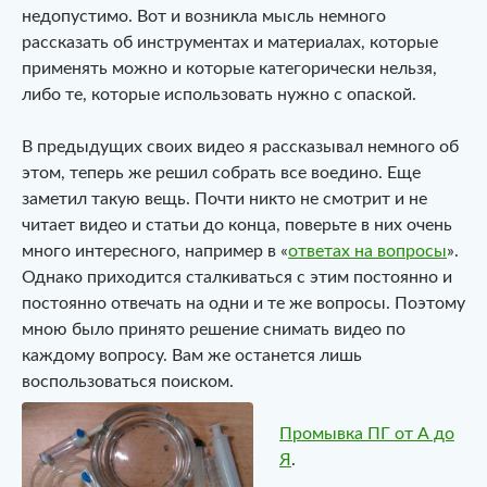
недопустимо. Вот и возникла мысль немного
рассказать об инструментах и материалах, которые
применять можно и которые категорически нельзя,
либо те, которые использовать нужно с опаской.
В предыдущих своих видео я рассказывал немного об
этом, теперь же решил собрать все воедино. Еще
заметил такую вещь. Почти никто не смотрит и не
читает видео и статьи до конца, поверьте в них очень
много интересного, например в «
ответах на вопросы
».
Однако приходится сталкиваться с этим постоянно и
постоянно отвечать на одни и те же вопросы. Поэтому
мною было принято решение снимать видео по
каждому вопросу. Вам же останется лишь
воспользоваться поиском.
Промывка ПГ от А до
Я
.