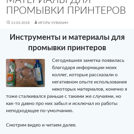
ПРОМЫВКИ ПРИНТЕРОВ
13.03.2018
ИГОРЬ ЧУВАКИН
Инструменты и материалы для
промывки принтеров
Сегодняшняя заметка появилась
благодаря информации моих
коллег, которые рассказали о
негативном опыте использования
некоторых материалов, конечно я
тоже сталкивался раньше с такими же случаями, но
как-то давно про них забыл и исключал из работы
неподходящее по-умолчанию.
Смотрим видео и читаем далее.