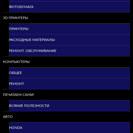
ФОТОБУМАГА
3D ПРИНТЕРЫ
ПРИНТЕРЫ
РАСХОДНЫЕ МАТЕРИАЛЫ
РЕМОНТ, ОБСЛУЖИВАНИЕ
КОМПЬЮТЕРЫ
ОБЩЕЕ
РЕМОНТ
ПЕЧАТАЕМ САМИ!
ВСЯКИЕ ПОЛЕЗНОСТИ
АВТО
HONDA