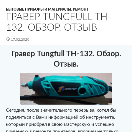
БЫТОВЫЕ ПРИБОРЫ И МАТЕРИАЛЫ
,
РЕМОНТ
ГРАВЕР TUNGFULL TH-
132. ОБЗОР. ОТЗЫВ
17.02.2020
Гравер Tungfull TH-132. Обзор.
Отзыв.
Сегодня, после значительного перерыва, хотел бы
поделиться с Вами информацией об инструменте,
который приобрел в свою мастерскую и успешно
применяю в ремонте принтеров, впрочем не только.