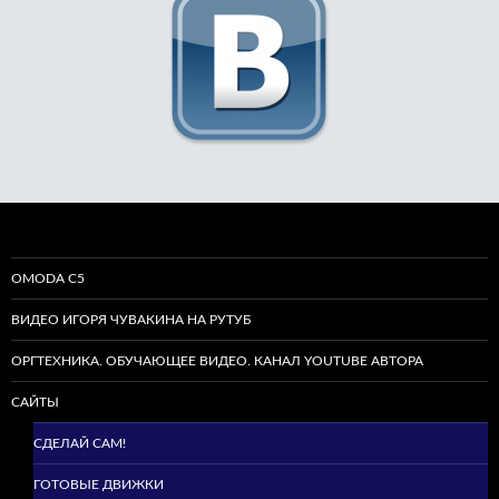
OMODA C5
ВИДЕО ИГОРЯ ЧУВАКИНА НА РУТУБ
ОРГТЕХНИКА. ОБУЧАЮЩЕЕ ВИДЕО. КАНАЛ YOUTUBE АВТОРА
САЙТЫ
СДЕЛАЙ САМ!
ГОТОВЫЕ ДВИЖКИ