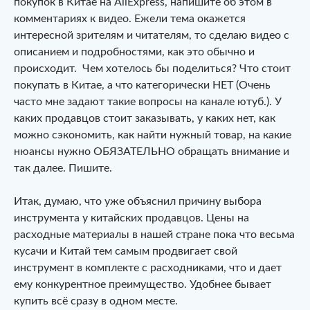
покупок в Китае на AliExpress, напишите об этом в
комментариях к видео. Ежели тема окажется
интересной зрителям и читателям, то сделаю видео с
описанием и подробностями, как это обычно и
происходит. Чем хотелось бы поделиться? Что стоит
покупать в Китае, а что категорически НЕТ (Очень
часто мне задают такие вопросы на канале ютуб.). У
каких продавцов стоит заказывать, у каких нет, как
можно сэкономить, как найти нужный товар, на какие
нюансы нужно ОБЯЗАТЕЛЬНО обращать внимание и
так далее. Пишите.
Итак, думаю, что уже объяснил причину выбора
инструмента у китайских продавцов. Цены на
расходные материалы в нашей стране пока что весьма
кусачи и Китай тем самым продвигает свой
инструмент в комплекте с расходниками, что и дает
ему конкурентное преимущество. Удобнее бывает
купить всё сразу в одном месте.