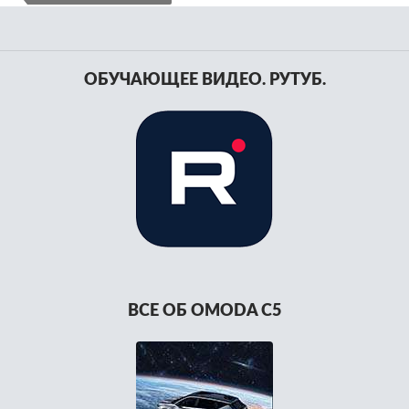
ОБУЧАЮЩЕЕ ВИДЕО. РУТУБ.
ВСЕ ОБ OMODA C5