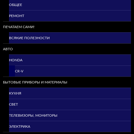
ОБЩЕЕ
РЕМОНТ
ПЕЧАТАЕМ САМИ!
ВСЯКИЕ ПОЛЕЗНОСТИ
АВТО
HONDA
CR-V
БЫТОВЫЕ ПРИБОРЫ И МАТЕРИАЛЫ
КУХНЯ
СВЕТ
ТЕЛЕВИЗОРЫ, МОНИТОРЫ
ЭЛЕКТРИКА