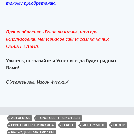
такому приобретению.
Прошу обратить Ваше внимание, что при
использовании материалов сайта ссылка на них
ОБЯЗАТЕЛЬНА!
Учитесь, познавайте и Успех всегда будет рядом с
Вами!
С Уважением, Игорь Чувакин!
ALIEXPRESS
TUNGFULL TH-132 ОТЗЫВ
ВИДЕО ИГОРЯ ЧУВАКИНА
ГРАВЕР
ИНСТРУМЕНТ
ОБЗОР
РАСХОДНЫЕ МАТЕРИАЛЫ