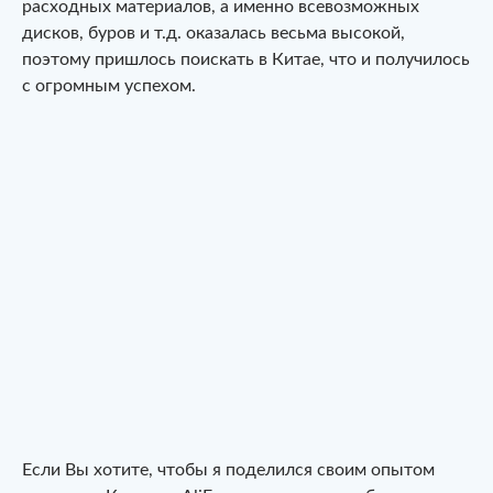
расходных материалов, а именно всевозможных
дисков, буров и т.д. оказалась весьма высокой,
поэтому пришлось поискать в Китае, что и получилось
с огромным успехом.
Если Вы хотите, чтобы я поделился своим опытом