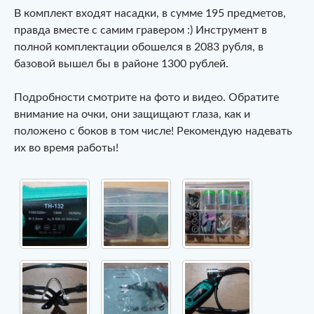
В комплект входят насадки, в сумме 195 предметов,
правда вместе с самим гравером :) Инструмент в
полной комплектации обошелся в 2083 рубля, в
базовой вышел бы в районе 1300 рублей.
Подробности смотрите на фото и видео. Обратите
внимание на очки, они защищают глаза, как и
положено с боков в том числе! Рекомендую надевать
их во время работы!