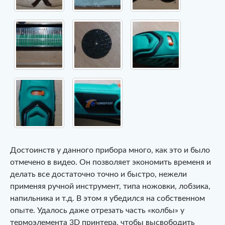
Достоинств у данного прибора много, как это и было
отмечено в видео. Он позволяет экономить временя и
делать все достаточно точно и быстро, нежели
применяя ручной инструмент, типа ножовки, лобзика,
напильника и т.д. В этом я убедился на собственном
опыте. Удалось даже отрезать часть «колбы» у
термоэлемента 3D принтера, чтобы высвободить