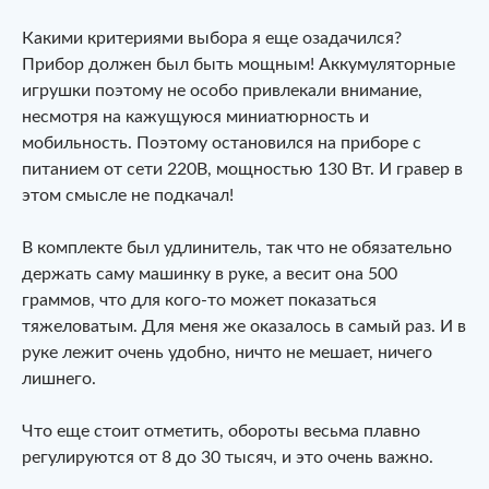
Какими критериями выбора я еще озадачился?
Прибор должен был быть мощным! Аккумуляторные
игрушки поэтому не особо привлекали внимание,
несмотря на кажущуюся миниатюрность и
мобильность. Поэтому остановился на приборе с
питанием от сети 220В, мощностью 130 Вт. И гравер в
этом смысле не подкачал!
В комплекте был удлинитель, так что не обязательно
держать саму машинку в руке, а весит она 500
граммов, что для кого-то может показаться
тяжеловатым. Для меня же оказалось в самый раз. И в
руке лежит очень удобно, ничто не мешает, ничего
лишнего.
Что еще стоит отметить, обороты весьма плавно
регулируются от 8 до 30 тысяч, и это очень важно.