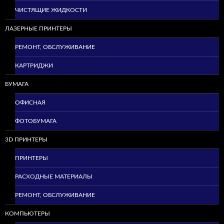
ЧИСТЯЩИЕ ЖИДКОСТИ
ЛАЗЕРНЫЕ ПРИНТЕРЫ
РЕМОНТ, ОБСЛУЖИВАНИЕ
КАРТРИДЖИ
БУМАГА
ОФИСНАЯ
ФОТОБУМАГА
3D ПРИНТЕРЫ
ПРИНТЕРЫ
РАСХОДНЫЕ МАТЕРИАЛЫ
РЕМОНТ, ОБСЛУЖИВАНИЕ
КОМПЬЮТЕРЫ