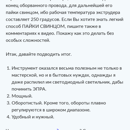
конец оборванного провода, для дальнейшей его
пайки свинцом, ибо рабочая температура экструдера
составляет 250 градусов. Если Вы хотите знать легкий
способ ПАЙКИ СВИНЦОМ, пишите также в
комментариях к видео. Покажу как это делать без
особых сложностей.
Итак, давайте подводить итог.
Инструмент оказался весьма полезным не только в
мастерской, но и в бытовых нуждах, однажды я
даже распилил им светодиодный светильник, дабы
починить ЭПРА.
Мощный.
Оборотистый. Кроме того, обороты плавно
регулируются в широком диапазоне.
Удобный и нужный.