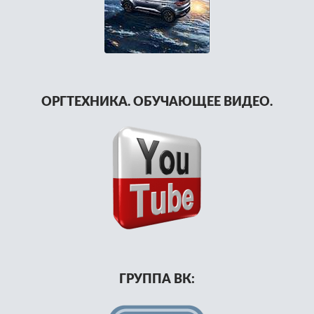
ОРГТЕХНИКА. ОБУЧАЮЩЕЕ ВИДЕО.
ГРУППА ВК: