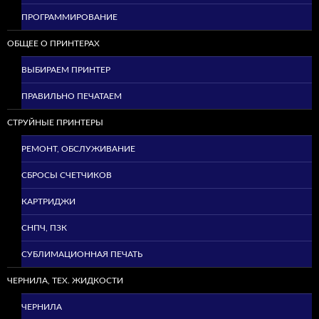
ПРОГРАММИРОВАНИЕ
ОБЩЕЕ О ПРИНТЕРАХ
ВЫБИРАЕМ ПРИНТЕР
ПРАВИЛЬНО ПЕЧАТАЕМ
СТРУЙНЫЕ ПРИНТЕРЫ
РЕМОНТ, ОБСЛУЖИВАНИЕ
СБРОСЫ СЧЕТЧИКОВ
КАРТРИДЖИ
СНПЧ, ПЗК
СУБЛИМАЦИОННАЯ ПЕЧАТЬ
ЧЕРНИЛА, ТЕХ. ЖИДКОСТИ
ЧЕРНИЛА