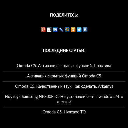
ПОДЕЛИТЕСЬ:
ПОСЛЕДНИЕ СТАТЬИ:
Omoda C5. Активация скрытых функций. Практика
Активация скрытых функций Omoda C5
Omoda C5. Качественный звук. Как сделать. Arkamys
Ноутбук Samsung NP300E5C. Не устанавливается windows. Что
делать?
Omoda C5. Нулевое ТО