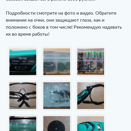
Подробности смотрите на фото и видео. Обратите
внимание на очки, они защищают глаза, как и
положено с боков в том числе! Рекомендую надевать
их во время работы!