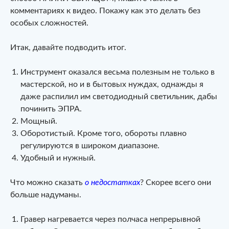
комментариях к видео. Покажу как это делать без
особых сложностей.
Итак, давайте подводить итог.
Инструмент оказался весьма полезным не только в
мастерской, но и в бытовых нуждах, однажды я
даже распилил им светодиодный светильник, дабы
починить ЭПРА.
Мощный.
Оборотистый. Кроме того, обороты плавно
регулируются в широком диапазоне.
Удобный и нужный.
Что можно сказать
о недостатках
? Скорее всего они
больше надуманы.
Гравер нагревается через полчаса непрерывной