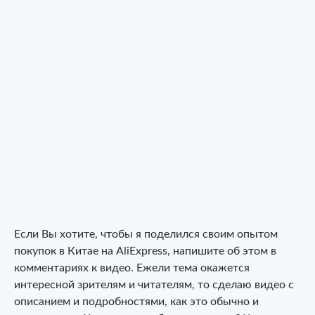
Если Вы хотите, чтобы я поделился своим опытом
покупок в Китае на AliExpress, напишите об этом в
комментариях к видео. Ежели тема окажется
интересной зрителям и читателям, то сделаю видео с
описанием и подробностями, как это обычно и