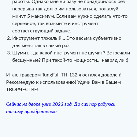
работы. Однако мне ни разу не понадобилось без
перерыва так долго им пользоваться, пожалуй
минут 5 максимум. Если вам нужно сделать что-то
серьезное, так возьмите и инструмент
соответствующий задаче.
Инструмент тяжелый... Это весьма субъективно,
для меня так в самый раз!
Шумит... да какой инструмент не шумит? Встречали
бесшумные? При такой-то мощности... навряд ли :)
Итак, гравером TungFull TH-132 я остался доволен!
Рекомендую к использованию! Удачи Вам в Вашем
ТВОРЧЕСТВЕ!
Сейчас на дворе уже 2023 год. До сих пор радуюсь
такому приобретению.