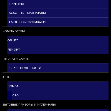
ПРИНТЕРЫ
РАСХОДНЫЕ МАТЕРИАЛЫ
РЕМОНТ, ОБСЛУЖИВАНИЕ
КОМПЬЮТЕРЫ
ОБЩЕЕ
РЕМОНТ
ПЕЧАТАЕМ САМИ!
ВСЯКИЕ ПОЛЕЗНОСТИ
АВТО
HONDA
CR-V
БЫТОВЫЕ ПРИБОРЫ И МАТЕРИАЛЫ