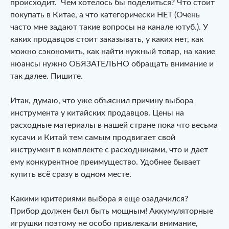
происходит. Чем хотелось бы поделиться? Что стоит
покупать в Китае, а что категорически НЕТ (Очень
часто мне задают такие вопросы на канале ютуб.). У
каких продавцов стоит заказывать, у каких нет, как
можно сэкономить, как найти нужный товар, на какие
нюансы нужно ОБЯЗАТЕЛЬНО обращать внимание и
так далее. Пишите.
Итак, думаю, что уже объяснил причину выбора
инструмента у китайских продавцов. Цены на
расходные материалы в нашей стране пока что весьма
кусачи и Китай тем самым продвигает свой
инструмент в комплекте с расходниками, что и дает
ему конкурентное преимущество. Удобнее бывает
купить всё сразу в одном месте.
Какими критериями выбора я еще озадачился?
Прибор должен был быть мощным! Аккумуляторные
игрушки поэтому не особо привлекали внимание,