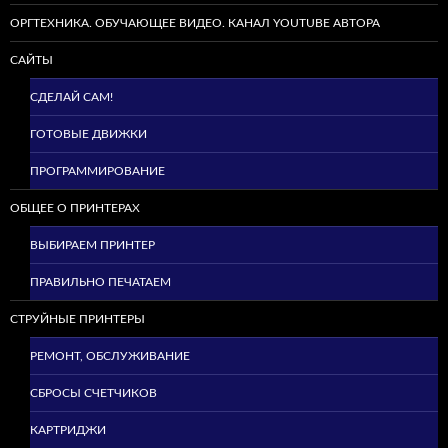
ОРГТЕХНИКА. ОБУЧАЮЩЕЕ ВИДЕО. КАНАЛ YOUTUBE АВТОРА
САЙТЫ
СДЕЛАЙ САМ!
ГОТОВЫЕ ДВИЖКИ
ПРОГРАММИРОВАНИЕ
ОБЩЕЕ О ПРИНТЕРАХ
ВЫБИРАЕМ ПРИНТЕР
ПРАВИЛЬНО ПЕЧАТАЕМ
СТРУЙНЫЕ ПРИНТЕРЫ
РЕМОНТ, ОБСЛУЖИВАНИЕ
СБРОСЫ СЧЕТЧИКОВ
КАРТРИДЖИ