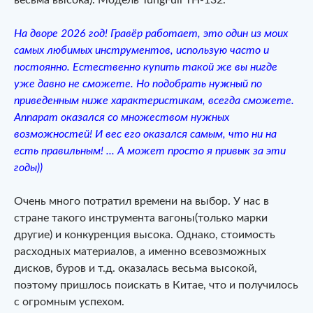
На дворе 2026 год! Гравёр работает, это один из моих
самых любимых инструментов, использую часто и
постоянно. Естественно купить такой же вы нигде
уже давно не сможете. Но подобрать нужный по
приведенным ниже характеристикам, всегда сможете.
Аппарат оказался со множеством нужных
возможностей! И вес его оказался самым, что ни на
есть правильным! ... А может просто я привык за эти
годы))
Очень много потратил времени на выбор. У нас в
стране такого инструмента вагоны(только марки
другие) и конкуренция высока. Однако, стоимость
расходных материалов, а именно всевозможных
дисков, буров и т.д. оказалась весьма высокой,
поэтому пришлось поискать в Китае, что и получилось
с огромным успехом.