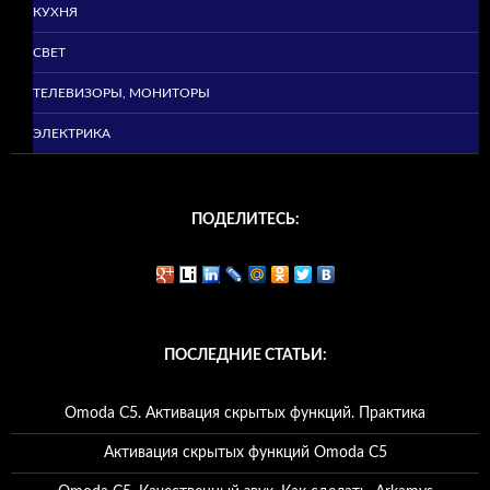
КУХНЯ
СВЕТ
ТЕЛЕВИЗОРЫ, МОНИТОРЫ
ЭЛЕКТРИКА
ПОДЕЛИТЕСЬ:
ПОСЛЕДНИЕ СТАТЬИ:
Omoda C5. Активация скрытых функций. Практика
Активация скрытых функций Omoda C5