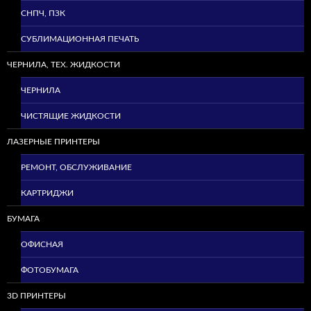
СНПЧ, ПЗК
СУБЛИМАЦИОННАЯ ПЕЧАТЬ
ЧЕРНИЛА, ТЕХ. ЖИДКОСТИ
ЧЕРНИЛА
ЧИСТЯЩИЕ ЖИДКОСТИ
ЛАЗЕРНЫЕ ПРИНТЕРЫ
РЕМОНТ, ОБСЛУЖИВАНИЕ
КАРТРИДЖИ
БУМАГА
ОФИСНАЯ
ФОТОБУМАГА
3D ПРИНТЕРЫ