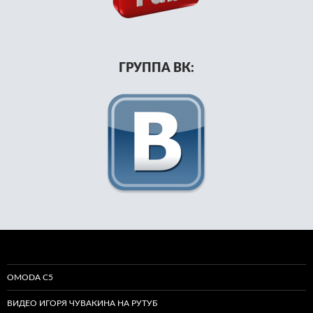
ГРУППА ВК:
OMODA C5
ВИДЕО ИГОРЯ ЧУВАКИНА НА РУТУБ