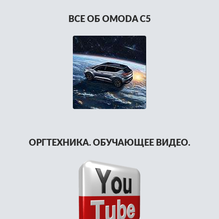
ВСЕ ОБ OMODA C5
ОРГТЕХНИКА. ОБУЧАЮЩЕЕ ВИДЕО.