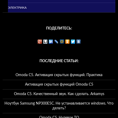
ЭЛЕКТРИКА
ПОДЕЛИТЕСЬ:
ПОСЛЕДНИЕ СТАТЬИ:
Omoda C5. Активация скрытых функций. Практика
Активация скрытых функций Omoda C5
Omoda C5. Качественный звук. Как сделать. Arkamys
Ноутбук Samsung NP300E5C. Не устанавливается windows. Что
делать?
Omoda C5. Нулевое ТО