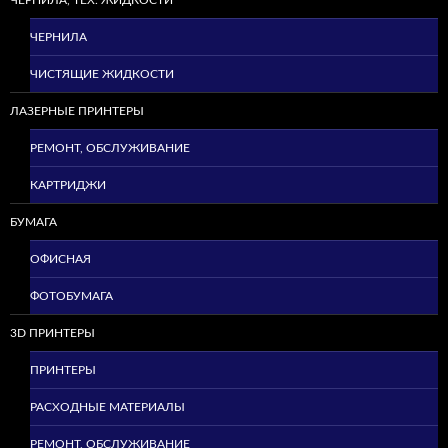
ЧЕРНИЛА
ЧИСТЯЩИЕ ЖИДКОСТИ
ЛАЗЕРНЫЕ ПРИНТЕРЫ
РЕМОНТ, ОБСЛУЖИВАНИЕ
КАРТРИДЖИ
БУМАГА
ОФИСНАЯ
ФОТОБУМАГА
3D ПРИНТЕРЫ
ПРИНТЕРЫ
РАСХОДНЫЕ МАТЕРИАЛЫ
РЕМОНТ, ОБСЛУЖИВАНИЕ