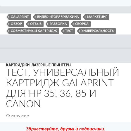
GALAPRINT
ВИДЕО ИГОРЯ ЧУВАКИНА
МАРКЕТИНГ
ОБЗОР
ОТЗЫВ
РАЗБОРКА
СБОРКА
СОВМЕСТИМЫЙ КАРТРИДЖ
ТЕСТ
УНИВЕРСАЛЬНОСТЬ
КАРТРИДЖИ
,
ЛАЗЕРНЫЕ ПРИНТЕРЫ
ТЕСТ. УНИВЕРСАЛЬНЫЙ
КАРТРИДЖ GALAPRINT
ДЛЯ HP 35, 36, 85 И
CANON
20.05.2019
Здравствуйте, друзья и подписчики.