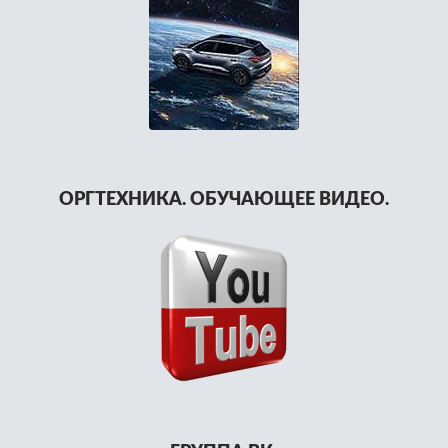
ОРГТЕХНИКА. ОБУЧАЮЩЕЕ ВИДЕО.