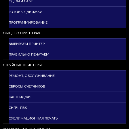
СДЕЛАЙ САМ!
ГОТОВЫЕ ДВИЖКИ
ПРОГРАММИРОВАНИЕ
ОБЩЕЕ О ПРИНТЕРАХ
ВЫБИРАЕМ ПРИНТЕР
ПРАВИЛЬНО ПЕЧАТАЕМ
СТРУЙНЫЕ ПРИНТЕРЫ
РЕМОНТ, ОБСЛУЖИВАНИЕ
СБРОСЫ СЧЕТЧИКОВ
КАРТРИДЖИ
СНПЧ, ПЗК
СУБЛИМАЦИОННАЯ ПЕЧАТЬ
ЧЕРНИЛА, ТЕХ. ЖИДКОСТИ