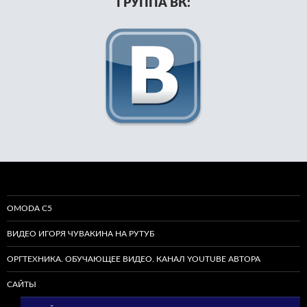
ГРУППА ВК:
OMODA C5
ВИДЕО ИГОРЯ ЧУВАКИНА НА РУТУБ
ОРГТЕХНИКА. ОБУЧАЮЩЕЕ ВИДЕО. КАНАЛ YOUTUBE АВТОРА
САЙТЫ