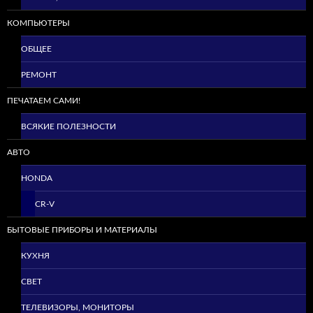
КОМПЬЮТЕРЫ
ОБЩЕЕ
РЕМОНТ
ПЕЧАТАЕМ САМИ!
ВСЯКИЕ ПОЛЕЗНОСТИ
АВТО
HONDA
CR-V
БЫТОВЫЕ ПРИБОРЫ И МАТЕРИАЛЫ
КУХНЯ
СВЕТ
ТЕЛЕВИЗОРЫ, МОНИТОРЫ