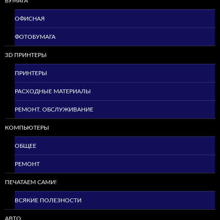
БУМАГА
ОФИСНАЯ
ФОТОБУМАГА
3D ПРИНТЕРЫ
ПРИНТЕРЫ
РАСХОДНЫЕ МАТЕРИАЛЫ
РЕМОНТ, ОБСЛУЖИВАНИЕ
КОМПЬЮТЕРЫ
ОБЩЕЕ
РЕМОНТ
ПЕЧАТАЕМ САМИ!
ВСЯКИЕ ПОЛЕЗНОСТИ
АВТО