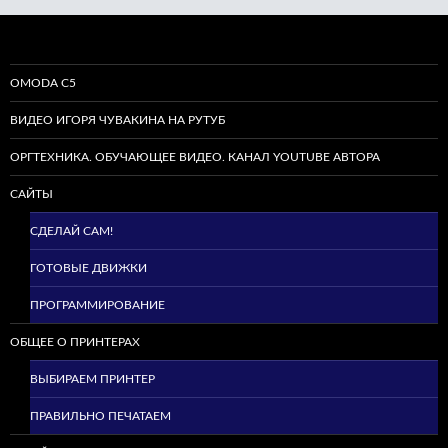
OMODA C5
ВИДЕО ИГОРЯ ЧУВАКИНА НА РУТУБ
ОРГТЕХНИКА. ОБУЧАЮЩЕЕ ВИДЕО. КАНАЛ YOUTUBE АВТОРА
САЙТЫ
СДЕЛАЙ САМ!
ГОТОВЫЕ ДВИЖКИ
ПРОГРАММИРОВАНИЕ
ОБЩЕЕ О ПРИНТЕРАХ
ВЫБИРАЕМ ПРИНТЕР
ПРАВИЛЬНО ПЕЧАТАЕМ