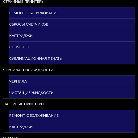
СТРУЙНЫЕ ПРИНТЕРЫ
РЕМОНТ, ОБСЛУЖИВАНИЕ
СБРОСЫ СЧЕТЧИКОВ
КАРТРИДЖИ
СНПЧ, ПЗК
СУБЛИМАЦИОННАЯ ПЕЧАТЬ
ЧЕРНИЛА, ТЕХ. ЖИДКОСТИ
ЧЕРНИЛА
ЧИСТЯЩИЕ ЖИДКОСТИ
ЛАЗЕРНЫЕ ПРИНТЕРЫ
РЕМОНТ, ОБСЛУЖИВАНИЕ
КАРТРИДЖИ