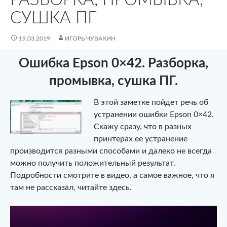
СУШКА ПГ
19.03.2019
ИГОРЬ ЧУВАКИН
Ошибка Epson 0×42. Разборка,
промывка, сушка ПГ.
В этой заметке пойдет речь об
устранении ошибки Epson 0×42.
Скажу сразу, что в разных
принтерах ее устранение
производится разными способами и далеко не всегда
можно получить положительный результат.
Подробности смотрите в видео, а самое важное, что я
там не рассказал, читайте здесь.