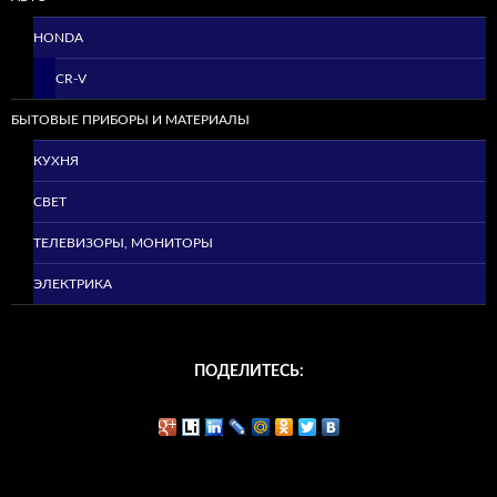
HONDA
CR-V
БЫТОВЫЕ ПРИБОРЫ И МАТЕРИАЛЫ
КУХНЯ
СВЕТ
ТЕЛЕВИЗОРЫ, МОНИТОРЫ
ЭЛЕКТРИКА
ПОДЕЛИТЕСЬ: