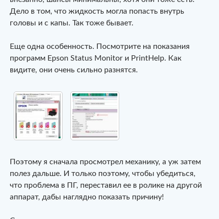
Дело в том, что жидкость могла попасть внутрь
головы и с капы. Так тоже бывает.
Еще одна особенность. Посмотрите на показания
программ Epson Status Monitor и PrintHelp. Как
видите, они очень сильно разнятся.
Поэтому я сначала просмотрел механику, а уж затем
полез дальше. И только поэтому, чтобы убедиться,
что проблема в ПГ, переставил ее в ролике на другой
аппарат, дабы наглядно показать причину!