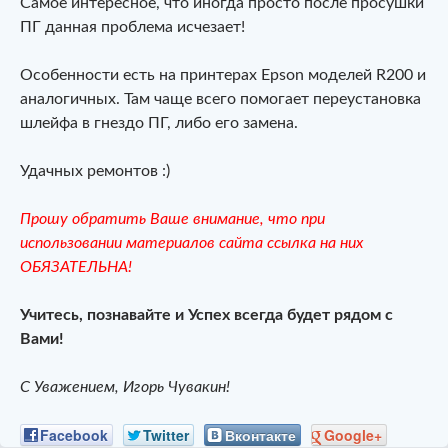
Самое интересное, что иногда просто после просушки
ПГ данная проблема исчезает!
Особенности есть на принтерах Epson моделей R200 и
аналогичных. Там чаще всего помогает переустановка
шлейфа в гнездо ПГ, либо его замена.
Удачных ремонтов :)
Прошу обратить Ваше внимание, что при
использовании материалов сайта ссылка на них
ОБЯЗАТЕЛЬНА!
Учитесь, познавайте и Успех всегда будет рядом с
Вами!
С Уважением, Игорь Чувакин!
Facebook
Twitter
Вконтакте
Google+