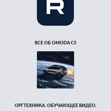
ВСЕ ОБ OMODA C5
ОРГТЕХНИКА. ОБУЧАЮЩЕЕ ВИДЕО.