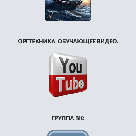
ОРГТЕХНИКА. ОБУЧАЮЩЕЕ ВИДЕО.
ГРУППА ВК: