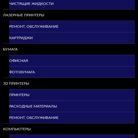
ЧИСТЯЩИЕ ЖИДКОСТИ
ЛАЗЕРНЫЕ ПРИНТЕРЫ
РЕМОНТ, ОБСЛУЖИВАНИЕ
КАРТРИДЖИ
БУМАГА
ОФИСНАЯ
ФОТОБУМАГА
3D ПРИНТЕРЫ
ПРИНТЕРЫ
РАСХОДНЫЕ МАТЕРИАЛЫ
РЕМОНТ, ОБСЛУЖИВАНИЕ
КОМПЬЮТЕРЫ