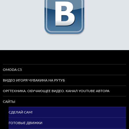
OMODA C5
ВИДЕО ИГОРЯ ЧУВАКИНА НА РУТУБ
ОРГТЕХНИКА. ОБУЧАЮЩЕЕ ВИДЕО. КАНАЛ YOUTUBE АВТОРА
САЙТЫ
СДЕЛАЙ САМ!
ГОТОВЫЕ ДВИЖКИ