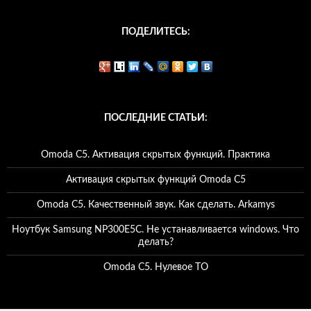
ПОДЕЛИТЕСЬ:
ПОСЛЕДНИЕ СТАТЬИ:
Omoda C5. Активация скрытых функций. Практика
Активация скрытых функций Omoda C5
Omoda C5. Качественный звук. Как сделать. Arkamys
Ноутбук Samsung NP300E5C. Не устанавливается windows. Что
делать?
Omoda C5. Нулевое ТО