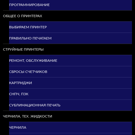
ПРОГРАММИРОВАНИЕ
ОБЩЕЕ О ПРИНТЕРАХ
ВЫБИРАЕМ ПРИНТЕР
ПРАВИЛЬНО ПЕЧАТАЕМ
СТРУЙНЫЕ ПРИНТЕРЫ
РЕМОНТ, ОБСЛУЖИВАНИЕ
СБРОСЫ СЧЕТЧИКОВ
КАРТРИДЖИ
СНПЧ, ПЗК
СУБЛИМАЦИОННАЯ ПЕЧАТЬ
ЧЕРНИЛА, ТЕХ. ЖИДКОСТИ
ЧЕРНИЛА