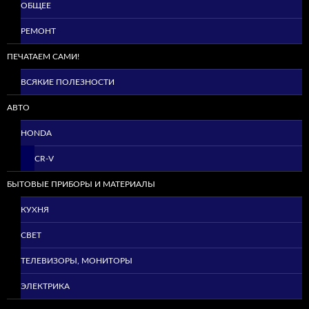
ОБЩЕЕ
РЕМОНТ
ПЕЧАТАЕМ САМИ!
ВСЯКИЕ ПОЛЕЗНОСТИ
АВТО
HONDA
CR-V
БЫТОВЫЕ ПРИБОРЫ И МАТЕРИАЛЫ
КУХНЯ
СВЕТ
ТЕЛЕВИЗОРЫ, МОНИТОРЫ
ЭЛЕКТРИКА