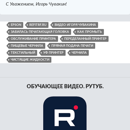
С Уважением, Игорь Чувакин!
EPSON
REFITRF.RU
ВИДЕО ИГОРЯ ЧУВАКИНА
ЗАБИЛАСЬ ПЕЧАТАЮЩАЯ ГОЛОВКА
КАК ПРОМЫТЬ
ОБСЛУЖИВАНИЕ ПРИНТЕРА
ПЕРЕДЕЛАННЫЙ ПРИНТЕР
ПИЩЕВЫЕ ЧЕРНИЛА
ПРЯМАЯ ПОДАЧА ПЕЧАТИ
ТЕКСТИЛЬНЫЙ
УФ ПРИНТЕР
ЧЕРНИЛА
ЧИСТЯЩИЕ ЖИДКОСТИ
ОБУЧАЮЩЕЕ ВИДЕО. РУТУБ.