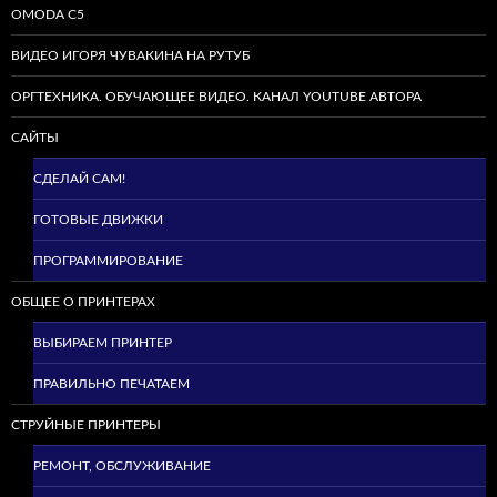
OMODA C5
ВИДЕО ИГОРЯ ЧУВАКИНА НА РУТУБ
ОРГТЕХНИКА. ОБУЧАЮЩЕЕ ВИДЕО. КАНАЛ YOUTUBE АВТОРА
САЙТЫ
СДЕЛАЙ САМ!
ГОТОВЫЕ ДВИЖКИ
ПРОГРАММИРОВАНИЕ
ОБЩЕЕ О ПРИНТЕРАХ
ВЫБИРАЕМ ПРИНТЕР
ПРАВИЛЬНО ПЕЧАТАЕМ
СТРУЙНЫЕ ПРИНТЕРЫ
РЕМОНТ, ОБСЛУЖИВАНИЕ