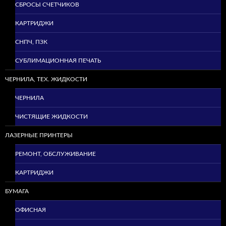
СБРОСЫ СЧЕТЧИКОВ
КАРТРИДЖИ
СНПЧ, ПЗК
СУБЛИМАЦИОННАЯ ПЕЧАТЬ
ЧЕРНИЛА, ТЕХ. ЖИДКОСТИ
ЧЕРНИЛА
ЧИСТЯЩИЕ ЖИДКОСТИ
ЛАЗЕРНЫЕ ПРИНТЕРЫ
РЕМОНТ, ОБСЛУЖИВАНИЕ
КАРТРИДЖИ
БУМАГА
ОФИСНАЯ