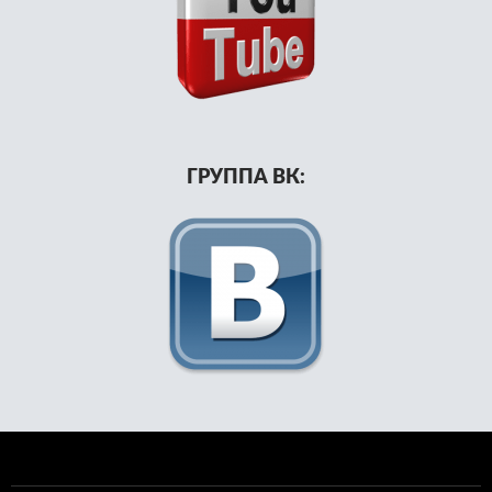
ГРУППА ВК: