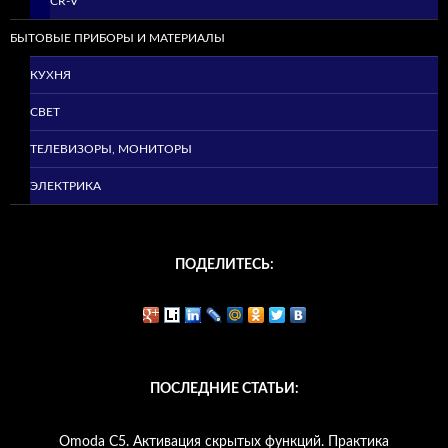
CR-V
БЫТОВЫЕ ПРИБОРЫ И МАТЕРИАЛЫ
КУХНЯ
СВЕТ
ТЕЛЕВИЗОРЫ, МОНИТОРЫ
ЭЛЕКТРИКА
ПОДЕЛИТЕСЬ:
ПОСЛЕДНИЕ СТАТЬИ:
Omoda C5. Активация скрытых функций. Практика