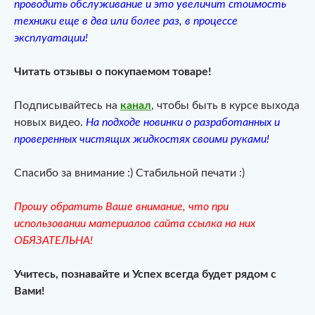
проводить обслуживание и это увеличит стоимость
техники еще в два или более раз, в процессе
эксплуатации!
Читать отзывы о покупаемом товаре!
Подписывайтесь на
канал
, чтобы быть в курсе выхода
новых видео.
На подходе новинки о разработанных и
проверенных чистящих жидкостях своими руками!
Спасибо за внимание :) Стабильной печати :)
Прошу обратить Ваше внимание, что при
использовании материалов сайта ссылка на них
ОБЯЗАТЕЛЬНА!
Учитесь, познавайте и Успех всегда будет рядом с
Вами!