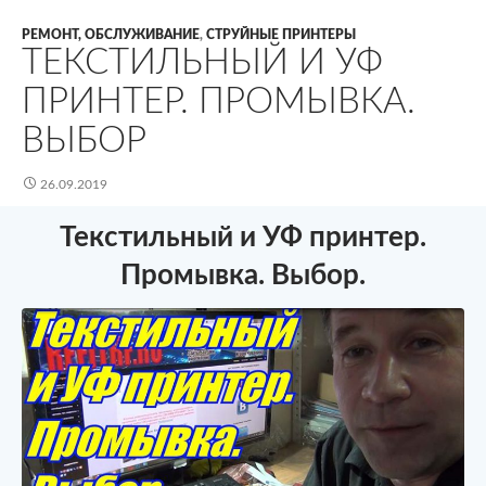
РЕМОНТ, ОБСЛУЖИВАНИЕ
,
СТРУЙНЫЕ ПРИНТЕРЫ
ТЕКСТИЛЬНЫЙ И УФ
ПРИНТЕР. ПРОМЫВКА.
ВЫБОР
26.09.2019
Текстильный и УФ принтер.
Промывка. Выбор.