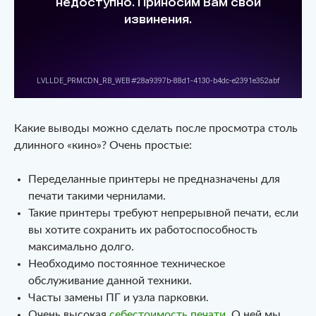
Какие выводы можно сделать после просмотра столь
длинного «кино»? Очень простые:
Переделанные принтеры не предназначены для
печати такими чернилами.
Такие принтеры требуют непрерывной печати, если
вы хотите сохранить их работоспособность
максимально долго.
Необходимо постоянное техническое
обслуживание данной техники.
Часты замены ПГ и узла парковки.
Очень высокая
себестоимость печати
. О ней мы