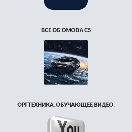
ВСЕ ОБ OMODA C5
ОРГТЕХНИКА. ОБУЧАЮЩЕЕ ВИДЕО.