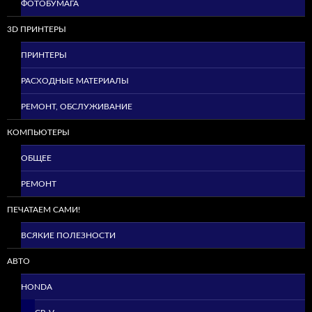
ФОТОБУМАГА
3D ПРИНТЕРЫ
ПРИНТЕРЫ
РАСХОДНЫЕ МАТЕРИАЛЫ
РЕМОНТ, ОБСЛУЖИВАНИЕ
КОМПЬЮТЕРЫ
ОБЩЕЕ
РЕМОНТ
ПЕЧАТАЕМ САМИ!
ВСЯКИЕ ПОЛЕЗНОСТИ
АВТО
HONDA