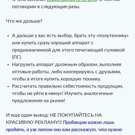
поговорим в следующие разы.
Что же дальше?
А дальше у вас есть выбор, брать эту «полутехнику»
или купить сразу хороший аппарат с
предназначенной для этого печатающей головкой
(ПГ).
Нагрузить аппарат должным образом, выполняя
оптовые работы, либо кооперируясь с друзьями,
чтобы в итоге купить хорошую технику.
Рассчитать правильно себестоимость продукции,
чтобы не уйти в минус! Изучить аналогичные
предложения на рынке!
И еще один вывод: НЕ ПОКУПАЙТЕСЬ НА
КРАСИВУЮ РЕКЛАМУ!!!
Продавцам важно лишь
продать, а уж потом они вам расскажут, что нужно