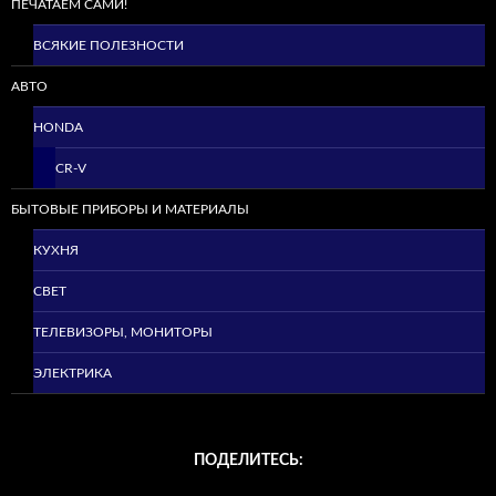
ПЕЧАТАЕМ САМИ!
ВСЯКИЕ ПОЛЕЗНОСТИ
АВТО
HONDA
CR-V
БЫТОВЫЕ ПРИБОРЫ И МАТЕРИАЛЫ
КУХНЯ
СВЕТ
ТЕЛЕВИЗОРЫ, МОНИТОРЫ
ЭЛЕКТРИКА
ПОДЕЛИТЕСЬ: