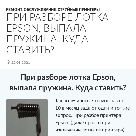
РЕМОНТ, ОБСЛУЖИВАНИЕ
,
СТРУЙНЫЕ ПРИНТЕРЫ
ПРИ РАЗБОРЕ ЛОТКА
EPSON, ВЫПАЛА
ПРУЖИНА. КУДА
СТАВИТЬ?
22.03.2021
При разборе лотка Epson,
выпала пружина. Куда ставить?
Так получилось, что мне раз по
10 в месяц задают один и тот же
вопрос. При разбое принтера
Epson, (даже просто при
извлечении лотка из принтера)