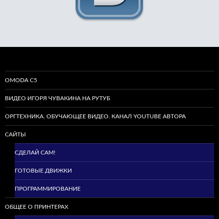
OMODA C5
ВИДЕО ИГОРЯ ЧУВАКИНА НА РУТУБ
ОРГТЕХНИКА. ОБУЧАЮЩЕЕ ВИДЕО. КАНАЛ YOUTUBE АВТОРА
САЙТЫ
СДЕЛАЙ САМ!
ГОТОВЫЕ ДВИЖКИ
ПРОГРАММИРОВАНИЕ
ОБЩЕЕ О ПРИНТЕРАХ