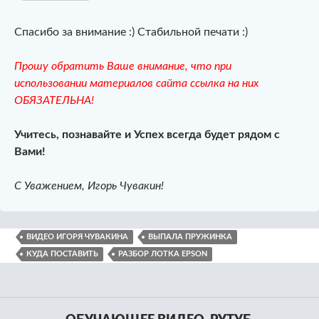
Спасибо за внимание :) Стабильной печати :)
Прошу обратить Ваше внимание, что при
использовании материалов сайта ссылка на них
ОБЯЗАТЕЛЬНА!
Учитесь, познавайте и Успех всегда будет рядом с
Вами!
С Уважением, Игорь Чувакин!
ВИДЕО ИГОРЯ ЧУВАКИНА
ВЫПАЛА ПРУЖИНКА
КУДА ПОСТАВИТЬ
РАЗБОР ЛОТКА EPSON