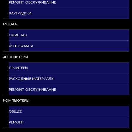
РЕМОНТ, ОБСЛУЖИВАНИЕ
КАРТРИДЖИ
БУМАГА
ОФИСНАЯ
ФОТОБУМАГА
3D ПРИНТЕРЫ
ПРИНТЕРЫ
РАСХОДНЫЕ МАТЕРИАЛЫ
РЕМОНТ, ОБСЛУЖИВАНИЕ
КОМПЬЮТЕРЫ
ОБЩЕЕ
РЕМОНТ