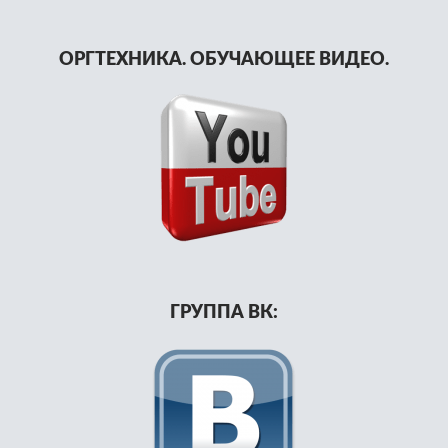
ОРГТЕХНИКА. ОБУЧАЮЩЕЕ ВИДЕО.
ГРУППА ВК: