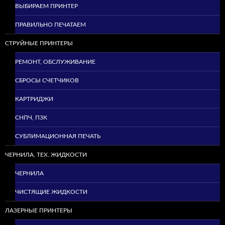
ВЫБИРАЕМ ПРИНТЕР
ПРАВИЛЬНО ПЕЧАТАЕМ
СТРУЙНЫЕ ПРИНТЕРЫ
РЕМОНТ, ОБСЛУЖИВАНИЕ
СБРОСЫ СЧЕТЧИКОВ
КАРТРИДЖИ
СНПЧ, ПЗК
СУБЛИМАЦИОННАЯ ПЕЧАТЬ
ЧЕРНИЛА, ТЕХ. ЖИДКОСТИ
ЧЕРНИЛА
ЧИСТЯЩИЕ ЖИДКОСТИ
ЛАЗЕРНЫЕ ПРИНТЕРЫ