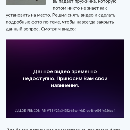
выпадает пружинка, которую
потом никто не знает как
установить на место. Решил снять видео и сделать
подробные фото по теме, чтобы навсегда закрыть
данный вопрос. Смотрим видео: