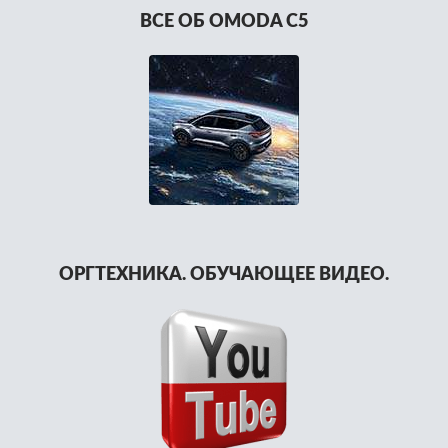
ВСЕ ОБ OMODA C5
ОРГТЕХНИКА. ОБУЧАЮЩЕЕ ВИДЕО.