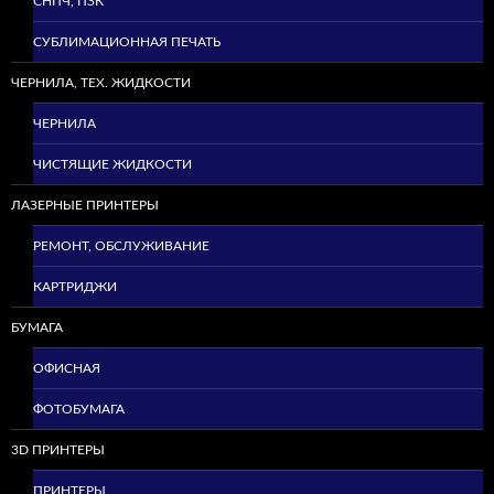
СНПЧ, ПЗК
СУБЛИМАЦИОННАЯ ПЕЧАТЬ
ЧЕРНИЛА, ТЕХ. ЖИДКОСТИ
ЧЕРНИЛА
ЧИСТЯЩИЕ ЖИДКОСТИ
ЛАЗЕРНЫЕ ПРИНТЕРЫ
РЕМОНТ, ОБСЛУЖИВАНИЕ
КАРТРИДЖИ
БУМАГА
ОФИСНАЯ
ФОТОБУМАГА
3D ПРИНТЕРЫ
ПРИНТЕРЫ