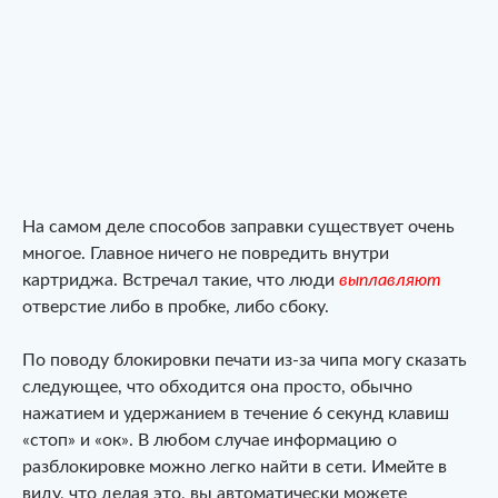
На самом деле способов заправки существует очень
многое. Главное ничего не повредить внутри
картриджа. Встречал такие, что люди
выплавляют
отверстие либо в пробке, либо сбоку.
По поводу блокировки печати из-за чипа могу сказать
следующее, что обходится она просто, обычно
нажатием и удержанием в течение 6 секунд клавиш
«стоп» и «ок». В любом случае информацию о
разблокировке можно легко найти в сети. Имейте в
виду, что делая это, вы автоматически можете