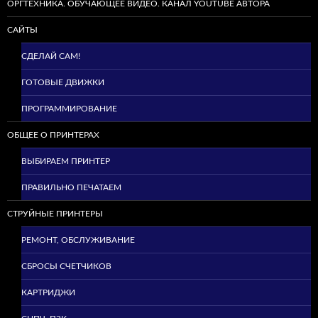
ОРГТЕХНИКА. ОБУЧАЮЩЕЕ ВИДЕО. КАНАЛ YOUTUBE АВТОРА
САЙТЫ
СДЕЛАЙ САМ!
ГОТОВЫЕ ДВИЖКИ
ПРОГРАММИРОВАНИЕ
ОБЩЕЕ О ПРИНТЕРАХ
ВЫБИРАЕМ ПРИНТЕР
ПРАВИЛЬНО ПЕЧАТАЕМ
СТРУЙНЫЕ ПРИНТЕРЫ
РЕМОНТ, ОБСЛУЖИВАНИЕ
СБРОСЫ СЧЕТЧИКОВ
КАРТРИДЖИ