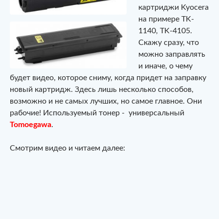
картриджи Kyocera
на примере TK-
1140, TK-4105.
Скажу сразу, что
можно заправлять
и иначе, о чему
будет видео, которое сниму, когда придет на заправку
новый картридж. Здесь лишь несколько способов,
возможно и не самых лучших, но самое главное. Они
рабочие! Используемый тонер - универсальный
Tomoegawa
.
Смотрим видео и читаем далее: