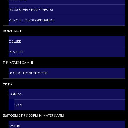
РАСХОДНЫЕ МАТЕРИАЛЫ
РЕМОНТ, ОБСЛУЖИВАНИЕ
КОМПЬЮТЕРЫ
ОБЩЕЕ
РЕМОНТ
ПЕЧАТАЕМ САМИ!
ВСЯКИЕ ПОЛЕЗНОСТИ
АВТО
HONDA
CR-V
БЫТОВЫЕ ПРИБОРЫ И МАТЕРИАЛЫ
КУХНЯ