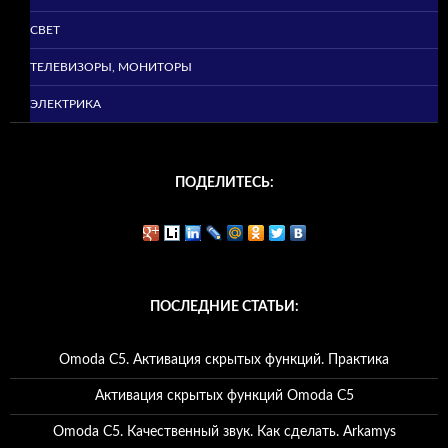
СВЕТ
ТЕЛЕВИЗОРЫ, МОНИТОРЫ
ЭЛЕКТРИКА
ПОДЕЛИТЕСЬ:
ПОСЛЕДНИЕ СТАТЬИ:
Omoda C5. Активация скрытых функций. Практика
Активация скрытых функций Omoda C5
Omoda C5. Качественный звук. Как сделать. Arkamys