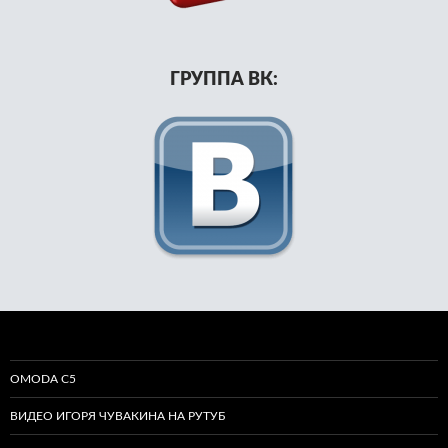
ГРУППА ВК:
OMODA C5
ВИДЕО ИГОРЯ ЧУВАКИНА НА РУТУБ