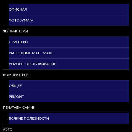
ОФИСНАЯ
ФОТОБУМАГА
3D ПРИНТЕРЫ
ПРИНТЕРЫ
РАСХОДНЫЕ МАТЕРИАЛЫ
РЕМОНТ, ОБСЛУЖИВАНИЕ
КОМПЬЮТЕРЫ
ОБЩЕЕ
РЕМОНТ
ПЕЧАТАЕМ САМИ!
ВСЯКИЕ ПОЛЕЗНОСТИ
АВТО