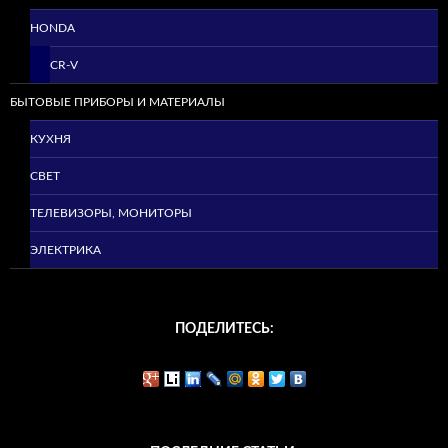
HONDA
CR-V
БЫТОВЫЕ ПРИБОРЫ И МАТЕРИАЛЫ
КУХНЯ
СВЕТ
ТЕЛЕВИЗОРЫ, МОНИТОРЫ
ЭЛЕКТРИКА
ПОДЕЛИТЕСЬ: