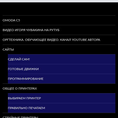
OMODA C5
ВИДЕО ИГОРЯ ЧУВАКИНА НА РУТУБ
ОРГТЕХНИКА. ОБУЧАЮЩЕЕ ВИДЕО. КАНАЛ YOUTUBE АВТОРА
САЙТЫ
СДЕЛАЙ САМ!
ГОТОВЫЕ ДВИЖКИ
ПРОГРАММИРОВАНИЕ
ОБЩЕЕ О ПРИНТЕРАХ
ВЫБИРАЕМ ПРИНТЕР
ПРАВИЛЬНО ПЕЧАТАЕМ
СТРУЙНЫЕ ПРИНТЕРЫ