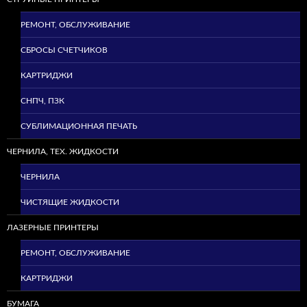
РЕМОНТ, ОБСЛУЖИВАНИЕ
СБРОСЫ СЧЕТЧИКОВ
КАРТРИДЖИ
СНПЧ, ПЗК
СУБЛИМАЦИОННАЯ ПЕЧАТЬ
ЧЕРНИЛА, ТЕХ. ЖИДКОСТИ
ЧЕРНИЛА
ЧИСТЯЩИЕ ЖИДКОСТИ
ЛАЗЕРНЫЕ ПРИНТЕРЫ
РЕМОНТ, ОБСЛУЖИВАНИЕ
КАРТРИДЖИ
БУМАГА