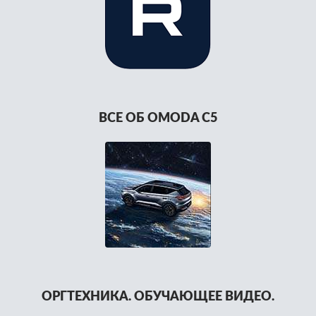
ВСЕ ОБ OMODA C5
ОРГТЕХНИКА. ОБУЧАЮЩЕЕ ВИДЕО.