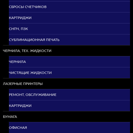
СБРОСЫ СЧЕТЧИКОВ
КАРТРИДЖИ
СНПЧ, ПЗК
СУБЛИМАЦИОННАЯ ПЕЧАТЬ
ЧЕРНИЛА, ТЕХ. ЖИДКОСТИ
ЧЕРНИЛА
ЧИСТЯЩИЕ ЖИДКОСТИ
ЛАЗЕРНЫЕ ПРИНТЕРЫ
РЕМОНТ, ОБСЛУЖИВАНИЕ
КАРТРИДЖИ
БУМАГА
ОФИСНАЯ