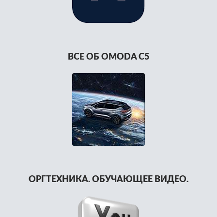
ВСЕ ОБ OMODA C5
ОРГТЕХНИКА. ОБУЧАЮЩЕЕ ВИДЕО.