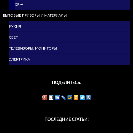
CR-V
БЫТОВЫЕ ПРИБОРЫ И МАТЕРИАЛЫ
КУХНЯ
СВЕТ
ТЕЛЕВИЗОРЫ, МОНИТОРЫ
ЭЛЕКТРИКА
ПОДЕЛИТЕСЬ:
ПОСЛЕДНИЕ СТАТЬИ: