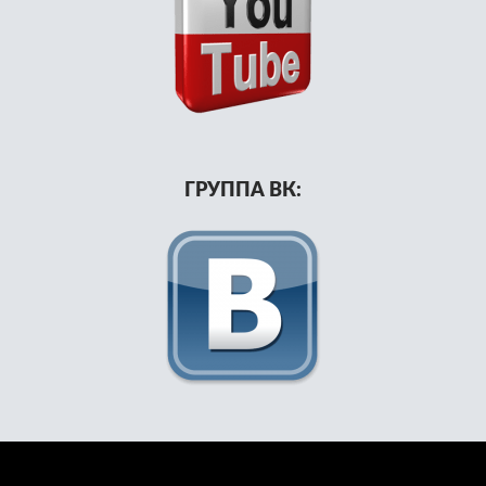
ГРУППА ВК: