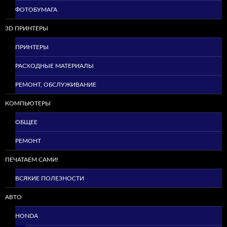
ФОТОБУМАГА
3D ПРИНТЕРЫ
ПРИНТЕРЫ
РАСХОДНЫЕ МАТЕРИАЛЫ
РЕМОНТ, ОБСЛУЖИВАНИЕ
КОМПЬЮТЕРЫ
ОБЩЕЕ
РЕМОНТ
ПЕЧАТАЕМ САМИ!
ВСЯКИЕ ПОЛЕЗНОСТИ
АВТО
HONDA