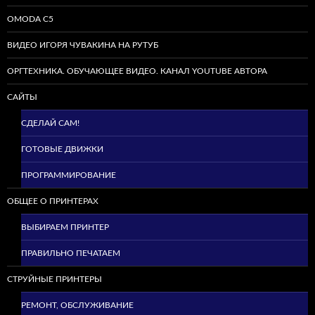
OMODA C5
ВИДЕО ИГОРЯ ЧУВАКИНА НА РУТУБ
ОРГТЕХНИКА. ОБУЧАЮЩЕЕ ВИДЕО. КАНАЛ YOUTUBE АВТОРА
САЙТЫ
СДЕЛАЙ САМ!
ГОТОВЫЕ ДВИЖКИ
ПРОГРАММИРОВАНИЕ
ОБЩЕЕ О ПРИНТЕРАХ
ВЫБИРАЕМ ПРИНТЕР
ПРАВИЛЬНО ПЕЧАТАЕМ
СТРУЙНЫЕ ПРИНТЕРЫ
РЕМОНТ, ОБСЛУЖИВАНИЕ