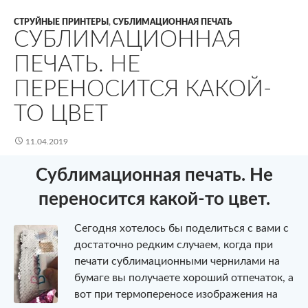
СТРУЙНЫЕ ПРИНТЕРЫ
,
СУБЛИМАЦИОННАЯ ПЕЧАТЬ
СУБЛИМАЦИОННАЯ
ПЕЧАТЬ. НЕ
ПЕРЕНОСИТСЯ КАКОЙ-
ТО ЦВЕТ
11.04.2019
Сублимационная печать. Не
переносится какой-то цвет.
Сегодня хотелось бы поделиться с вами с
достаточно редким случаем, когда при
печати сублимационными чернилами на
бумаге вы получаете хороший отпечаток, а
вот при термопереносе изображения на