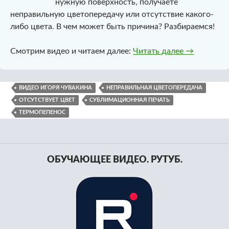
нужную поверхность, получаете
неправильную цветопередачу или отсутствие какого-
либо цвета. В чем может быть причина? Разбираемся!
Сублимацио
Смотрим видео и читаем далее:
Читать далее
→
ВИДЕО ИГОРЯ ЧУВАКИНА
НЕПРАВИЛЬНАЯ ЦВЕТОПЕРЕДАЧА
ОТСУТСТВУЕТ ЦВЕТ
СУБЛИМАЦИОННАЯ ПЕЧАТЬ
ТЕРМОПЕПЕНОС
ОБУЧАЮЩЕЕ ВИДЕО. РУТУБ.