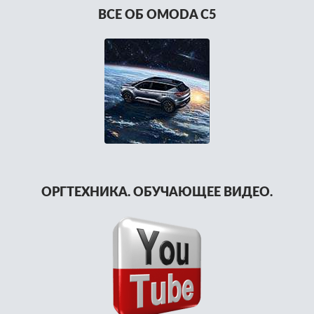
ВСЕ ОБ OMODA C5
ОРГТЕХНИКА. ОБУЧАЮЩЕЕ ВИДЕО.