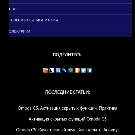
СВЕТ
ТЕЛЕВИЗОРЫ, МОНИТОРЫ
ЭЛЕКТРИКА
ПОДЕЛИТЕСЬ:
ПОСЛЕДНИЕ СТАТЬИ:
Omoda C5. Активация скрытых функций. Практика
Активация скрытых функций Omoda C5
Omoda C5. Качественный звук. Как сделать. Arkamys