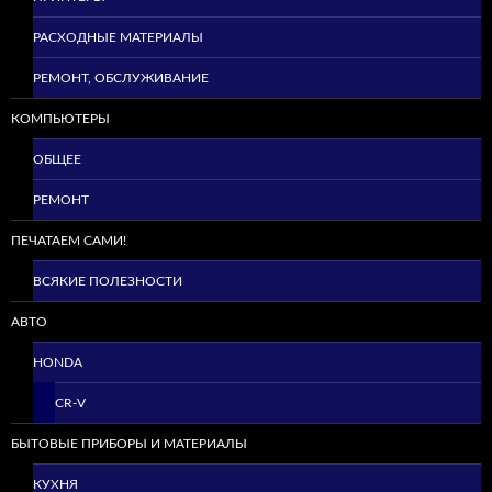
РАСХОДНЫЕ МАТЕРИАЛЫ
РЕМОНТ, ОБСЛУЖИВАНИЕ
КОМПЬЮТЕРЫ
ОБЩЕЕ
РЕМОНТ
ПЕЧАТАЕМ САМИ!
ВСЯКИЕ ПОЛЕЗНОСТИ
АВТО
HONDA
CR-V
БЫТОВЫЕ ПРИБОРЫ И МАТЕРИАЛЫ
КУХНЯ