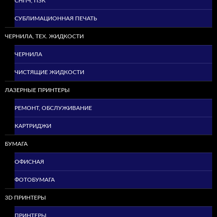
СНПЧ, ПЗК
СУБЛИМАЦИОННАЯ ПЕЧАТЬ
ЧЕРНИЛА, ТЕХ. ЖИДКОСТИ
ЧЕРНИЛА
ЧИСТЯЩИЕ ЖИДКОСТИ
ЛАЗЕРНЫЕ ПРИНТЕРЫ
РЕМОНТ, ОБСЛУЖИВАНИЕ
КАРТРИДЖИ
БУМАГА
ОФИСНАЯ
ФОТОБУМАГА
3D ПРИНТЕРЫ
ПРИНТЕРЫ