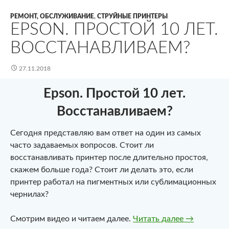
РЕМОНТ, ОБСЛУЖИВАНИЕ
,
СТРУЙНЫЕ ПРИНТЕРЫ
EPSON. ПРОСТОЙ 10 ЛЕТ.
ВОССТАНАВЛИВАЕМ?
27.11.2018
Epson. Простой 10 лет.
Восстанавливаем?
Сегодня представляю вам ответ на один из самых
часто задаваемых вопросов. Стоит ли
восстанавливать принтер после длительно простоя,
скажем больше года? Стоит ли делать это, если
принтер работал на пигментных или сублимационных
чернилах?
Epson. Про
Смотрим видео и читаем далее.
Читать далее
→