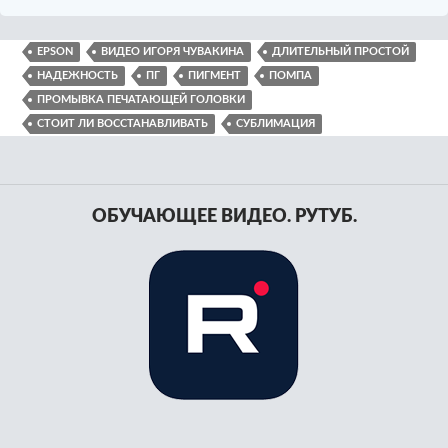
EPSON
ВИДЕО ИГОРЯ ЧУВАКИНА
ДЛИТЕЛЬНЫЙ ПРОСТОЙ
НАДЕЖНОСТЬ
ПГ
ПИГМЕНТ
ПОМПА
ПРОМЫВКА ПЕЧАТАЮЩЕЙ ГОЛОВКИ
СТОИТ ЛИ ВОССТАНАВЛИВАТЬ
СУБЛИМАЦИЯ
ОБУЧАЮЩЕЕ ВИДЕО. РУТУБ.