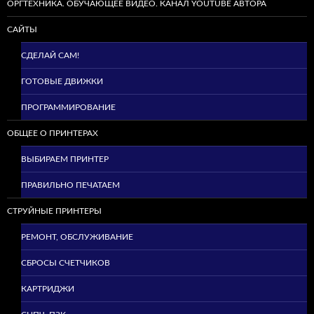
ОРГТЕХНИКА. ОБУЧАЮЩЕЕ ВИДЕО. КАНАЛ YOUTUBE АВТОРА
САЙТЫ
СДЕЛАЙ САМ!
ГОТОВЫЕ ДВИЖКИ
ПРОГРАММИРОВАНИЕ
ОБЩЕЕ О ПРИНТЕРАХ
ВЫБИРАЕМ ПРИНТЕР
ПРАВИЛЬНО ПЕЧАТАЕМ
СТРУЙНЫЕ ПРИНТЕРЫ
РЕМОНТ, ОБСЛУЖИВАНИЕ
СБРОСЫ СЧЕТЧИКОВ
КАРТРИДЖИ