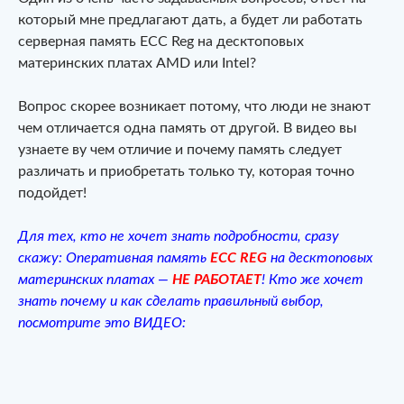
который мне предлагают дать, а будет ли работать
серверная память ECC Reg на десктоповых
материнских платах AMD или Intel?
Вопрос скорее возникает потому, что люди не знают
чем отличается одна память от другой. В видео вы
узнаете ву чем отличие и почему память следует
различать и приобретать только ту, которая точно
подойдет!
Для тех, кто не хочет знать подробности, сразу
скажу: Оперативная память
ECC REG
на десктоповых
материнских платах —
НЕ РАБОТАЕТ
! Кто же хочет
знать почему и как сделать правильный выбор,
посмотрите это ВИДЕО: