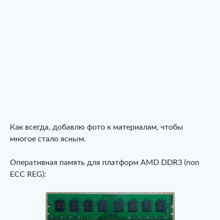
Как всегда, добавлю фото к материалам, чтобы
многое стало ясным.
Оперативная память для платформ AMD DDR3 (non
ECC REG):