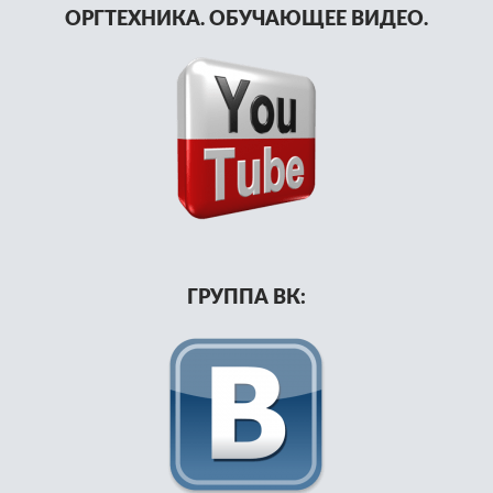
ОРГТЕХНИКА. ОБУЧАЮЩЕЕ ВИДЕО.
ГРУППА ВК: