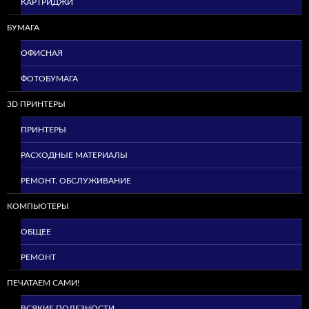
КАРТРИДЖИ
БУМАГА
ОФИСНАЯ
ФОТОБУМАГА
3D ПРИНТЕРЫ
ПРИНТЕРЫ
РАСХОДНЫЕ МАТЕРИАЛЫ
РЕМОНТ, ОБСЛУЖИВАНИЕ
КОМПЬЮТЕРЫ
ОБЩЕЕ
РЕМОНТ
ПЕЧАТАЕМ САМИ!
ВСЯКИЕ ПОЛЕЗНОСТИ