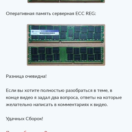
Оперативная память серверная ECC REG:
Разница очевидна!
Если вы хотите полностью разобраться в теме, в
конце видео я задал два вопроса, ответы на которые
желательно написать в комментариях к видео.
Удачных Сборок!