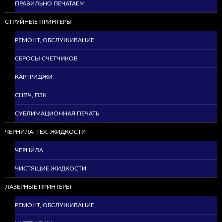
ПРАВИЛЬНО ПЕЧАТАЕМ
СТРУЙНЫЕ ПРИНТЕРЫ
РЕМОНТ, ОБСЛУЖИВАНИЕ
СБРОСЫ СЧЕТЧИКОВ
КАРТРИДЖИ
СНПЧ, ПЗК
СУБЛИМАЦИОННАЯ ПЕЧАТЬ
ЧЕРНИЛА, ТЕХ. ЖИДКОСТИ
ЧЕРНИЛА
ЧИСТЯЩИЕ ЖИДКОСТИ
ЛАЗЕРНЫЕ ПРИНТЕРЫ
РЕМОНТ, ОБСЛУЖИВАНИЕ