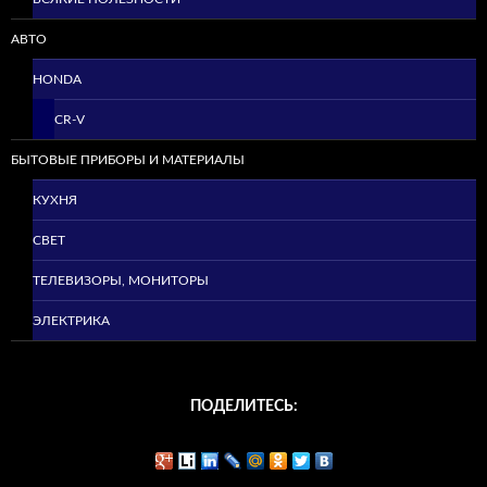
АВТО
HONDA
CR-V
БЫТОВЫЕ ПРИБОРЫ И МАТЕРИАЛЫ
КУХНЯ
СВЕТ
ТЕЛЕВИЗОРЫ, МОНИТОРЫ
ЭЛЕКТРИКА
ПОДЕЛИТЕСЬ: