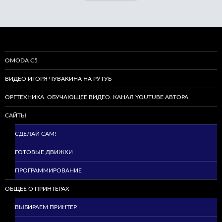
OMODA C5
ВИДЕО ИГОРЯ ЧУВАКИНА НА РУТУБ
ОРГТЕХНИКА. ОБУЧАЮЩЕЕ ВИДЕО. КАНАЛ YOUTUBE АВТОРА
САЙТЫ
СДЕЛАЙ САМ!
ГОТОВЫЕ ДВИЖКИ
ПРОГРАММИРОВАНИЕ
ОБЩЕЕ О ПРИНТЕРАХ
ВЫБИРАЕМ ПРИНТЕР