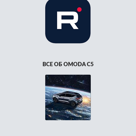
ВСЕ ОБ OMODA C5