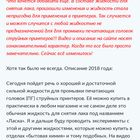
Что хочется добавить еще. В составе жидкости для
снятия лака, произошли изменения и жидкость стала
непригодна для применения в принтерах. Так случается
и может случится с любой жидкостью не
предназначенной для для промывки печатающих головок
струйных принтеров!!! Видео и описание на сайте носят
ознакомительный характер. Когда-то все было просто
замечательно. Сейчас всё изменилось!
Хотя так было не всегда. Описание 2018 года:
Сегодня пойдет речь о хорошей и достаточной
сильной жидкости для промывки печатающих
головок (ПГ) струйных принтеров. Её можно купить в
практически в любом магазине и не самом деле это
обычная жидкость для снятия лака под названием
«Ласка». Я и дальше буду проводить эксперименты с
этой и другими жидкостями, которые можно купить в
отделах «бытовая химия» и тому подобных. На видео