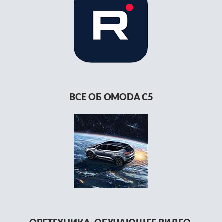
ВСЕ ОБ OMODA C5