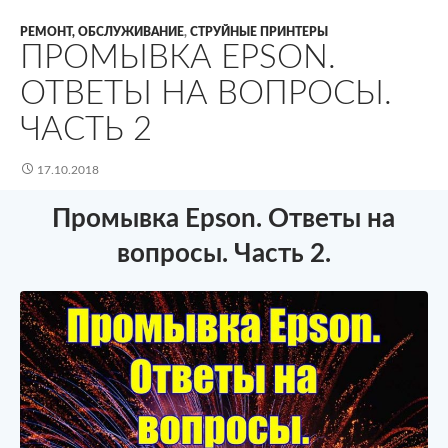
РЕМОНТ, ОБСЛУЖИВАНИЕ
,
СТРУЙНЫЕ ПРИНТЕРЫ
ПРОМЫВКА EPSON.
ОТВЕТЫ НА ВОПРОСЫ.
ЧАСТЬ 2
17.10.2018
Промывка Epson. Ответы на
вопросы. Часть 2.