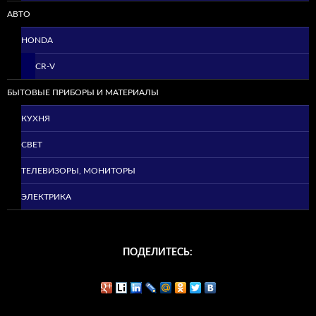
АВТО
HONDA
CR-V
БЫТОВЫЕ ПРИБОРЫ И МАТЕРИАЛЫ
КУХНЯ
СВЕТ
ТЕЛЕВИЗОРЫ, МОНИТОРЫ
ЭЛЕКТРИКА
ПОДЕЛИТЕСЬ: