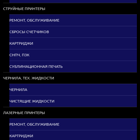
СТРУЙНЫЕ ПРИНТЕРЫ
РЕМОНТ, ОБСЛУЖИВАНИЕ
СБРОСЫ СЧЕТЧИКОВ
КАРТРИДЖИ
СНПЧ, ПЗК
СУБЛИМАЦИОННАЯ ПЕЧАТЬ
ЧЕРНИЛА, ТЕХ. ЖИДКОСТИ
ЧЕРНИЛА
ЧИСТЯЩИЕ ЖИДКОСТИ
ЛАЗЕРНЫЕ ПРИНТЕРЫ
РЕМОНТ, ОБСЛУЖИВАНИЕ
КАРТРИДЖИ