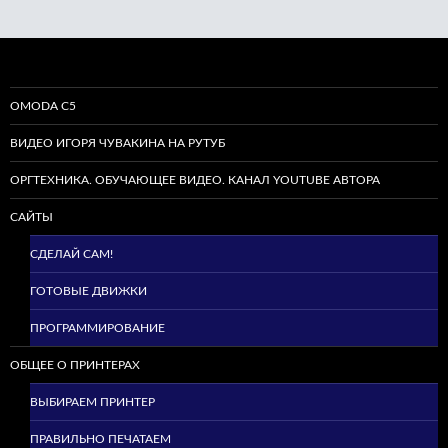
OMODA C5
ВИДЕО ИГОРЯ ЧУВАКИНА НА РУТУБ
ОРГТЕХНИКА. ОБУЧАЮЩЕЕ ВИДЕО. КАНАЛ YOUTUBE АВТОРА
САЙТЫ
СДЕЛАЙ САМ!
ГОТОВЫЕ ДВИЖКИ
ПРОГРАММИРОВАНИЕ
ОБЩЕЕ О ПРИНТЕРАХ
ВЫБИРАЕМ ПРИНТЕР
ПРАВИЛЬНО ПЕЧАТАЕМ