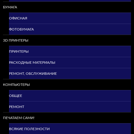
БУМАГА
ОФИСНАЯ
ФОТОБУМАГА
3D ПРИНТЕРЫ
ПРИНТЕРЫ
РАСХОДНЫЕ МАТЕРИАЛЫ
РЕМОНТ, ОБСЛУЖИВАНИЕ
КОМПЬЮТЕРЫ
ОБЩЕЕ
РЕМОНТ
ПЕЧАТАЕМ САМИ!
ВСЯКИЕ ПОЛЕЗНОСТИ