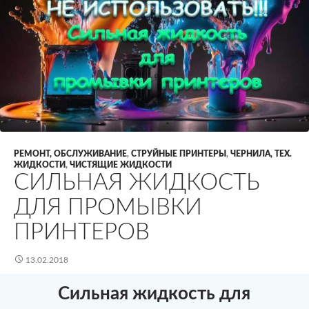
РЕМОНТ, ОБСЛУЖИВАНИЕ
,
СТРУЙНЫЕ ПРИНТЕРЫ
,
ЧЕРНИЛА, ТЕХ.
ЖИДКОСТИ
,
ЧИСТЯЩИЕ ЖИДКОСТИ
СИЛЬНАЯ ЖИДКОСТЬ
ДЛЯ ПРОМЫВКИ
ПРИНТЕРОВ
13.02.2018
Сильная жидкость для