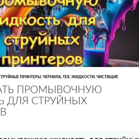
СТРУЙНЫЕ ПРИНТЕРЫ
,
ЧЕРНИЛА, ТЕХ. ЖИДКОСТИ
,
ЧИСТЯЩИЕ
АТЬ ПРОМЫВОЧНУЮ
 ДЛЯ СТРУЙНЫХ
В