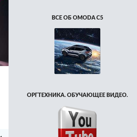
ВСЕ ОБ OMODA C5
ОРГТЕХНИКА. ОБУЧАЮЩЕЕ ВИДЕО.