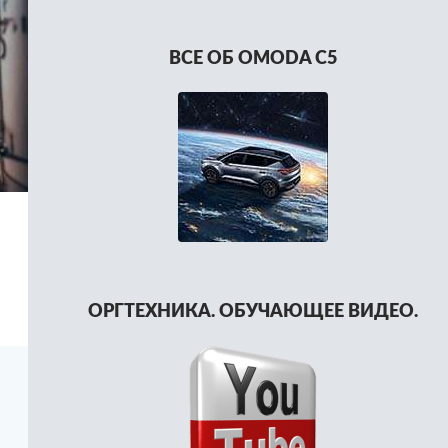
ВСЕ ОБ OMODA C5
ОРГТЕХНИКА. ОБУЧАЮЩЕЕ ВИДЕО.