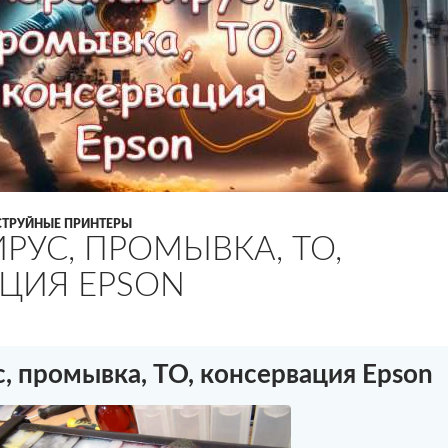
СТРУЙНЫЕ ПРИНТЕРЫ
РУС, ПРОМЫВКА, ТО,
ЦИЯ EPSON
, промывка, ТО, консервация Epson