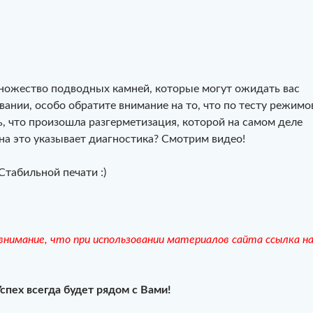
ножество подводных камней, которые могут ожидать вас
ании, особо обратите внимание на то, что по тесту режимо
, что произошла разгерметизация, которой на самом деле
 на это указывает диагностика? Смотрим видео!
Стабильной печати :)
нимание, что при использовании материалов сайта ссылка н
Успех всегда будет рядом с Вами!