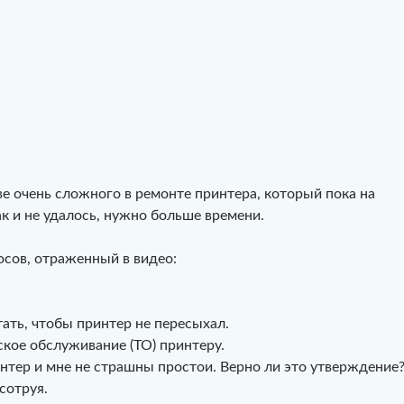
е очень сложного в ремонте принтера, который пока на
к и не удалось, нужно больше времени.
осов, отраженный в видео:
ать, чтобы принтер не пересыхал.
ское обслуживание (ТО) принтеру.
нтер и мне не страшны простои. Верно ли это утверждение
сотруя.