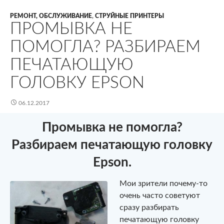
РЕМОНТ, ОБСЛУЖИВАНИЕ
,
СТРУЙНЫЕ ПРИНТЕРЫ
ПРОМЫВКА НЕ
ПОМОГЛА? РАЗБИРАЕМ
ПЕЧАТАЮЩУЮ
ГОЛОВКУ EPSON
06.12.2017
Промывка не помогла?
Разбираем печатающую головку
Epson.
Мои зрители почему-то
очень часто советуют
сразу разбирать
печатающую головку