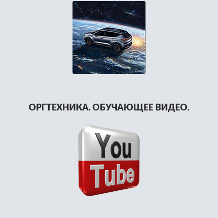
ОРГТЕХНИКА. ОБУЧАЮЩЕЕ ВИДЕО.