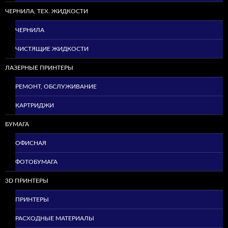
ЧЕРНИЛА, ТЕХ. ЖИДКОСТИ
ЧЕРНИЛА
ЧИСТЯЩИЕ ЖИДКОСТИ
ЛАЗЕРНЫЕ ПРИНТЕРЫ
РЕМОНТ, ОБСЛУЖИВАНИЕ
КАРТРИДЖИ
БУМАГА
ОФИСНАЯ
ФОТОБУМАГА
3D ПРИНТЕРЫ
ПРИНТЕРЫ
РАСХОДНЫЕ МАТЕРИАЛЫ