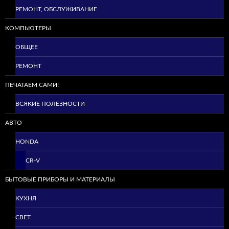
РЕМОНТ, ОБСЛУЖИВАНИЕ
КОМПЬЮТЕРЫ
ОБЩЕЕ
РЕМОНТ
ПЕЧАТАЕМ САМИ!
ВСЯКИЕ ПОЛЕЗНОСТИ
АВТО
HONDA
CR-V
БЫТОВЫЕ ПРИБОРЫ И МАТЕРИАЛЫ
КУХНЯ
СВЕТ