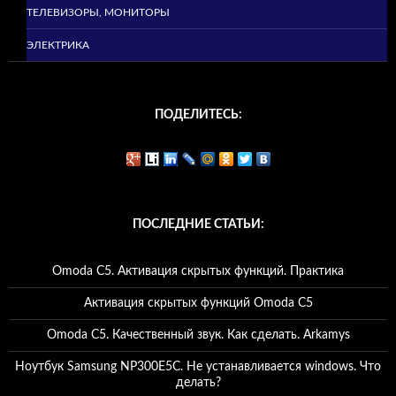
ТЕЛЕВИЗОРЫ, МОНИТОРЫ
ЭЛЕКТРИКА
ПОДЕЛИТЕСЬ:
ПОСЛЕДНИЕ СТАТЬИ:
Omoda C5. Активация скрытых функций. Практика
Активация скрытых функций Omoda C5
Omoda C5. Качественный звук. Как сделать. Arkamys
Ноутбук Samsung NP300E5C. Не устанавливается windows. Что
делать?