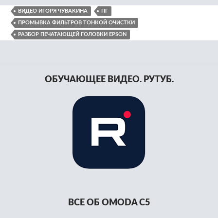
ВИДЕО ИГОРЯ ЧУВАКИНА
ПГ
ПРОМЫВКА ФИЛЬТРОВ ТОНКОЙ ОЧИСТКИ
РАЗБОР ПЕЧАТАЮЩЕЙ ГОЛОВКИ EPSON
ОБУЧАЮЩЕЕ ВИДЕО. РУТУБ.
ВСЕ ОБ OMODA C5