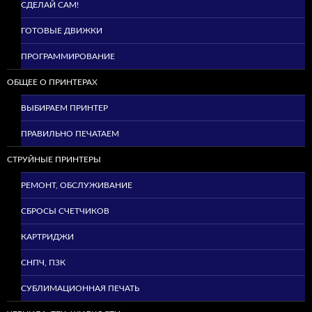
СДЕЛАЙ САМ!
ГОТОВЫЕ ДВИЖКИ
ПРОГРАММИРОВАНИЕ
ОБЩЕЕ О ПРИНТЕРАХ
ВЫБИРАЕМ ПРИНТЕР
ПРАВИЛЬНО ПЕЧАТАЕМ
СТРУЙНЫЕ ПРИНТЕРЫ
РЕМОНТ, ОБСЛУЖИВАНИЕ
СБРОСЫ СЧЕТЧИКОВ
КАРТРИДЖИ
СНПЧ, ПЗК
СУБЛИМАЦИОННАЯ ПЕЧАТЬ