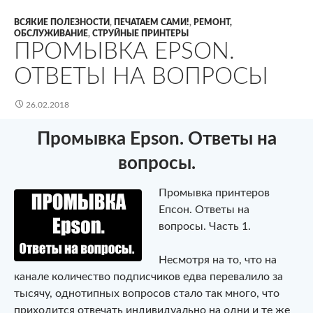
ВСЯКИЕ ПОЛЕЗНОСТИ
,
ПЕЧАТАЕМ САМИ!
,
РЕМОНТ,
ОБСЛУЖИВАНИЕ
,
СТРУЙНЫЕ ПРИНТЕРЫ
ПРОМЫВКА EPSON.
ОТВЕТЫ НА ВОПРОСЫ
26.02.2018
Промывка Epson. Ответы на
вопросы.
Промывка принтеров
Епсон. Ответы на
вопросы. Часть 1.
Несмотря на то, что на
канале количество подписчиков едва перевалило за
тысячу, однотипных вопросов стало так много, что
приходится отвечать индивидуально на одни и те же