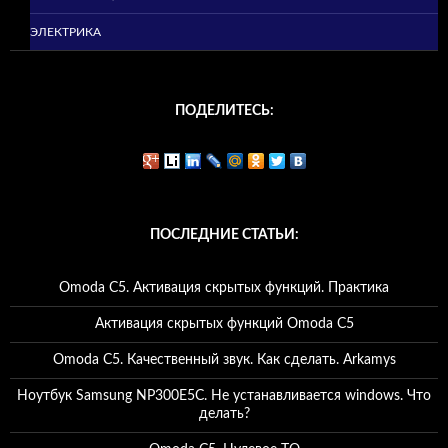
ЭЛЕКТРИКА
ПОДЕЛИТЕСЬ:
ПОСЛЕДНИЕ СТАТЬИ:
Omoda C5. Активация скрытых функций. Практика
Активация скрытых функций Omoda C5
Omoda C5. Качественный звук. Как сделать. Arkamys
Ноутбук Samsung NP300E5C. Не устанавливается windows. Что
делать?