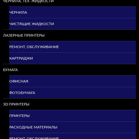
ЧЕРНИЛА, ТЕХ. ЖИДКОСТИ
ЧЕРНИЛА
ЧИСТЯЩИЕ ЖИДКОСТИ
ЛАЗЕРНЫЕ ПРИНТЕРЫ
РЕМОНТ, ОБСЛУЖИВАНИЕ
КАРТРИДЖИ
БУМАГА
ОФИСНАЯ
ФОТОБУМАГА
3D ПРИНТЕРЫ
ПРИНТЕРЫ
РАСХОДНЫЕ МАТЕРИАЛЫ
РЕМОНТ, ОБСЛУЖИВАНИЕ