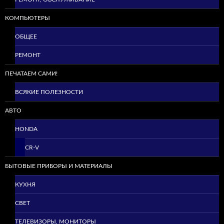
КОМПЬЮТЕРЫ
ОБЩЕЕ
РЕМОНТ
ПЕЧАТАЕМ САМИ!
ВСЯКИЕ ПОЛЕЗНОСТИ
АВТО
HONDA
CR-V
БЫТОВЫЕ ПРИБОРЫ И МАТЕРИАЛЫ
КУХНЯ
СВЕТ
ТЕЛЕВИЗОРЫ, МОНИТОРЫ