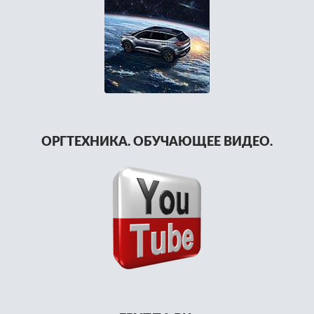
ОРГТЕХНИКА. ОБУЧАЮЩЕЕ ВИДЕО.