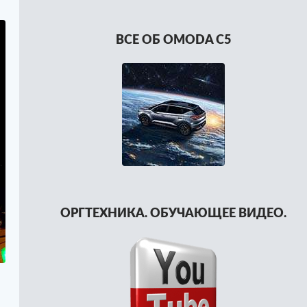
ВСЕ ОБ OMODA C5
ОРГТЕХНИКА. ОБУЧАЮЩЕЕ ВИДЕО.