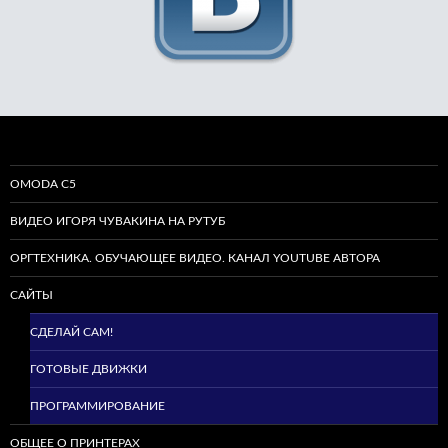
OMODA C5
ВИДЕО ИГОРЯ ЧУВАКИНА НА РУТУБ
ОРГТЕХНИКА. ОБУЧАЮЩЕЕ ВИДЕО. КАНАЛ YOUTUBE АВТОРА
САЙТЫ
СДЕЛАЙ САМ!
ГОТОВЫЕ ДВИЖКИ
ПРОГРАММИРОВАНИЕ
ОБЩЕЕ О ПРИНТЕРАХ