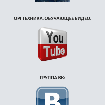
ОРГТЕХНИКА. ОБУЧАЮЩЕЕ ВИДЕО.
ГРУППА ВК: