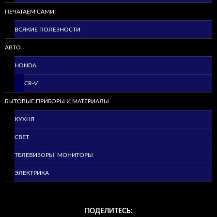
ПЕЧАТАЕМ САМИ!
ВСЯКИЕ ПОЛЕЗНОСТИ
АВТО
HONDA
CR-V
БЫТОВЫЕ ПРИБОРЫ И МАТЕРИАЛЫ
КУХНЯ
СВЕТ
ТЕЛЕВИЗОРЫ, МОНИТОРЫ
ЭЛЕКТРИКА
ПОДЕЛИТЕСЬ: