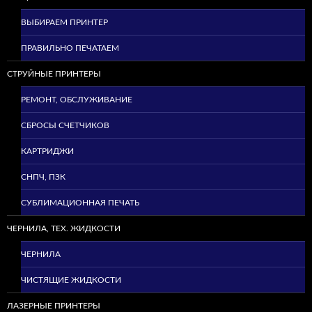
ВЫБИРАЕМ ПРИНТЕР
ПРАВИЛЬНО ПЕЧАТАЕМ
СТРУЙНЫЕ ПРИНТЕРЫ
РЕМОНТ, ОБСЛУЖИВАНИЕ
СБРОСЫ СЧЕТЧИКОВ
КАРТРИДЖИ
СНПЧ, ПЗК
СУБЛИМАЦИОННАЯ ПЕЧАТЬ
ЧЕРНИЛА, ТЕХ. ЖИДКОСТИ
ЧЕРНИЛА
ЧИСТЯЩИЕ ЖИДКОСТИ
ЛАЗЕРНЫЕ ПРИНТЕРЫ