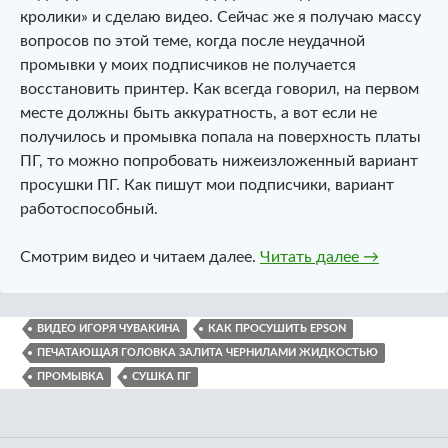
кролики» и сделаю видео. Сейчас же я получаю массу
вопросов по этой теме, когда после неудачной
промывки у моих подписчиков не получается
восстановить принтер. Как всегда говорил, на первом
месте должны быть аккуратность, а вот если не
получилось и промывка попала на поверхность платы
ПГ, то можно попробовать нижеизложенный вариант
просушки ПГ. Как пишут мои подписчики, вариант
работоспособный.
Сушим ПГ. 
Смотрим видео и читаем далее.
Читать далее
→
ВИДЕО ИГОРЯ ЧУВАКИНА
КАК ПРОСУШИТЬ EPSON
ПЕЧАТАЮЩАЯ ГОЛОВКА ЗАЛИТА ЧЕРНИЛАМИ ЖИДКОСТЬЮ
ПРОМЫВКА
СУШКА ПГ