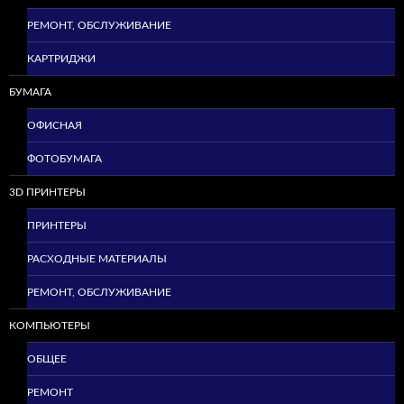
РЕМОНТ, ОБСЛУЖИВАНИЕ
КАРТРИДЖИ
БУМАГА
ОФИСНАЯ
ФОТОБУМАГА
3D ПРИНТЕРЫ
ПРИНТЕРЫ
РАСХОДНЫЕ МАТЕРИАЛЫ
РЕМОНТ, ОБСЛУЖИВАНИЕ
КОМПЬЮТЕРЫ
ОБЩЕЕ
РЕМОНТ