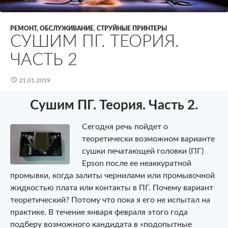
РЕМОНТ, ОБСЛУЖИВАНИЕ
,
СТРУЙНЫЕ ПРИНТЕРЫ
СУШИМ ПГ. ТЕОРИЯ.
ЧАСТЬ 2
21.01.2019
Сушим ПГ. Теория. Часть 2.
Сегодня речь пойдет о
теоретически возможном варианте
сушки печатающей головки (ПГ)
Epson после ее неаккуратной
промывки, когда залиты чернилами или промывочной
жидкостью плата или контакты в ПГ. Почему вариант
теоретический? Потому что пока я его не испытал на
практике. В течение января февраля этого года
подберу возможного кандидата в «подопытные