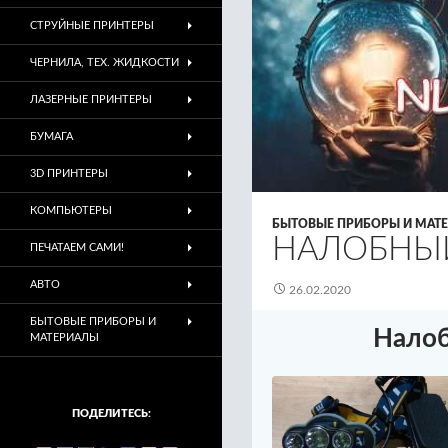
СТРУЙНЫЕ ПРИНТЕРЫ
ЧЕРНИЛА, ТЕХ. ЖИДКОСТИ
ЛАЗЕРНЫЕ ПРИНТЕРЫ
БУМАГА
3D ПРИНТЕРЫ
КОМПЬЮТЕРЫ
БЫТОВЫЕ ПРИБОРЫ И МАТ
НАЛОБНЫЙ
ПЕЧАТАЕМ САМИ!
АВТО
26.02.2020
БЫТОВЫЕ ПРИБОРЫ И
Налоб
МАТЕРИАЛЫ
ПОДЕЛИТЕСЬ: