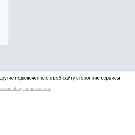
 другие подключенные к веб-сайту сторонние сервисы
ика конфиденциальности.