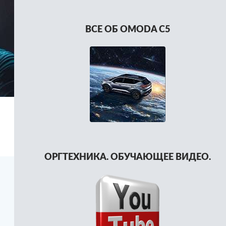
ВСЕ ОБ OMODA C5
ОРГТЕХНИКА. ОБУЧАЮЩЕЕ ВИДЕО.