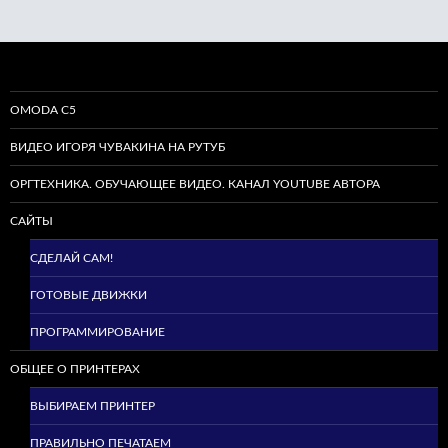
OMODA C5
ВИДЕО ИГОРЯ ЧУВАКИНА НА РУТУБ
ОРГТЕХНИКА. ОБУЧАЮЩЕЕ ВИДЕО. КАНАЛ YOUTUBE АВТОРА
САЙТЫ
СДЕЛАЙ САМ!
ГОТОВЫЕ ДВИЖКИ
ПРОГРАММИРОВАНИЕ
ОБЩЕЕ О ПРИНТЕРАХ
ВЫБИРАЕМ ПРИНТЕР
ПРАВИЛЬНО ПЕЧАТАЕМ