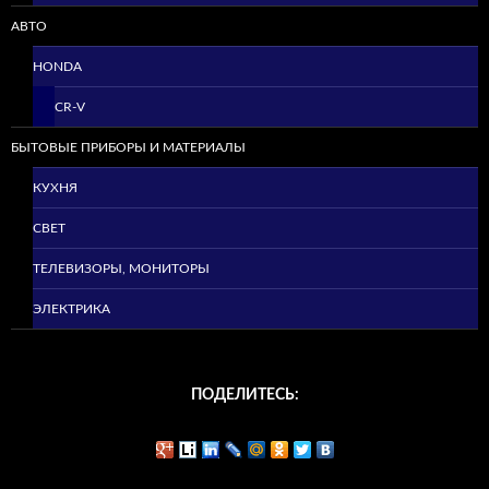
АВТО
HONDA
CR-V
БЫТОВЫЕ ПРИБОРЫ И МАТЕРИАЛЫ
КУХНЯ
СВЕТ
ТЕЛЕВИЗОРЫ, МОНИТОРЫ
ЭЛЕКТРИКА
ПОДЕЛИТЕСЬ: