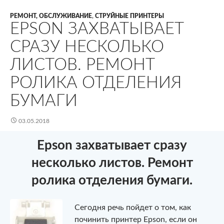
РЕМОНТ, ОБСЛУЖИВАНИЕ
,
СТРУЙНЫЕ ПРИНТЕРЫ
EPSON ЗАХВАТЫВАЕТ
СРАЗУ НЕСКОЛЬКО
ЛИСТОВ. РЕМОНТ
РОЛИКА ОТДЕЛЕНИЯ
БУМАГИ
03.05.2018
Epson захватывает сразу
несколько листов. Ремонт
ролика отделения бумаги.
Сегодня речь пойдет о том, как
починить принтер Epson, если он