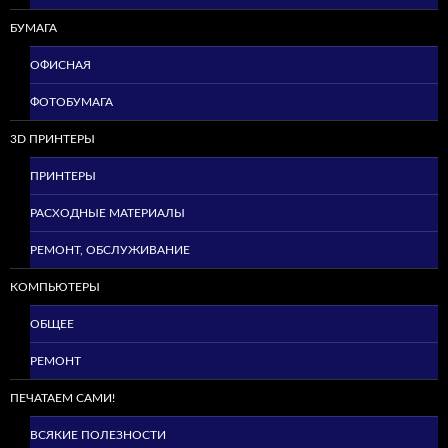
БУМАГА
ОФИСНАЯ
ФОТОБУМАГА
3D ПРИНТЕРЫ
ПРИНТЕРЫ
РАСХОДНЫЕ МАТЕРИАЛЫ
РЕМОНТ, ОБСЛУЖИВАНИЕ
КОМПЬЮТЕРЫ
ОБЩЕЕ
РЕМОНТ
ПЕЧАТАЕМ САМИ!
ВСЯКИЕ ПОЛЕЗНОСТИ