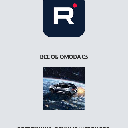
ВСЕ ОБ OMODA C5