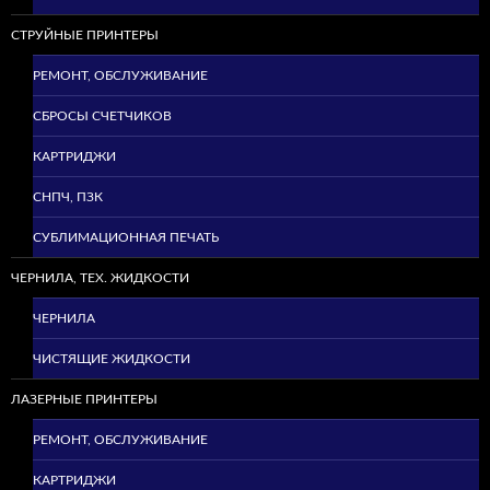
СТРУЙНЫЕ ПРИНТЕРЫ
РЕМОНТ, ОБСЛУЖИВАНИЕ
СБРОСЫ СЧЕТЧИКОВ
КАРТРИДЖИ
СНПЧ, ПЗК
СУБЛИМАЦИОННАЯ ПЕЧАТЬ
ЧЕРНИЛА, ТЕХ. ЖИДКОСТИ
ЧЕРНИЛА
ЧИСТЯЩИЕ ЖИДКОСТИ
ЛАЗЕРНЫЕ ПРИНТЕРЫ
РЕМОНТ, ОБСЛУЖИВАНИЕ
КАРТРИДЖИ