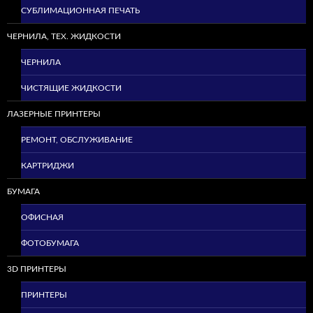
СУБЛИМАЦИОННАЯ ПЕЧАТЬ
ЧЕРНИЛА, ТЕХ. ЖИДКОСТИ
ЧЕРНИЛА
ЧИСТЯЩИЕ ЖИДКОСТИ
ЛАЗЕРНЫЕ ПРИНТЕРЫ
РЕМОНТ, ОБСЛУЖИВАНИЕ
КАРТРИДЖИ
БУМАГА
ОФИСНАЯ
ФОТОБУМАГА
3D ПРИНТЕРЫ
ПРИНТЕРЫ