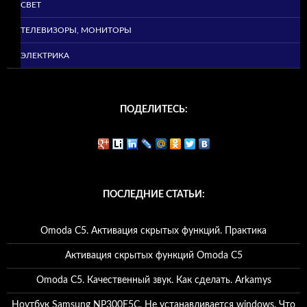
СВЕТ
ТЕЛЕВИЗОРЫ, МОНИТОРЫ
ЭЛЕКТРИКА
ПОДЕЛИТЕСЬ:
ПОСЛЕДНИЕ СТАТЬИ:
Omoda C5. Активация скрытых функций. Практика
Активация скрытых функций Omoda C5
Omoda C5. Качественный звук. Как сделать. Arkamys
Ноутбук Samsung NP300E5C. Не устанавливается windows. Что