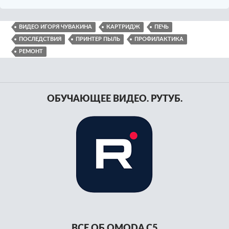
ВИДЕО ИГОРЯ ЧУВАКИНА
КАРТРИДЖ
ПЕЧЬ
ПОСЛЕДСТВИЯ
ПРИНТЕР ПЫЛЬ
ПРОФИЛАКТИКА
РЕМОНТ
ОБУЧАЮЩЕЕ ВИДЕО. РУТУБ.
ВСЕ ОБ OMODA C5