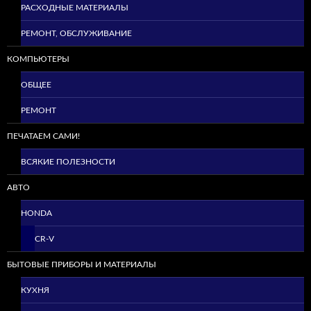
РАСХОДНЫЕ МАТЕРИАЛЫ
РЕМОНТ, ОБСЛУЖИВАНИЕ
КОМПЬЮТЕРЫ
ОБЩЕЕ
РЕМОНТ
ПЕЧАТАЕМ САМИ!
ВСЯКИЕ ПОЛЕЗНОСТИ
АВТО
HONDA
CR-V
БЫТОВЫЕ ПРИБОРЫ И МАТЕРИАЛЫ
КУХНЯ