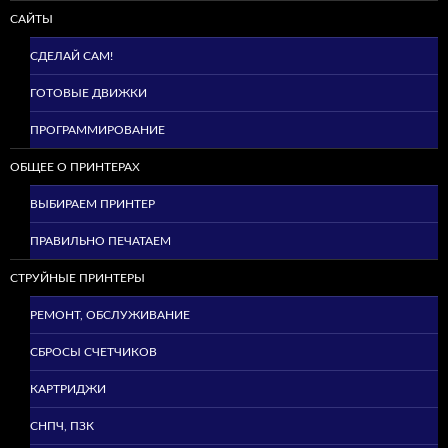
САЙТЫ
СДЕЛАЙ САМ!
ГОТОВЫЕ ДВИЖКИ
ПРОГРАММИРОВАНИЕ
ОБЩЕЕ О ПРИНТЕРАХ
ВЫБИРАЕМ ПРИНТЕР
ПРАВИЛЬНО ПЕЧАТАЕМ
СТРУЙНЫЕ ПРИНТЕРЫ
РЕМОНТ, ОБСЛУЖИВАНИЕ
СБРОСЫ СЧЕТЧИКОВ
КАРТРИДЖИ
СНПЧ, ПЗК