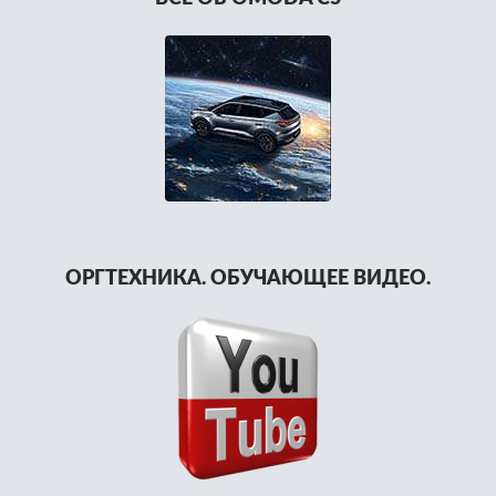
ОРГТЕХНИКА. ОБУЧАЮЩЕЕ ВИДЕО.