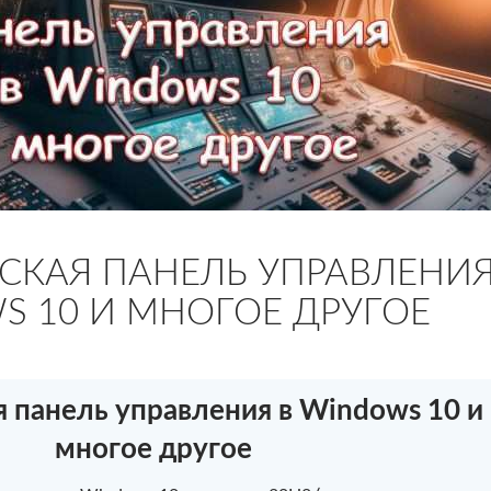
СКАЯ ПАНЕЛЬ УПРАВЛЕНИ
S 10 И МНОГОЕ ДРУГОЕ
 панель управления в Windows 10 и
многое другое