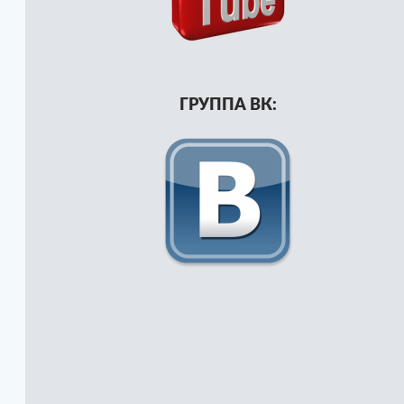
ГРУППА ВК: