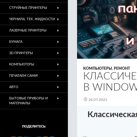
СТРУЙНЫЕ ПРИНТЕРЫ
ЧЕРНИЛА, ТЕХ. ЖИДКОСТИ
ЛАЗЕРНЫЕ ПРИНТЕРЫ
БУМАГА
3D ПРИНТЕРЫ
КОМПЬЮТЕРЫ
КОМПЬЮТЕРЫ
,
РЕМОНТ
КЛАССИЧЕ
ПЕЧАТАЕМ САМИ!
В WINDOW
АВТО
БЫТОВЫЕ ПРИБОРЫ И
26.07.2021
МАТЕРИАЛЫ
Классическая
ПОДЕЛИТЕСЬ: