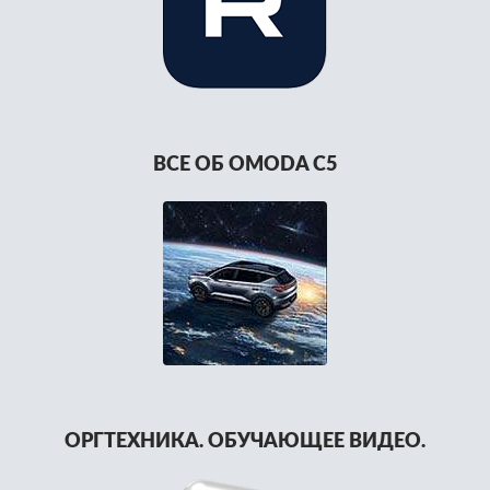
ВСЕ ОБ OMODA C5
ОРГТЕХНИКА. ОБУЧАЮЩЕЕ ВИДЕО.