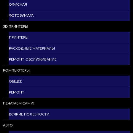
ОФИСНАЯ
ФОТОБУМАГА
3D ПРИНТЕРЫ
ПРИНТЕРЫ
РАСХОДНЫЕ МАТЕРИАЛЫ
РЕМОНТ, ОБСЛУЖИВАНИЕ
КОМПЬЮТЕРЫ
ОБЩЕЕ
РЕМОНТ
ПЕЧАТАЕМ САМИ!
ВСЯКИЕ ПОЛЕЗНОСТИ
АВТО