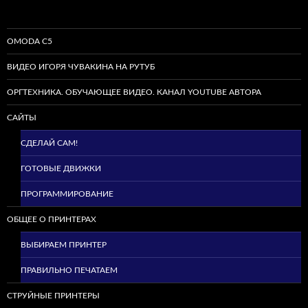
OMODA C5
ВИДЕО ИГОРЯ ЧУВАКИНА НА РУТУБ
ОРГТЕХНИКА. ОБУЧАЮЩЕЕ ВИДЕО. КАНАЛ YOUTUBE АВТОРА
САЙТЫ
СДЕЛАЙ САМ!
ГОТОВЫЕ ДВИЖКИ
ПРОГРАММИРОВАНИЕ
ОБЩЕЕ О ПРИНТЕРАХ
ВЫБИРАЕМ ПРИНТЕР
ПРАВИЛЬНО ПЕЧАТАЕМ
СТРУЙНЫЕ ПРИНТЕРЫ