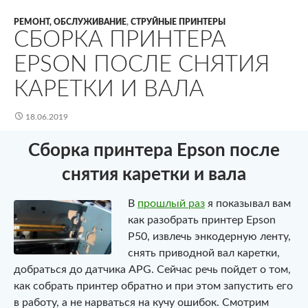
РЕМОНТ, ОБСЛУЖИВАНИЕ
,
СТРУЙНЫЕ ПРИНТЕРЫ
СБОРКА ПРИНТЕРА
EPSON ПОСЛЕ СНЯТИЯ
КАРЕТКИ И ВАЛА
18.06.2019
Сборка принтера Epson после
снятия каретки и вала
В
прошлый раз
я показывал вам
как разобрать принтер Epson
P50, извлечь энкодерную ленту,
снять приводной вал каретки,
добраться до датчика APG. Сейчас речь пойдет о том,
как собрать принтер обратно и при этом запустить его
в работу, а не нарваться на кучу ошибок. Смотрим