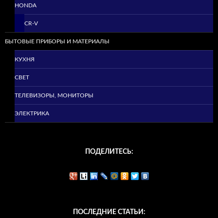
HONDA
CR-V
БЫТОВЫЕ ПРИБОРЫ И МАТЕРИАЛЫ
КУХНЯ
СВЕТ
ТЕЛЕВИЗОРЫ, МОНИТОРЫ
ЭЛЕКТРИКА
ПОДЕЛИТЕСЬ:
ПОСЛЕДНИЕ СТАТЬИ: