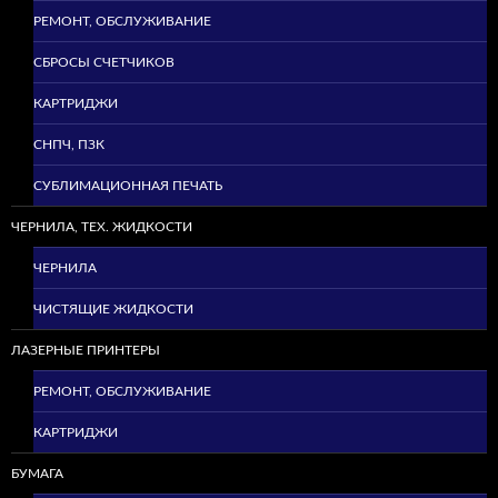
РЕМОНТ, ОБСЛУЖИВАНИЕ
СБРОСЫ СЧЕТЧИКОВ
КАРТРИДЖИ
СНПЧ, ПЗК
СУБЛИМАЦИОННАЯ ПЕЧАТЬ
ЧЕРНИЛА, ТЕХ. ЖИДКОСТИ
ЧЕРНИЛА
ЧИСТЯЩИЕ ЖИДКОСТИ
ЛАЗЕРНЫЕ ПРИНТЕРЫ
РЕМОНТ, ОБСЛУЖИВАНИЕ
КАРТРИДЖИ
БУМАГА