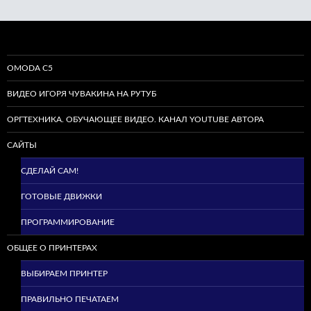
OMODA C5
ВИДЕО ИГОРЯ ЧУВАКИНА НА РУТУБ
ОРГТЕХНИКА. ОБУЧАЮЩЕЕ ВИДЕО. КАНАЛ YOUTUBE АВТОРА
САЙТЫ
СДЕЛАЙ САМ!
ГОТОВЫЕ ДВИЖКИ
ПРОГРАММИРОВАНИЕ
ОБЩЕЕ О ПРИНТЕРАХ
ВЫБИРАЕМ ПРИНТЕР
ПРАВИЛЬНО ПЕЧАТАЕМ