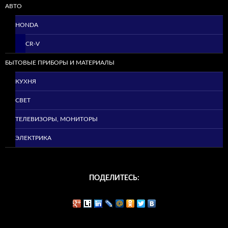
АВТО
HONDA
CR-V
БЫТОВЫЕ ПРИБОРЫ И МАТЕРИАЛЫ
КУХНЯ
СВЕТ
ТЕЛЕВИЗОРЫ, МОНИТОРЫ
ЭЛЕКТРИКА
ПОДЕЛИТЕСЬ: