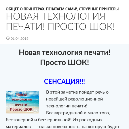
ОБЩЕЕ О ПРИНТЕРАХ
,
ПЕЧАТАЕМ САМИ!
,
СТРУЙНЫЕ ПРИНТЕРЫ
НОВАЯ ТЕХНОЛОГИЯ
ПЕЧАТИ! ПРОСТО ШОК!
01.04.2019
Новая технология печати!
Просто ШОК!
СЕНСАЦИЯ!!!
В этой заметке пойдет речь о
новейшей революционной
технологии печати!
Бескартриджной и мало того,
бестонерной и бесчернильной! Из расходных
материалов — только поверхность, на которую будет