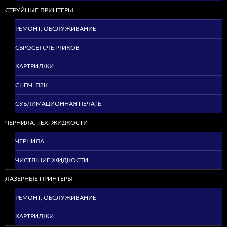
СТРУЙНЫЕ ПРИНТЕРЫ
РЕМОНТ, ОБСЛУЖИВАНИЕ
СБРОСЫ СЧЕТЧИКОВ
КАРТРИДЖИ
СНПЧ, ПЗК
СУБЛИМАЦИОННАЯ ПЕЧАТЬ
ЧЕРНИЛА, ТЕХ. ЖИДКОСТИ
ЧЕРНИЛА
ЧИСТЯЩИЕ ЖИДКОСТИ
ЛАЗЕРНЫЕ ПРИНТЕРЫ
РЕМОНТ, ОБСЛУЖИВАНИЕ
КАРТРИДЖИ