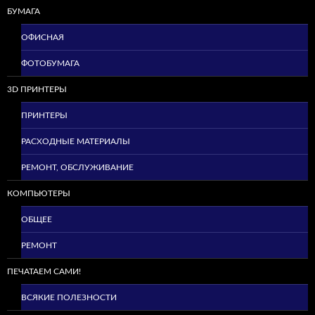
БУМАГА
ОФИСНАЯ
ФОТОБУМАГА
3D ПРИНТЕРЫ
ПРИНТЕРЫ
РАСХОДНЫЕ МАТЕРИАЛЫ
РЕМОНТ, ОБСЛУЖИВАНИЕ
КОМПЬЮТЕРЫ
ОБЩЕЕ
РЕМОНТ
ПЕЧАТАЕМ САМИ!
ВСЯКИЕ ПОЛЕЗНОСТИ