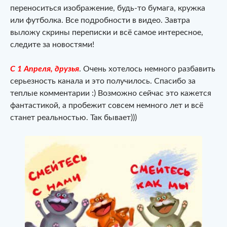
переноситься изображение, будь-то бумага, кружка
или футболка. Все подробности в видео. Завтра
выложу скрины переписки и всё самое интересное,
следите за новостями!
С 1 Апреля, друзья
. Очень хотелось немного разбавить
серьезность канала и это получилось. Спасибо за
теплые комментарии :) Возможно сейчас это кажется
фантастикой, а пробежит совсем немного лет и всё
станет реальностью. Так бывает)))