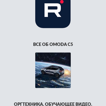
ВСЕ ОБ OMODA C5
ОРГТЕХНИКА. ОБУЧАЮЩЕЕ ВИДЕО.