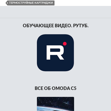
ТЕРМОСТРУЙНЫЕ КАРТРИДЖИ
ОБУЧАЮЩЕЕ ВИДЕО. РУТУБ.
ВСЕ ОБ OMODA C5