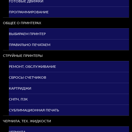
ГОТОВЫЕ ДВИЖКИ
ПРОГРАММИРОВАНИЕ
ОБЩЕЕ О ПРИНТЕРАХ
ВЫБИРАЕМ ПРИНТЕР
ПРАВИЛЬНО ПЕЧАТАЕМ
СТРУЙНЫЕ ПРИНТЕРЫ
РЕМОНТ, ОБСЛУЖИВАНИЕ
СБРОСЫ СЧЕТЧИКОВ
КАРТРИДЖИ
СНПЧ, ПЗК
СУБЛИМАЦИОННАЯ ПЕЧАТЬ
ЧЕРНИЛА, ТЕХ. ЖИДКОСТИ
ЧЕРНИЛА