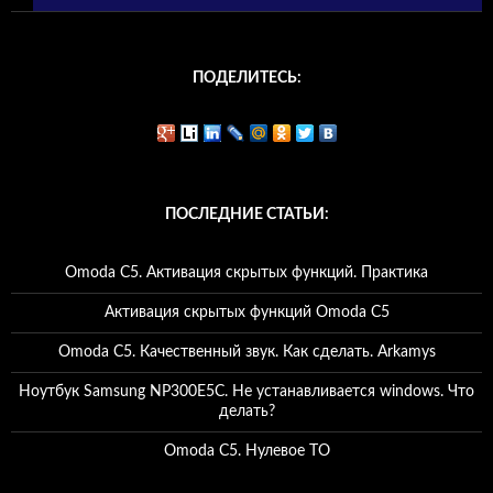
ПОДЕЛИТЕСЬ:
ПОСЛЕДНИЕ СТАТЬИ:
Omoda C5. Активация скрытых функций. Практика
Активация скрытых функций Omoda C5
Omoda C5. Качественный звук. Как сделать. Arkamys
Ноутбук Samsung NP300E5C. Не устанавливается windows. Что
делать?
Omoda C5. Нулевое ТО