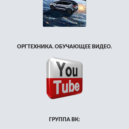
ОРГТЕХНИКА. ОБУЧАЮЩЕЕ ВИДЕО.
ГРУППА ВК: