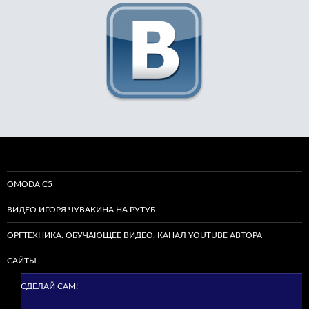
OMODA C5
ВИДЕО ИГОРЯ ЧУВАКИНА НА РУТУБ
ОРГТЕХНИКА. ОБУЧАЮЩЕЕ ВИДЕО. КАНАЛ YOUTUBE АВТОРА
САЙТЫ
СДЕЛАЙ САМ!