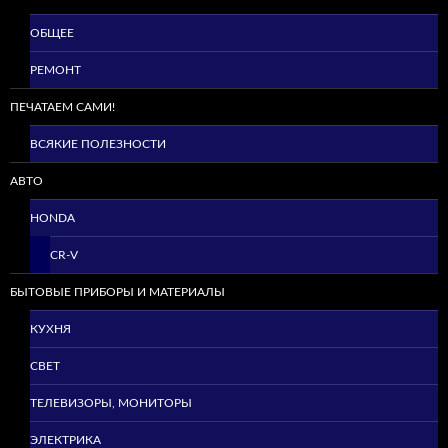
ОБЩЕЕ
РЕМОНТ
ПЕЧАТАЕМ САМИ!
ВСЯКИЕ ПОЛЕЗНОСТИ
АВТО
HONDA
CR-V
БЫТОВЫЕ ПРИБОРЫ И МАТЕРИАЛЫ
КУХНЯ
СВЕТ
ТЕЛЕВИЗОРЫ, МОНИТОРЫ
ЭЛЕКТРИКА