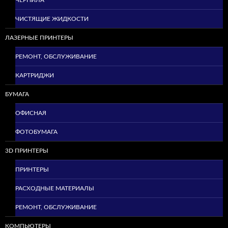
ЧИСТЯЩИЕ ЖИДКОСТИ
ЛАЗЕРНЫЕ ПРИНТЕРЫ
РЕМОНТ, ОБСЛУЖИВАНИЕ
КАРТРИДЖИ
БУМАГА
ОФИСНАЯ
ФОТОБУМАГА
3D ПРИНТЕРЫ
ПРИНТЕРЫ
РАСХОДНЫЕ МАТЕРИАЛЫ
РЕМОНТ, ОБСЛУЖИВАНИЕ
КОМПЬЮТЕРЫ