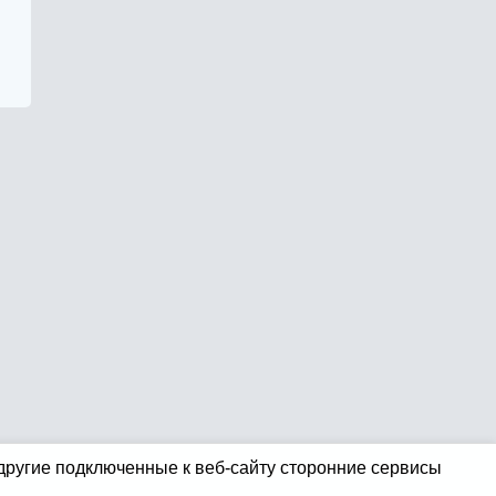
 другие подключенные к веб-сайту сторонние сервисы