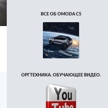
ВСЕ ОБ OMODA C5
ОРГТЕХНИКА. ОБУЧАЮЩЕЕ ВИДЕО.
,