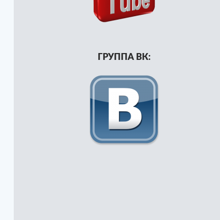
ГРУППА ВК: